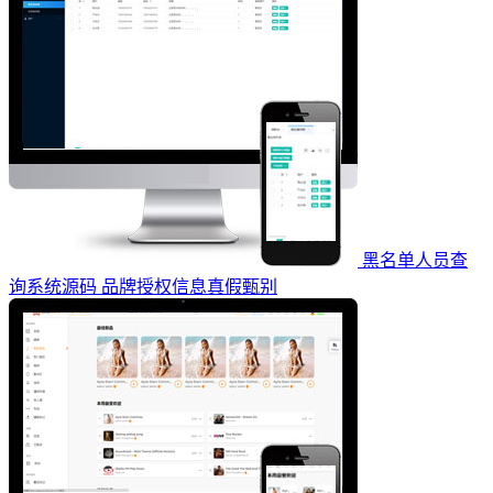
黑名单人员查
询系统源码 品牌授权信息真假甄别