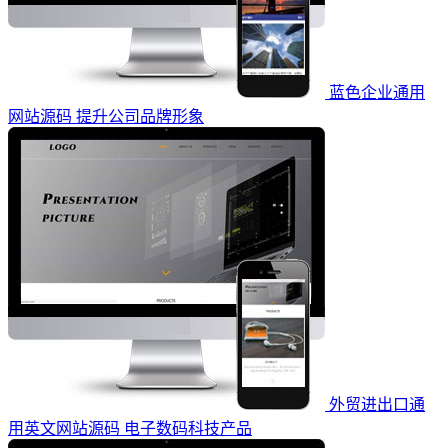
蓝色企业通用
网站源码 提升公司品牌形象
外贸进出口通
用英文网站源码 电子数码科技产品