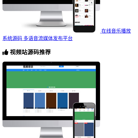
在线音乐播放
系统源码 多语音流媒体发布平台
视频站源码推荐