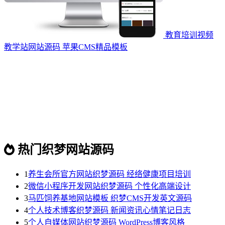
教育培训视频
教学站网站源码 苹果CMS精品模板
热门织梦网站源码
1
养生会所官方网站织梦源码 经络健康项目培训
2
微信小程序开发网站织梦源码 个性化高端设计
3
马匹饲养基地网站模板 织梦CMS开发英文源码
4
个人技术博客织梦源码 新闻资讯心情笔记日志
5
个人自媒体网站织梦源码 WordPress博客风格