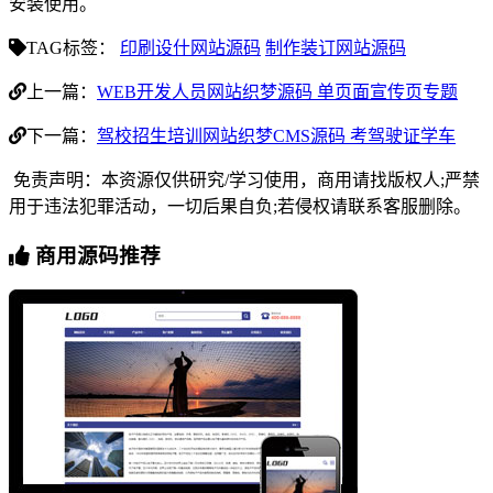
安装使用。
TAG标签：
印刷设什网站源码
制作装订网站源码
上一篇：
WEB开发人员网站织梦源码 单页面宣传页专题
下一篇：
驾校招生培训网站织梦CMS源码 考驾驶证学车
免责声明：本资源仅供研究/学习使用，商用请找版权人;严禁
用于违法犯罪活动，一切后果自负;若侵权请联系客服删除。
商用源码推荐