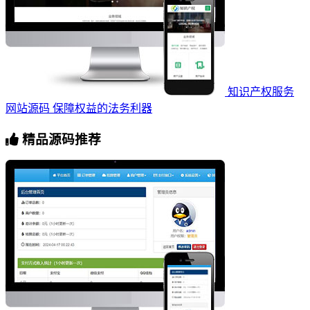
知识产权服务
网站源码 保障权益的法务利器
精品源码推荐