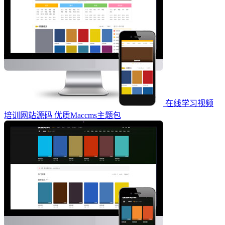
在线学习视频
培训网站源码 优质Maccms主题包