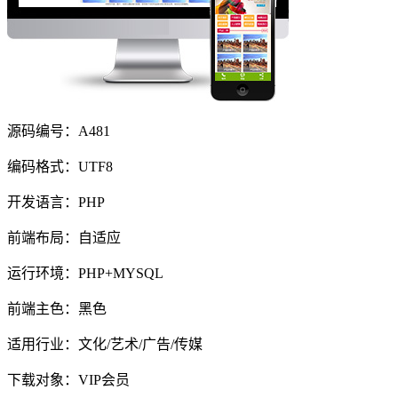
源码编号：A481
编码格式：UTF8
开发语言：PHP
前端布局：自适应
运行环境：PHP+MYSQL
前端主色：黑色
适用行业：文化/艺术/广告/传媒
下载对象：VIP会员