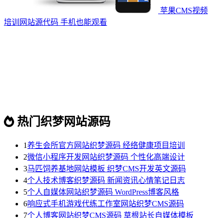
苹果CMS视频
培训网站源代码 手机也能观看
热门织梦网站源码
1
养生会所官方网站织梦源码 经络健康项目培训
2
微信小程序开发网站织梦源码 个性化高端设计
3
马匹饲养基地网站模板 织梦CMS开发英文源码
4
个人技术博客织梦源码 新闻资讯心情笔记日志
5
个人自媒体网站织梦源码 WordPress博客风格
6
响应式手机游戏代练工作室网站织梦CMS源码
7
个人博客网站织梦CMS源码 草根站长自媒体模板