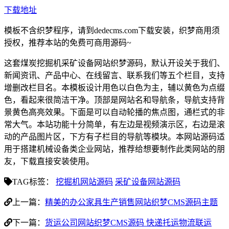
下载地址
模板不含织梦程序，请到dedecms.com下载安装，织梦商用须
授权，推荐本站的免费可商用源码~
这套煤炭挖掘机采矿设备网站织梦源码，默认开设关于我们、
新闻资讯、产品中心、在线留言、联系我们等五个栏目，支持
增删改栏目名。本模板设计用色以白色为主，辅以黄色为点缀
色，看起来很简洁干净。顶部是网站名和导航条，导航支持背
景黄色高亮效果。下面是可以自动轮播的焦点图，通栏式的非
常大气。本站功能十分简单，有左边是视频演示区，右边是滚
动的产品图片区，下方有子栏目的导航等模块。本网站源码适
用于搭建机械设备类企业网站，推荐给想要制作此类网站的朋
友，下载直接安装使用。
TAG标签：
挖掘机网站源码
采矿设备网站源码
上一篇：
精美的办公家具生产销售网站织梦CMS源码主题
下一篇：
货运公司网站织梦CMS源码 快递托运物流联运