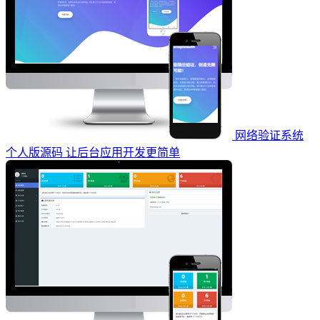
网络验证系统
个人版源码 让后台应用开发更简单