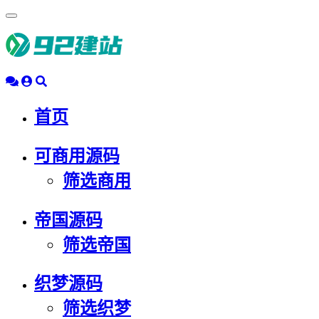
浮
动
导
航
首页
可商用源码
筛选商用
帝国源码
筛选帝国
织梦源码
筛选织梦