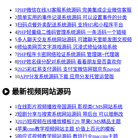
1
PHP微信在线AI客服系统源码 完美集成企业微信客服
2
简单实用的事件记录系统源码 可以设置事件的分类
3
扫码点餐外卖配送系统源码 支持H5和小程序平台
4
PHP轻量级二维码管理系统源码 一条活码一个链接
5
多人聊天交友系统网站源码 可建聊天室能发图文视频
6
修仙类网页文字游戏源码 沉浸式修仙体验系统
7
PHP程序卡密网络验证系统源码 管理端+代理端
8
PHP姓名缘分配对系统源码 看看朋友是否喜欢你
9
2025彩虹易支付源码 支付宝微信网银京东paypal
10
APP分发系统源码下载 应用分发托管运营版
最新视频网站源码
1
在线影片视频播放帝国源码 影视类CMS网站系统
2
短剧分享与搜索系统网站源码 带后台 可以增删改
3
2025短视频在线播放模板T29 苹果CMS精品主题
4
苹果cms教学视频网站主题 价值上百元的模板
5
响应式视频教学网站源码 教培行业maccms主题