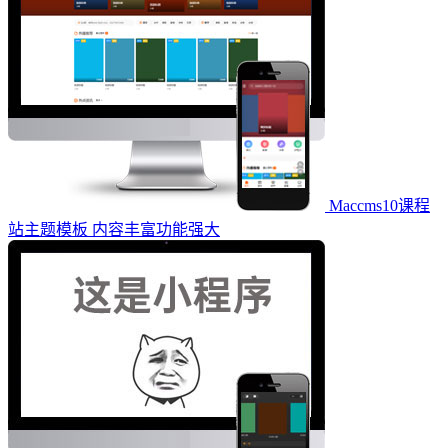
Maccms10课程
站主题模板 内容丰富功能强大