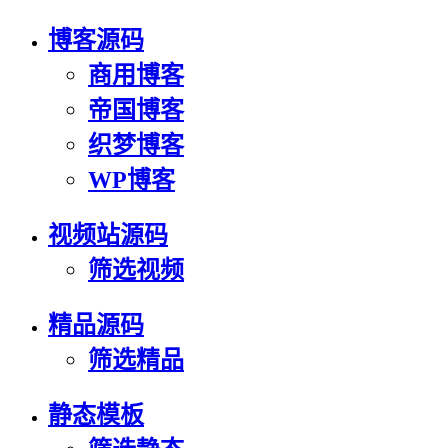
博客源码
商用博客
帝国博客
织梦博客
WP博客
视频站源码
筛选视频
精品源码
筛选精品
静态模板