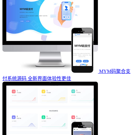
MYM码聚合支
付系统源码 全新界面体验性更佳