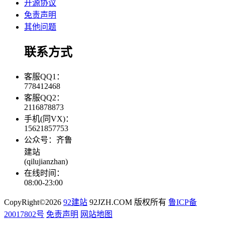
开源协议
免责声明
其他问题
联系方式
客服QQ1：
778412468
客服QQ2：
2116878873
手机(同VX)：
15621857753
公众号：齐鲁
建站
(qilujianzhan)
在线时间：
08:00-23:00
CopyRight©2026
92建站
92JZH.COM 版权所有
鲁ICP备
20017802号
免责声明
网站地图