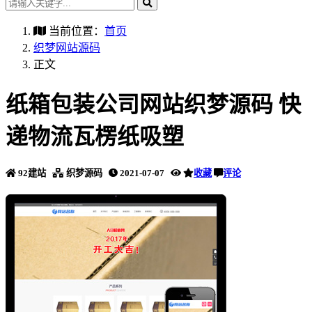
当前位置：
首页
织梦网站源码
正文
纸箱包装公司网站织梦源码 快
递物流瓦楞纸吸塑
92建站
织梦源码
2021-07-07
收藏
评论