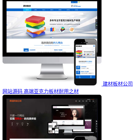
建材板材公司
网站源码 高端亚克力板材耐用之材