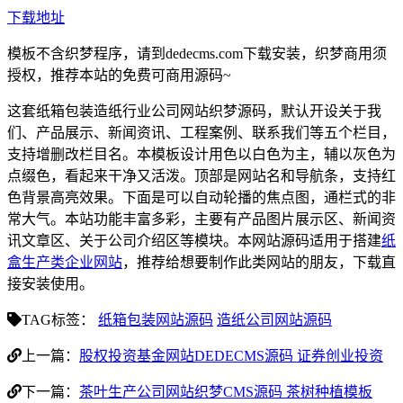
下载地址
模板不含织梦程序，请到dedecms.com下载安装，织梦商用须
授权，推荐本站的免费可商用源码~
这套纸箱包装造纸行业公司网站织梦源码，默认开设关于我
们、产品展示、新闻资讯、工程案例、联系我们等五个栏目，
支持增删改栏目名。本模板设计用色以白色为主，辅以灰色为
点缀色，看起来干净又活泼。顶部是网站名和导航条，支持红
色背景高亮效果。下面是可以自动轮播的焦点图，通栏式的非
常大气。本站功能丰富多彩，主要有产品图片展示区、新闻资
讯文章区、关于公司介绍区等模块。本网站源码适用于搭建
纸
盒生产类企业网站
，推荐给想要制作此类网站的朋友，下载直
接安装使用。
TAG标签：
纸箱包装网站源码
造纸公司网站源码
上一篇：
股权投资基金网站DEDECMS源码 证券创业投资
下一篇：
茶叶生产公司网站织梦CMS源码 茶树种植模板