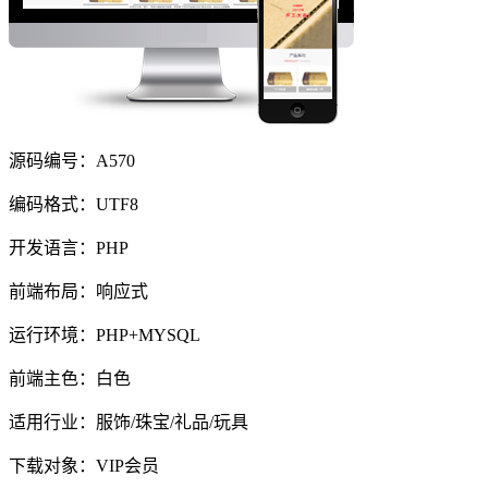
源码编号：A570
编码格式：UTF8
开发语言：PHP
前端布局：响应式
运行环境：PHP+MYSQL
前端主色：白色
适用行业：服饰/珠宝/礼品/玩具
下载对象：VIP会员