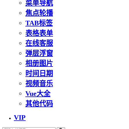
菜单导航
焦点轮播
TAB标签
表格表单
在线客服
弹层浮窗
相册图片
时间日期
视频音乐
Vue大全
其他代码
VIP