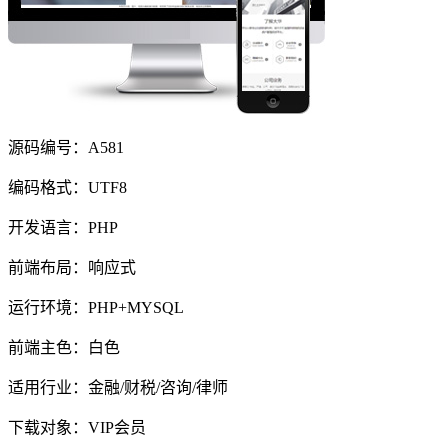
源码编号：A581
编码格式：UTF8
开发语言：PHP
前端布局：响应式
运行环境：PHP+MYSQL
前端主色：白色
适用行业：金融/财税/咨询/律师
下载对象：VIP会员