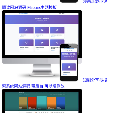
漫画连载小说
阅读网站源码 Maccms主题模板
短剧分享与搜
索系统网站源码 带后台 可以增删改