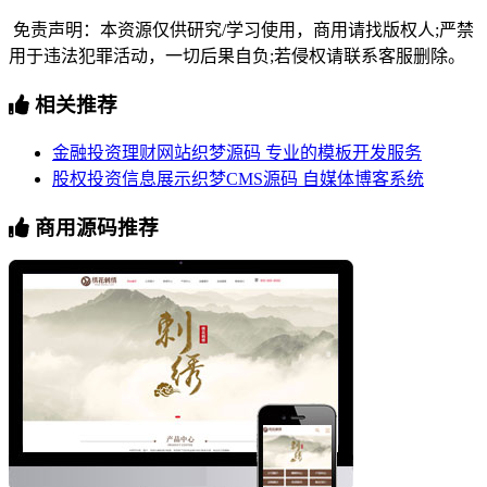
免责声明：本资源仅供研究/学习使用，商用请找版权人;严禁
用于违法犯罪活动，一切后果自负;若侵权请联系客服删除。
相关推荐
金融投资理财网站织梦源码 专业的模板开发服务
股权投资信息展示织梦CMS源码 自媒体博客系统
商用源码推荐