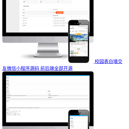
校园表白墙交
友微信小程序源码 前后端全部开源