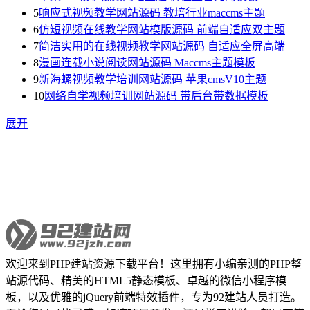
5
响应式视频教学网站源码 教培行业maccms主题
6
仿短视频在线教学网站模版源码 前端自适应双主题
7
简洁实用的在线视频教学网站源码 自适应全屏高端
8
漫画连载小说阅读网站源码 Maccms主题模板
9
新海螺视频教学培训网站源码 苹果cmsV10主题
10
网络自学视频培训网站源码 带后台带数据模板
展开
欢迎来到PHP建站资源下载平台！这里拥有小编亲测的PHP整
站源代码、精美的HTML5静态模板、卓越的微信小程序模
板，以及优雅的jQuery前端特效插件，专为92建站人员打造。