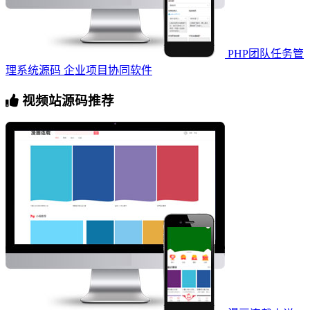
PHP团队任务管
理系统源码 企业项目协同软件
视频站源码推荐