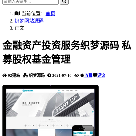
当前位置：
首页
织梦网站源码
正文
金融资产投资服务织梦源码 私
募股权基金管理
92建站
织梦源码
2021-07-16
收藏
评论