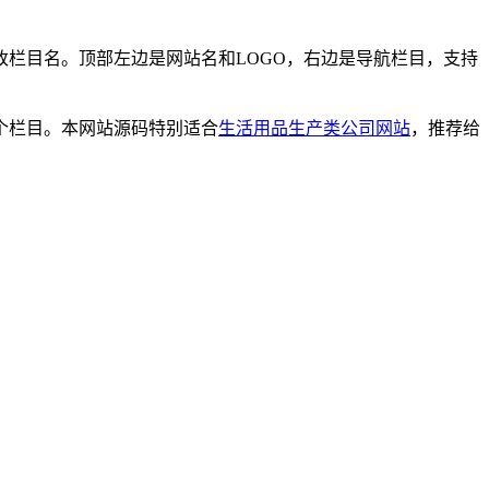
栏目名。顶部左边是网站名和LOGO，右边是导航栏目，支持
个栏目。本网站源码特别适合
生活用品生产类公司网站
，推荐给