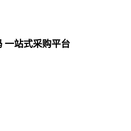
 一站式采购平台