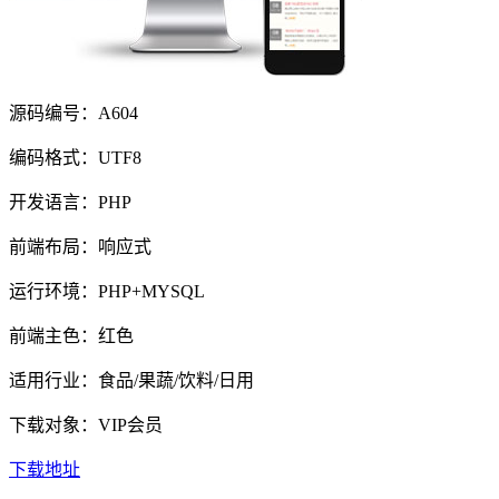
源码编号：A604
编码格式：UTF8
开发语言：PHP
前端布局：响应式
运行环境：PHP+MYSQL
前端主色：红色
适用行业：食品/果蔬/饮料/日用
下载对象：VIP会员
下载地址