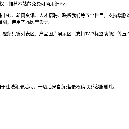
须授权，推荐本站的免费可商用源码~
品中心、新闻资讯、人才招聘、联系我们等五个栏目，支持增删改
播图，使用了椭圆型设计。
、视频集锦列表区、产品图片展示区（支持TAB标签功能）等五
用于违法犯罪活动，一切后果自负;若侵权请联系客服删除。