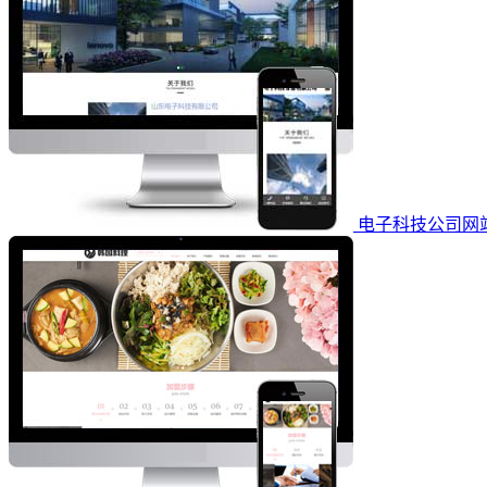
电子科技公司网