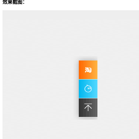
效果截图：