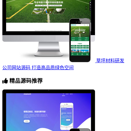
草坪材料研发
公司网站源码 打造高品质绿色空间
精品源码推荐