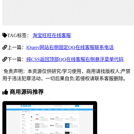
TAG标签：
淘宝旺旺在线客服
上一篇：
jQuery网站右侧固定QQ在线客服联系电话
下一篇：
纯CSS返回顶部QQ在线客服右侧悬浮菜单代码
免责声明：本资源仅供研究/学习使用，商用请找版权人;严禁
用于违法犯罪活动，一切后果自负;若侵权请联系客服删除。
商用源码推荐