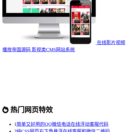
在线影片视频
播放帝国源码 影视类CMS网站系统
热门网页特效
1
简单又好用的QQ微信电话在线浮动客服代码
2
纯CSS网页右下角悬浮在线客服和微信二维码