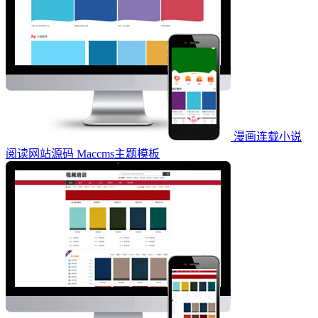
漫画连载小说
阅读网站源码 Maccms主题模板