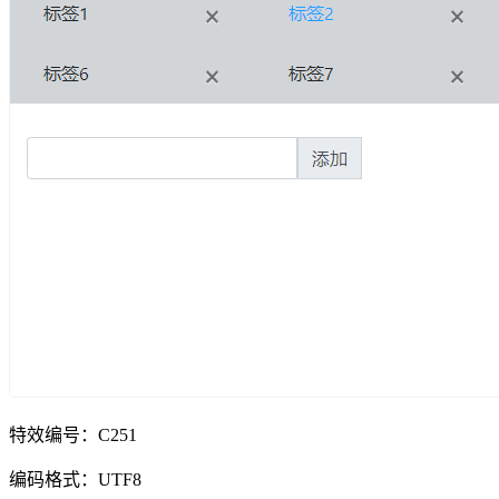
特效编号：C251
编码格式：UTF8