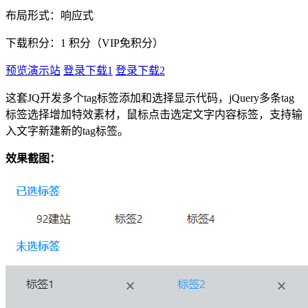
布局形式：响应式
下载积分：
1
积分（VIP免积分）
预览演示站
登录下载1
登录下载2
这套JQ开发多个tag标签添加和选择显示代码，jQuery多条tag
标签选择增加特效素材，鼠标点击选定文字内容标签，支持输
入文字新建新的tag标签。
效果截图：