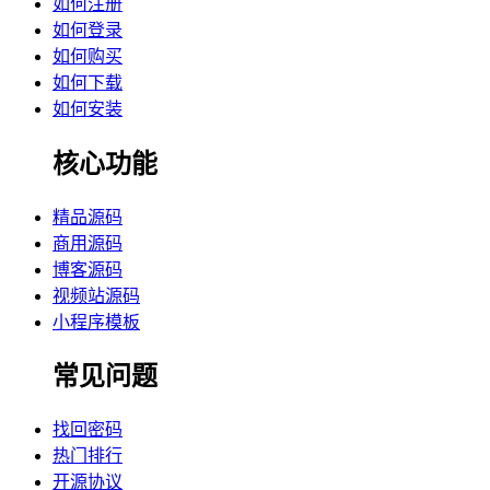
如何注册
如何登录
如何购买
如何下载
如何安装
核心功能
精品源码
商用源码
博客源码
视频站源码
小程序模板
常见问题
找回密码
热门排行
开源协议