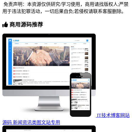
免责声明：本资源仅供研究/学习使用，商用请找版权人;严禁
用于违法犯罪活动，一切后果自负;若侵权请联系客服删除。
商用源码推荐
IT技术博客网站
源码 新闻资讯类图文站专用