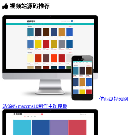
视频站源码推荐
仿西瓜视频网
站源码 maccms10制作主题模板