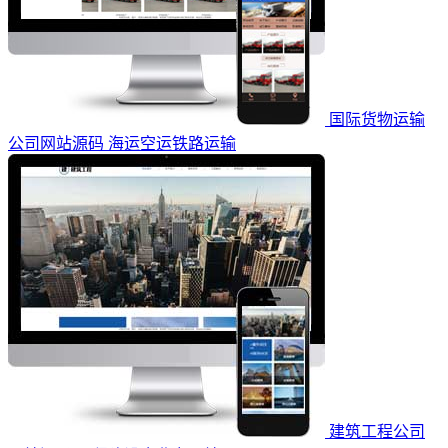
国际货物运输
公司网站源码 海运空运铁路运输
建筑工程公司