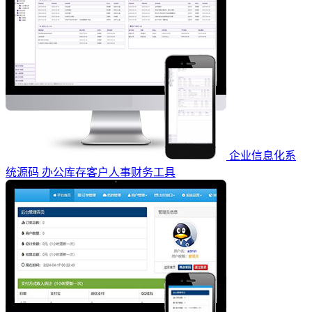
企业信息化系
统源码 办公库存客户人事财务工具