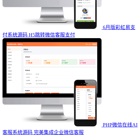
6月版彩虹易支
付系统源码 H5跳转微信客服支付
PHP微信在线AI
客服系统源码 完美集成企业微信客服