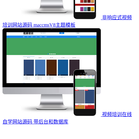
非响应式视频
培训网站源码 maccmsV8主题模板
视频培训在线
自学网站源码 带后台和数据库