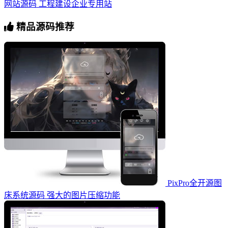
网站源码 工程建设企业专用站
精品源码推荐
PixPro全开源图
床系统源码 强大的图片压缩功能