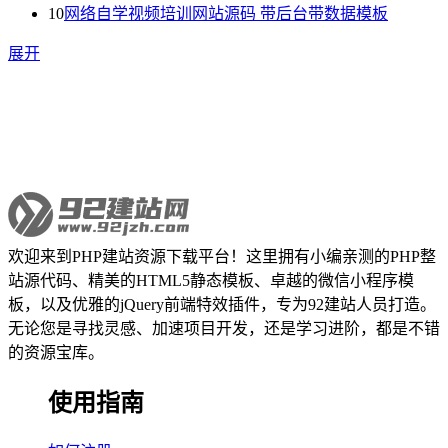
10
网络自学视频培训网站源码 带后台带数据模板
展开
欢迎来到PHP建站资源下载平台！这里拥有小编亲测的PHP整
站源代码、精美的HTML5静态模板、卓越的微信小程序模
板，以及优雅的jQuery前端特效插件，专为92建站人员打造。
无论您是寻找灵感、加速项目开发，还是学习进阶，都是不错
的资源宝库。
使用指南