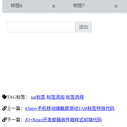
TAG标签：
tag标签
标签添加
标签选择
上一篇：
jQuery手机移动端触屏滑动TAB标签特效代码
下一篇：
JQ+React开发邮箱收件箱样式前端代码