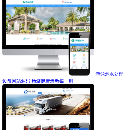
游泳池水处理
设备网站源码 畅游健康清新每一刻