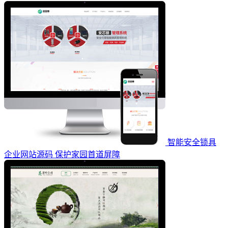
智能安全锁具
企业网站源码 保护家园首道屏障