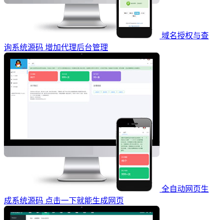
域名授权与查
询系统源码 增加代理后台管理
全自动网页生
成系统源码 点击一下就能生成网页