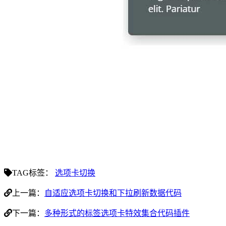
TAG标签：
选项卡切换
上一篇：
自适应选项卡切换和下拉刷新数据代码
下一篇：
多种形式的标签选项卡特效集合代码插件