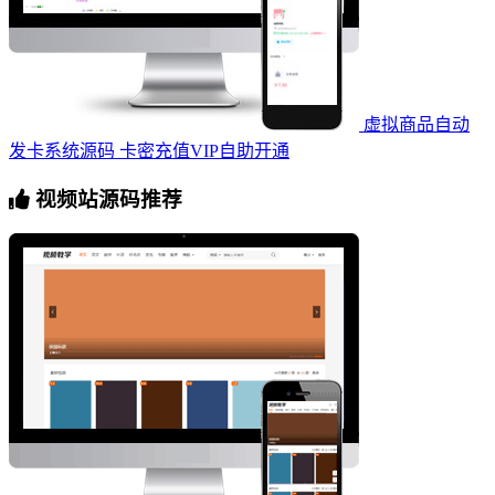
虚拟商品自动
发卡系统源码 卡密充值VIP自助开通
视频站源码推荐