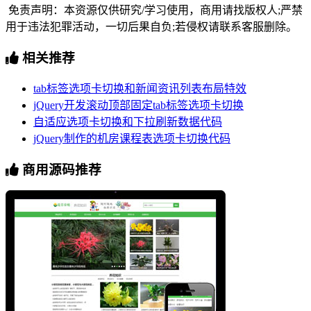
免责声明：本资源仅供研究/学习使用，商用请找版权人;严禁
用于违法犯罪活动，一切后果自负;若侵权请联系客服删除。
相关推荐
tab标签选项卡切换和新闻资讯列表布局特效
jQuery开发滚动顶部固定tab标签选项卡切换
自适应选项卡切换和下拉刷新数据代码
jQuery制作的机房课程表选项卡切换代码
商用源码推荐