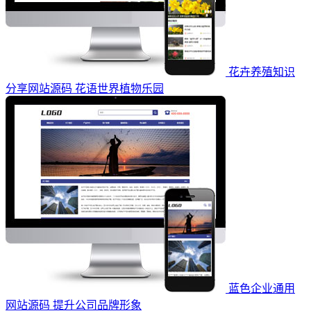
花卉养殖知识
分享网站源码 花语世界植物乐园
蓝色企业通用
网站源码 提升公司品牌形象