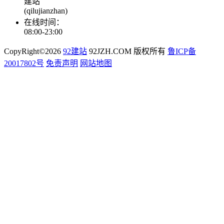
建站
(qilujianzhan)
在线时间：
08:00-23:00
CopyRight©2026
92建站
92JZH.COM 版权所有
鲁ICP备
20017802号
免责声明
网站地图