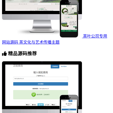
茶叶公司专用
网站源码 茶文化与艺术传播主题
精品源码推荐