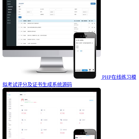
PHP在线练习模
拟考试评分及证书生成系统源码