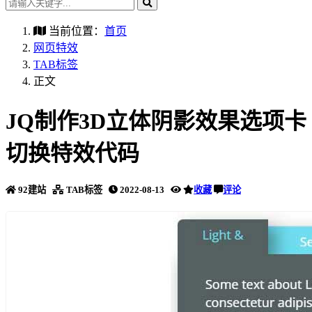
当前位置：
首页
网页特效
TAB标签
正文
JQ制作3D立体阴影效果选项卡
切换特效代码
92建站
TAB标签
2022-08-13
收藏
评论