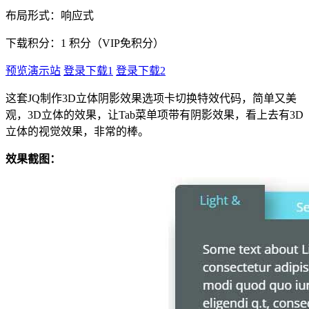
布局形式：响应式
下载积分：
1
积分（VIP免积分）
预览演示站
登录下载1
登录下载2
这套JQ制作3D立体阴影效果选项卡切换特效代码，简单又美
观，3D立体的效果，让Tab菜单项带有阴影效果，看上去有3D
立体的视觉效果，非常的棒。
效果截图：