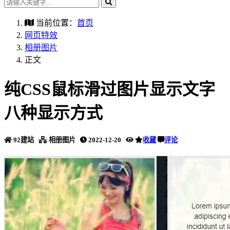
当前位置：
首页
网页特效
相册图片
正文
纯CSS鼠标滑过图片显示文字
八种显示方式
92建站
相册图片
2022-12-20
收藏
评论