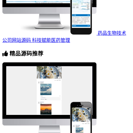
药品生物技术
公司网站源码 科技赋能医药管理
精品源码推荐