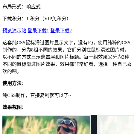
布局形式：响应式
下载积分：
1
积分（VIP免积分）
预览演示站
登录下载1
登录下载2
这套纯CSS鼠标滑过图片显示文字，没有JQ，使用纯粹的CSS
制作的，分为8组不同的效果，它们分别在鼠标滑过图片时，
以不同的方式显示遮罩层和图片标题。每一组效果又分为3种
不同的鼠标滑过图片效果，效果都非常好看，选择一种自己喜
欢的吧。
使用方法：
纯CSS制作，直接复制就可以了~
效果截图：