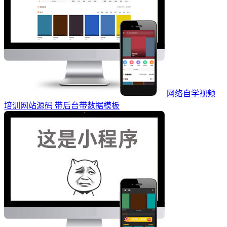
网络自学视频
培训网站源码 带后台带数据模板