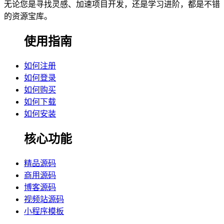
无论您是寻找灵感、加速项目开发，还是学习进阶，都是不错
的资源宝库。
使用指南
如何注册
如何登录
如何购买
如何下载
如何安装
核心功能
精品源码
商用源码
博客源码
视频站源码
小程序模板