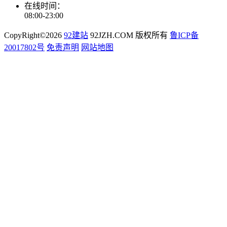
在线时间：
08:00-23:00
CopyRight©2026
92建站
92JZH.COM 版权所有
鲁ICP备
20017802号
免责声明
网站地图