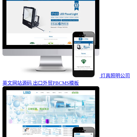
灯具照明公司
英文网站源码 出口外贸PBCMS模板