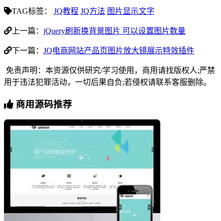
TAG标签：
JQ教程
JQ方法
图片显示文字
上一篇：
jQuery刷新换背景图片 可以设置图片数量
下一篇：
JQ电商网站产品页图片放大镜展示特效插件
免责声明：本资源仅供研究/学习使用，商用请找版权人;严禁
用于违法犯罪活动，一切后果自负;若侵权请联系客服删除。
商用源码推荐