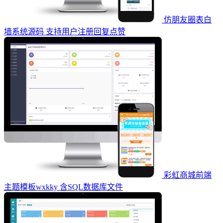
仿朋友圈表白
墙系统源码 支持用户注册回复点赞
彩虹商城前端
主题模板wxkky 含SQL数据库文件