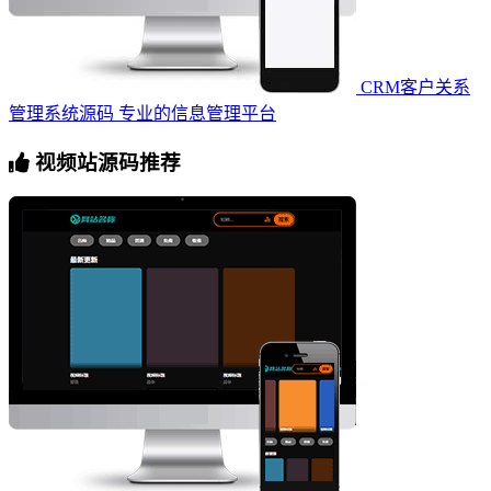
CRM客户关系
管理系统源码 专业的信息管理平台
视频站源码推荐