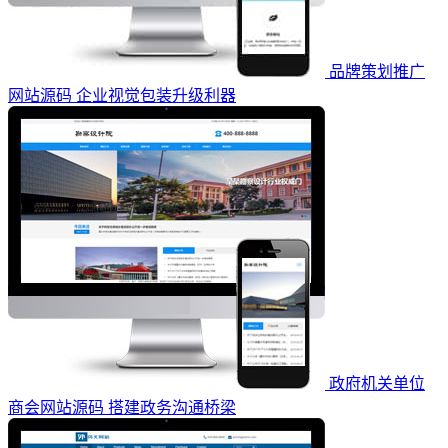
品牌策划推广
网站源码 企业视觉包装升级利器
政府机关单位
商会网站源码 搭建政务沟通桥梁