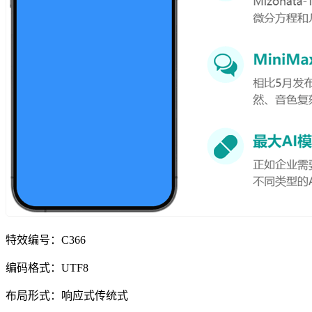
特效编号：C366
编码格式：UTF8
布局形式：响应式传统式