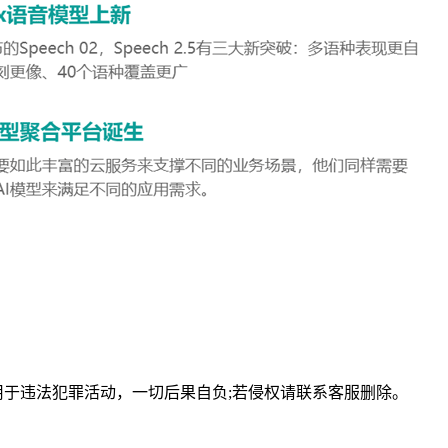
用于违法犯罪活动，一切后果自负;若侵权请联系客服删除。