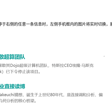
停于右侧的任意一条信息时，左侧手机框内的图片将实时切换，