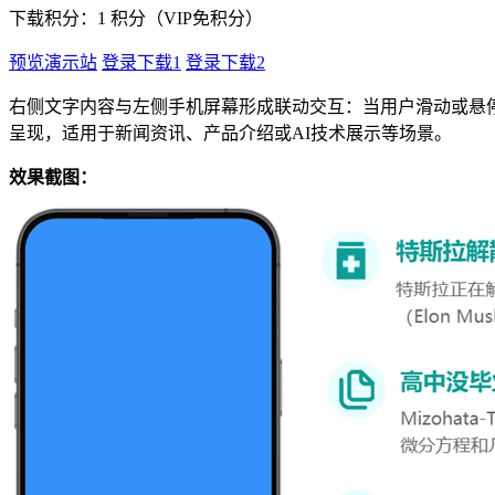
下载积分：
1
积分（VIP免积分）
预览演示站
登录下载1
登录下载2
右侧文字内容与左侧手机屏幕形成联动交互：当用户滑动或悬
呈现，适用于新闻资讯、产品介绍或AI技术展示等场景。
效果截图：