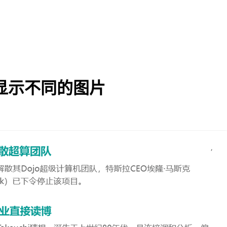
显示不同的图片