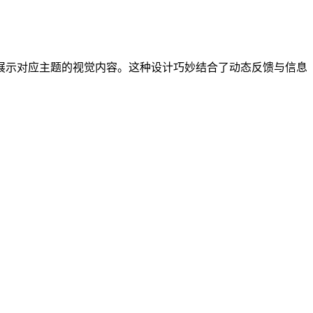
展示对应主题的视觉内容。这种设计巧妙结合了动态反馈与信息