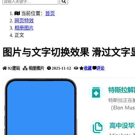
当前位置：
首页
网页特效
相册图片
正文
图片与文字切换效果 滑过文字
92建站
相册图片
2025-11-12
收藏
评论