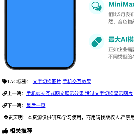
TAG标签：
文字切换图片
手机交互效果
上一篇：
手机端交互式图文展示效果 滑过文字切换显示图片
下一篇：
最后一页
免责声明：本资源仅供研究/学习使用，商用请找版权人;严禁
相关推荐