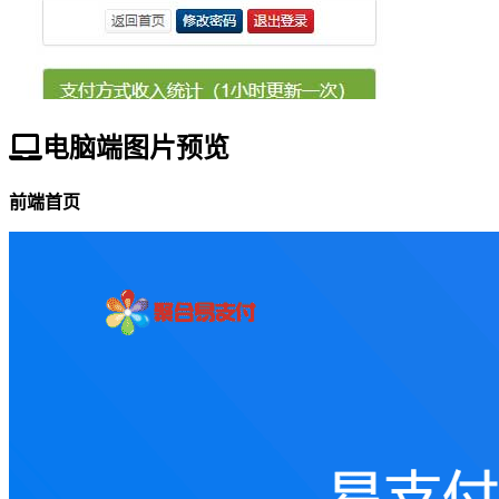
电脑端图片预览
前端首页