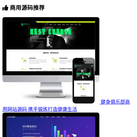
商用源码推荐
健身俱乐部商
用网站源码 携手锻炼打造健康生活