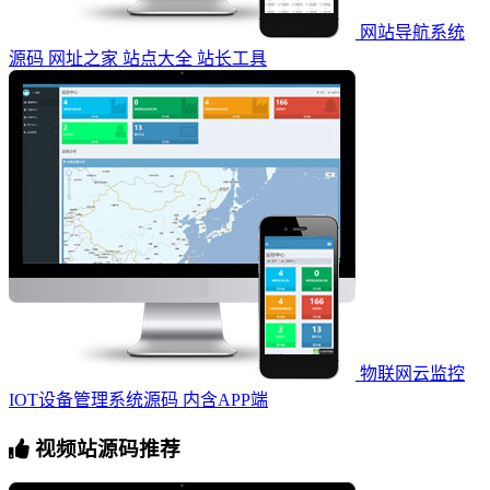
网站导航系统
源码 网址之家 站点大全 站长工具
物联网云监控
IOT设备管理系统源码 内含APP端
视频站源码推荐