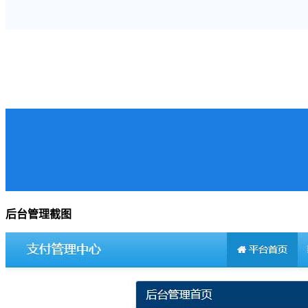
后台管理截图