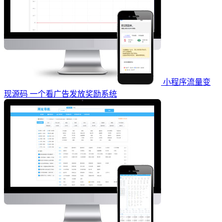
小程序流量变
现源码 一个看广告发放奖励系统