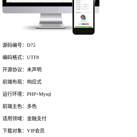
源码编号：D72
编码格式：UTF8
开源协议：未声明
前端布局：响应式
运行环境：PHP+Mysql
前端主色：多色
适用领域：金融支付
下载对象：VIP会员