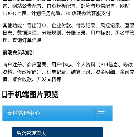
置、网站公告配置、首页模板配置、邮箱与短信配置、网站
LOGO上传、计划任务配置、H5跳转微信客服支付
其他功能：导出订单、企业付款、付款记录、风控记录、登录
日志、数据清理、分账规则、分账记录、用户标识、黑名单管
理、查询订单信息
前端会员功能：
商户注册、商户登录、用户中心、个人资料（API信息、修改
资料、修改密码）、订单记录、结算记录、资金明细、余额充
值、聚合收款、开发文档等
手机端图片预览