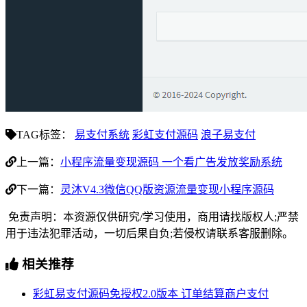
TAG标签：
易支付系统
彩虹支付源码
浪子易支付
上一篇：
小程序流量变现源码 一个看广告发放奖励系统
下一篇：
灵沐V4.3微信QQ版资源流量变现小程序源码
免责声明：本资源仅供研究/学习使用，商用请找版权人;严禁
用于违法犯罪活动，一切后果自负;若侵权请联系客服删除。
相关推荐
彩虹易支付源码免授权2.0版本 订单结算商户支付