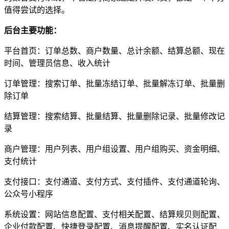
值得尝试的选择。
后台主要功能：
平台首页：订单总数、商户数量、总计余额、结算总额、现在
时间、管理员信息、收入统计
订单管理：搜索订单、批量冻结订单、批量解冻订单、批量删
除订单
结算管理：搜索结算、批量结算、批量删除记录、批量修改记
录
商户管理：用户列表、用户组设置、用户组购买、资金明细、
支付统计
支付接口：支付通道、支付方式、支付插件、支付通道轮询、
公众号小程序
系统设置：网站信息配置、支付相关配置、结算规贝则配置、
企业付款配置、快捷登录配置、消息提醒配置、实名认证配