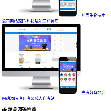
药品生物技术
公司网站源码 科技赋能医药管理
高考教育培训
网站源码 考研考公成人自考站
精品源码推荐