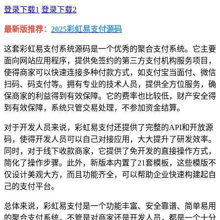
登录下载1
登录下载2
最新版推荐：
2025彩虹易支付源码
这套彩虹易支付系统源码是一个优秀的聚合支付系统。它主要
面向网站应用程序，提供免签约的第三方支付机构服务项目，
使得商家可以快速连接多种付款方式，如支付宝当面付、微信
扫码、码支付等。拥有专业的技术人员，提供全方位服务，确
保商家的利益得到有效保障。它的费率也比较低，财产安全得
到有效保障，系统只管交易处理，不参加资金结算。
对于开发人员来说，彩虹易支付还提供了完整的API和开放源
码，使得开发人员可以自己对接应用，大大提升了研发效率。
同时，对于线下收款商家，它提供了免开发的直接操作方式，
简化了操作步骤。此外，新版本内置了21套模板，这些模版不
仅设计美观大方，而且功能齐全，可以帮助企业快速构建起自
己的支付平台。
总体来说，彩虹易支付是一个功能丰富、安全靠谱、简单易用
的聚合支付系统，不管是对商家还是开发人员，都是一个十分