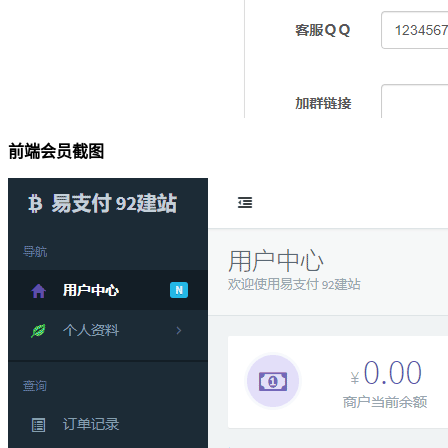
前端会员截图