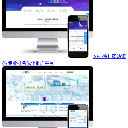
SEO快排网站源
码 专业排名优化推广平台