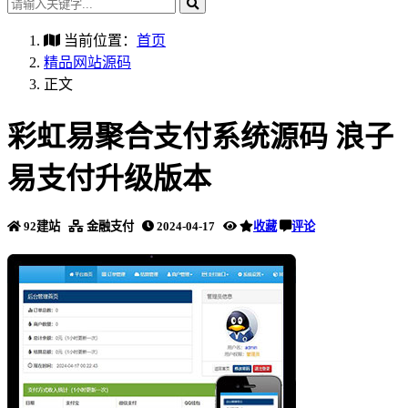
当前位置：
首页
精品网站源码
正文
彩虹易聚合支付系统源码 浪子
易支付升级版本
92建站
金融支付
2024-04-17
收藏
评论