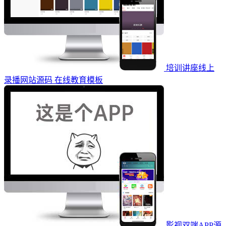
培训讲座线上
录播网站源码 在线教育模板
影视双端APP源