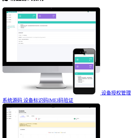
设备授权管理
系统源码 设备标识码IMEI码验证