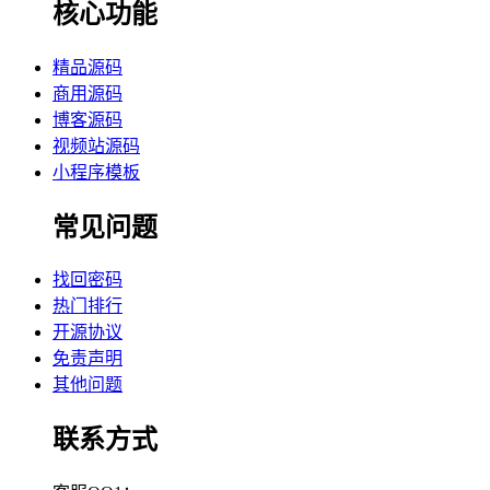
核心功能
精品源码
商用源码
博客源码
视频站源码
小程序模板
常见问题
找回密码
热门排行
开源协议
免责声明
其他问题
联系方式