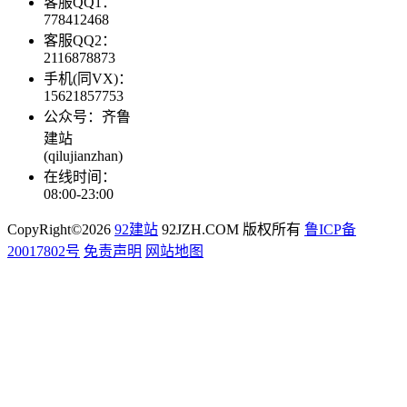
客服QQ1：
778412468
客服QQ2：
2116878873
手机(同VX)：
15621857753
公众号：齐鲁
建站
(qilujianzhan)
在线时间：
08:00-23:00
CopyRight©2026
92建站
92JZH.COM 版权所有
鲁ICP备
20017802号
免责声明
网站地图