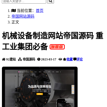
当前位置：
首页
帝国网站源码
正文
机械设备制造网站帝国源码 重
工业集团必备
92建站
帝国源码
2023-03-17
收藏
评论