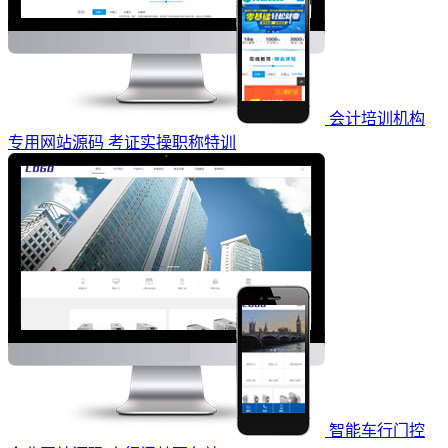
会计培训机构
专用网站源码 考证实操职称特训
智能车行门控