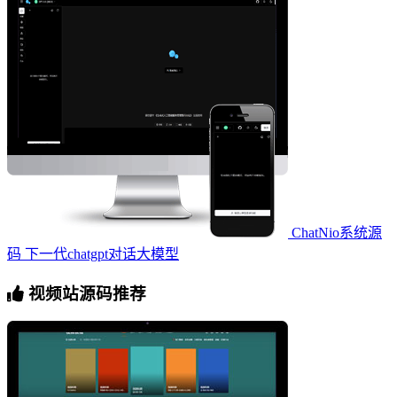
ChatNio系统源
码 下一代chatgpt对话大模型
视频站源码推荐