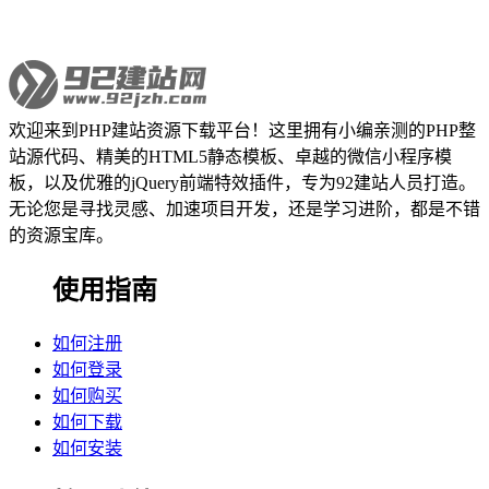
欢迎来到PHP建站资源下载平台！这里拥有小编亲测的PHP整
站源代码、精美的HTML5静态模板、卓越的微信小程序模
板，以及优雅的jQuery前端特效插件，专为92建站人员打造。
无论您是寻找灵感、加速项目开发，还是学习进阶，都是不错
的资源宝库。
使用指南
如何注册
如何登录
如何购买
如何下载
如何安装