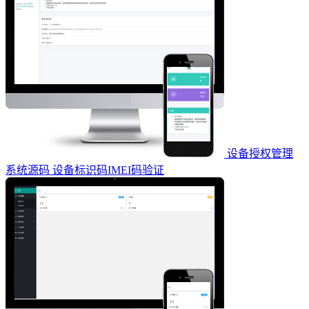
设备授权管理
系统源码 设备标识码IMEI码验证