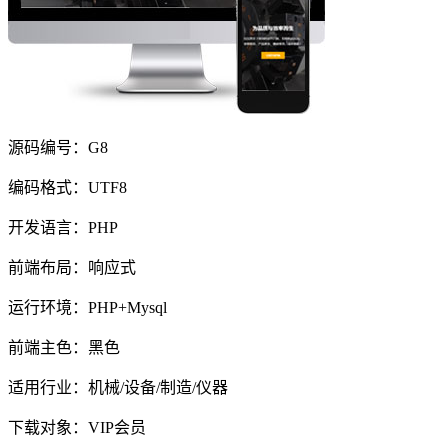
源码编号：G8
编码格式：UTF8
开发语言：PHP
前端布局：响应式
运行环境：PHP+Mysql
前端主色：黑色
适用行业：机械/设备/制造/仪器
下载对象：VIP会员