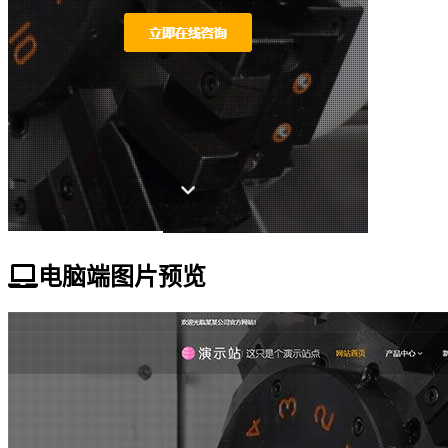
电脑端图片预览