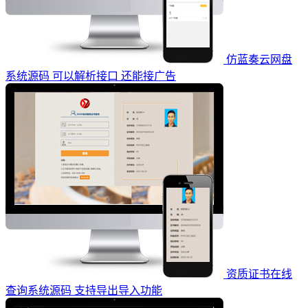
仿蓝奏云网盘
系统源码 可以解析接口 还能接广告
资质证书在线
查询系统源码 支持导出导入功能