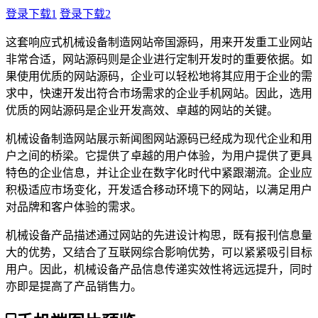
登录下载1
登录下载2
这套响应式机械设备制造网站帝国源码，用来开发重工业网站
非常合适，网站源码则是企业进行定制开发时的重要依据。如
果使用优质的网站源码，企业可以轻松地将其应用于企业的需
求中，快速开发出符合市场需求的企业手机网站。因此，选用
优质的网站源码是企业开发高效、卓越的网站的关键。
机械设备制造网站展示新闻图网站源码已经成为现代企业和用
户之间的桥梁。它提供了卓越的用户体验，为用户提供了更具
特色的企业信息，并让企业在数字化时代中紧跟潮流。企业应
积极适应市场变化，开发适合移动环境下的网站，以满足用户
对品牌和客户体验的需求。
机械设备产品描述通过网站的先进设计构思，既有报刊信息量
大的优势，又结合了互联网综合影响优势，可以紧紧吸引目标
用户。因此，机械设备产品信息传递实效性将远远提升，同时
亦即是提高了产品销售力。