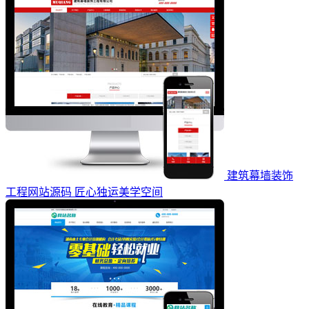
建筑幕墙装饰
工程网站源码 匠心独运美学空间