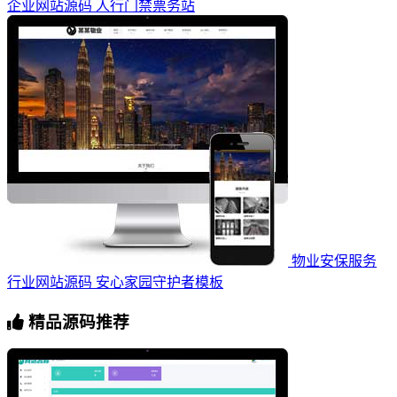
企业网站源码 人行门禁票务站
物业安保服务
行业网站源码 安心家园守护者模板
精品源码推荐