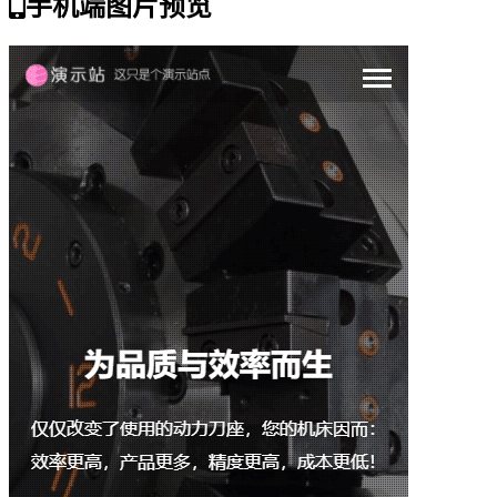
手机端图片预览