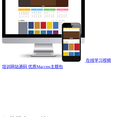
在线学习视频
培训网站源码 优质Maccms主题包