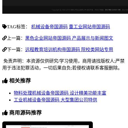
TAG标签：
机械设备帝国源码
重工业网站帝国源码
上一篇：
黑色企业网站帝国源码 产品展示与新闻图文
下一篇：
远程教育培训机构帝国源码 院校类网站专用
免责声明：本资源仅供研究/学习使用，商用请找版权人;严禁
用于违法犯罪活动，一切后果自负;若侵权请联系客服删除。
相关推荐
物料处理机械设备帝国源码 设计精美功能丰富
工业机械设备帝国源码 大型集团公司特供
商用源码推荐