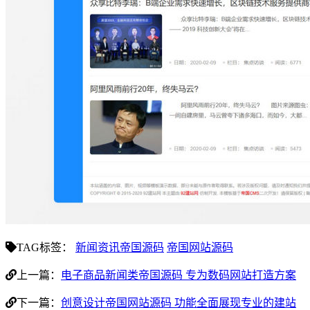
TAG标签：
新闻资讯帝国源码
帝国网站源码
上一篇：
电子商品新闻类帝国源码 专为数码网站打造方案
下一篇：
创意设计帝国网站源码 功能全面展现专业的建站