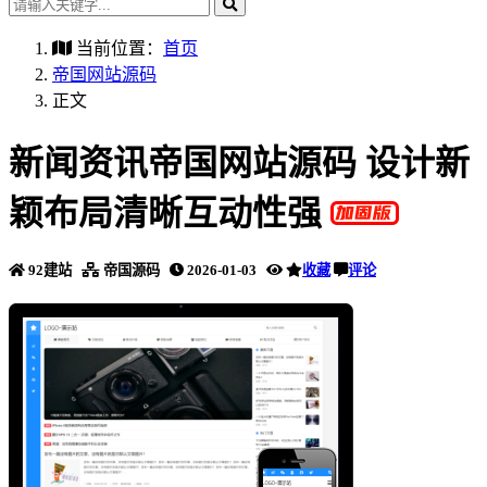
当前位置：
首页
帝国网站源码
正文
新闻资讯帝国网站源码 设计新
颖布局清晰互动性强
92建站
帝国源码
2026-01-03
收藏
评论