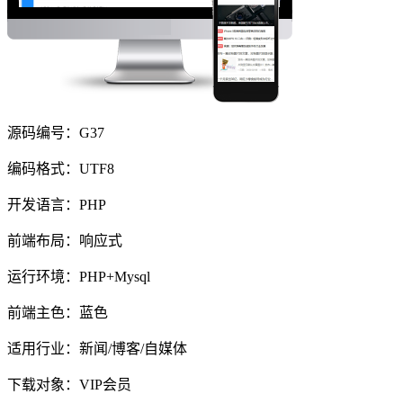
源码编号：G37
编码格式：UTF8
开发语言：PHP
前端布局：响应式
运行环境：PHP+Mysql
前端主色：蓝色
适用行业：新闻/博客/自媒体
下载对象：VIP会员