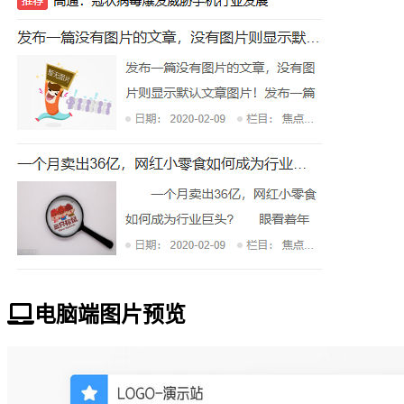
电脑端图片预览