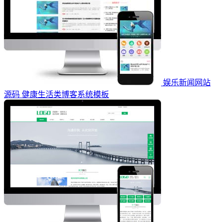
娱乐新闻网站
源码 健康生活类博客系统模板