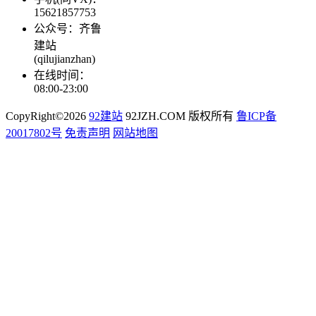
15621857753
公众号：齐鲁
建站
(qilujianzhan)
在线时间：
08:00-23:00
CopyRight©2026
92建站
92JZH.COM 版权所有
鲁ICP备
20017802号
免责声明
网站地图