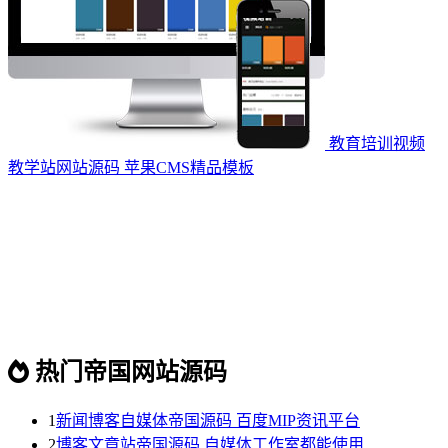
教育培训视频
教学站网站源码 苹果CMS精品模板
热门帝国网站源码
1
新闻博客自媒体帝国源码 百度MIP资讯平台
2
博客文章站帝国源码 自媒体工作室都能使用