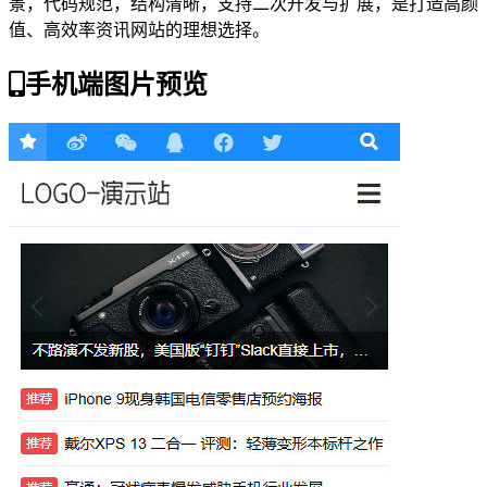
景，代码规范，结构清晰，支持二次开发与扩展，是打造高颜
值、高效率资讯网站的理想选择。
手机端图片预览