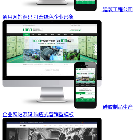
建筑工程公司
通用网站源码 打造绿色企业形象
硅胶制品生产
企业网站源码 响应式营销型模板