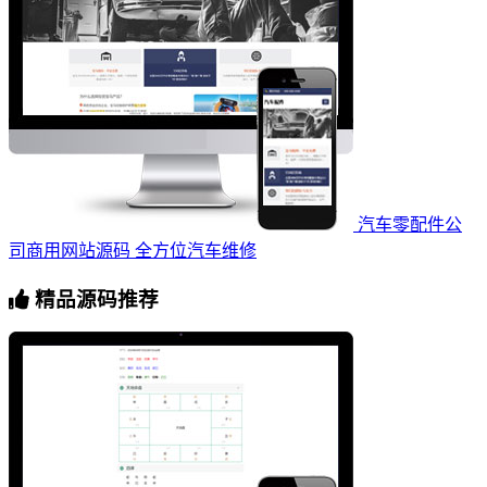
汽车零配件公
司商用网站源码 全方位汽车维修
精品源码推荐