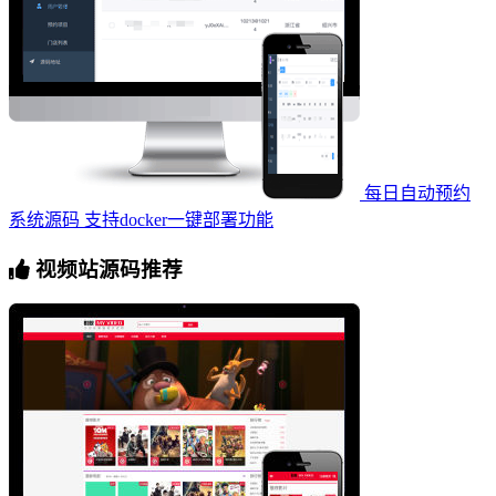
每日自动预约
系统源码 支持docker一键部署功能
视频站源码推荐