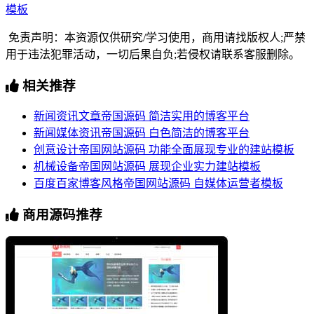
模板
免责声明：本资源仅供研究/学习使用，商用请找版权人;严禁
用于违法犯罪活动，一切后果自负;若侵权请联系客服删除。
相关推荐
新闻资讯文章帝国源码 简洁实用的博客平台
新闻媒体资讯帝国源码 白色简洁的博客平台
创意设计帝国网站源码 功能全面展现专业的建站模板
机械设备帝国网站源码 展现企业实力建站模板
百度百家博客风格帝国网站源码 自媒体运营者模板
商用源码推荐