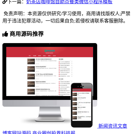
下一篇：
奶茶店咖啡馆自助点餐类微信小程序模板
免责声明：本资源仅供研究/学习使用，商用请找版权人;严禁
用于违法犯罪活动，一切后果自负;若侵权请联系客服删除。
商用源码推荐
新闻资讯文章
博客网站源码 商业圈创投界科技报