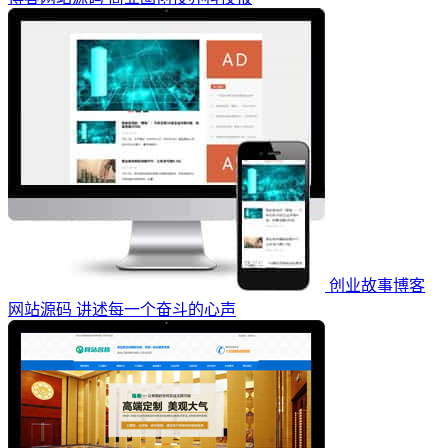
创业故事博客
网站源码 讲述每一个奋斗的心声