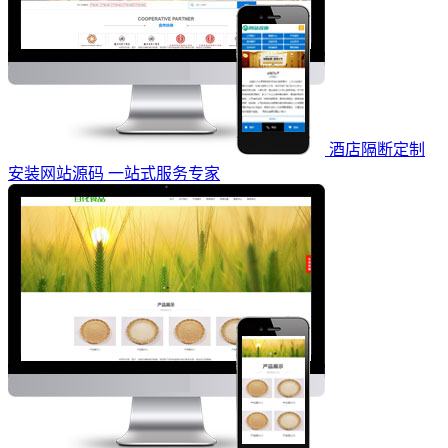
酒店隔断定制
安装网站源码 一站式服务专家