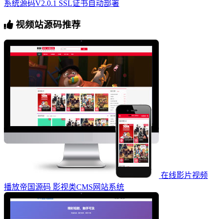
系统源码V2.0.1 SSL证书自动部署
视频站源码推荐
在线影片视频
播放帝国源码 影视类CMS网站系统