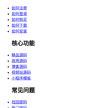
如何注册
如何登录
如何购买
如何下载
如何安装
核心功能
精品源码
商用源码
博客源码
视频站源码
小程序模板
常见问题
找回密码
热门排行