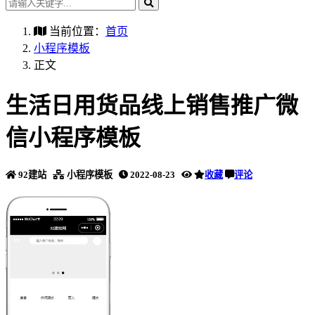
当前位置：
首页
小程序模板
正文
生活日用货品线上销售推广微
信小程序模板
92建站
小程序模板
2022-08-23
收藏
评论