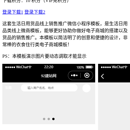
下载积分：
10
积分（VIP免积分）
登录下载1
登录下载2
这套生活日用货品线上销售推广微信小程序模板，是生活日用
品类线上微商模板，能够更好协助你做好电子商城的搭建以及
货品的销售推广。本模板以简洁明了的创意和便捷的设计，非
常棒的衣食住行类电子商城模板！
PS：本模板演示图片要动态调取才能显示