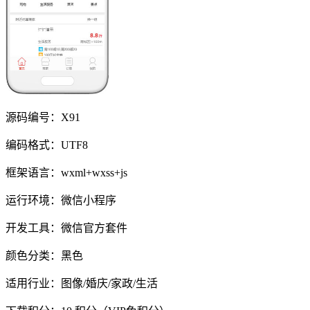
源码编号：X91
编码格式：UTF8
框架语言：wxml+wxss+js
运行环境：微信小程序
开发工具：微信官方套件
颜色分类：黑色
适用行业：图像/婚庆/家政/生活