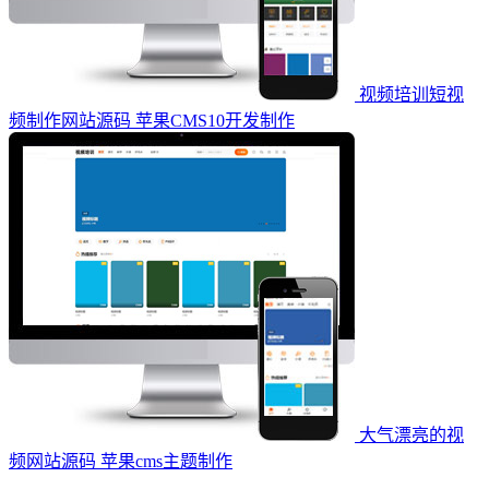
视频培训短视
频制作网站源码 苹果CMS10开发制作
大气漂亮的视
频网站源码 苹果cms主题制作