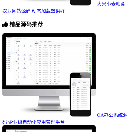
大米小麦粮食
农业网站源码 动态加载效果好
精品源码推荐
OA办公系统源
码 企业级自动化应用管理平台