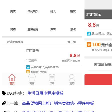
TAG标签：
生活日用小程序模板
上一篇：
商品货物网上推广销售类微信小程序模板