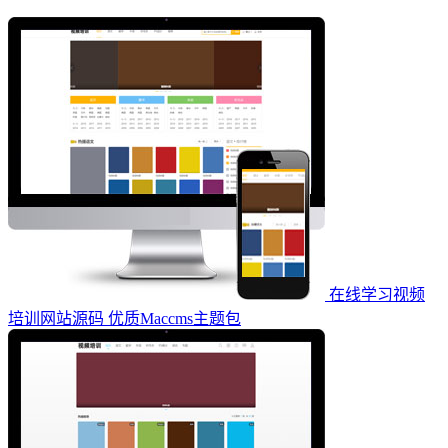
在线学习视频
培训网站源码 优质Maccms主题包