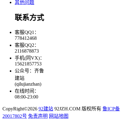
其他问题
联系方式
客服QQ1：
778412468
客服QQ2：
2116878873
手机(同VX)：
15621857753
公众号：齐鲁
建站
(qilujianzhan)
在线时间：
08:00-23:00
CopyRight©2026
92建站
92JZH.COM 版权所有
鲁ICP备
20017802号
免责声明
网站地图