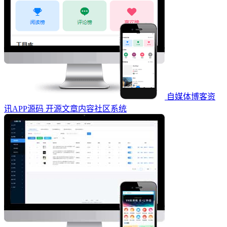
自媒体博客资
讯APP源码 开源文章内容社区系统