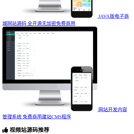
JAVA版电子商
城网站源码 全开源无加密免费商用
网站开发内容
管理系统 免费商用建站CMS程序
视频站源码推荐