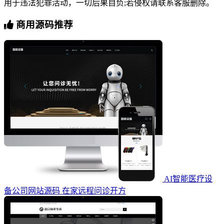
用于违法犯罪活动，一切后果自负;若侵权请联系客服删除。
商用源码推荐
AI智能医疗设
备公司网站源码 在家远程问诊开方