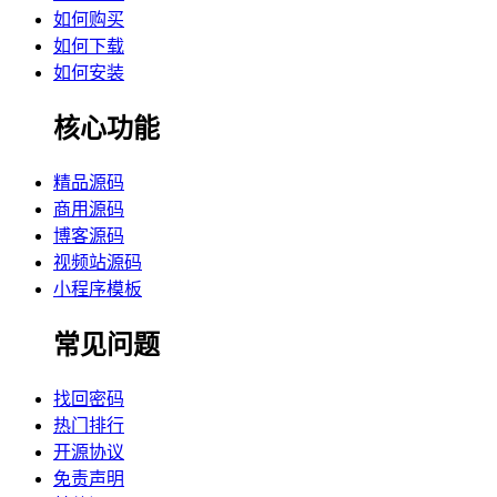
如何购买
如何下载
如何安装
核心功能
精品源码
商用源码
博客源码
视频站源码
小程序模板
常见问题
找回密码
热门排行
开源协议
免责声明