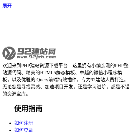
展开
欢迎来到PHP建站资源下载平台！这里拥有小编亲测的PHP整
站源代码、精美的HTML5静态模板、卓越的微信小程序模
板，以及优雅的jQuery前端特效插件，专为92建站人员打造。
无论您是寻找灵感、加速项目开发，还是学习进阶，都是不错
的资源宝库。
使用指南
如何注册
如何登录