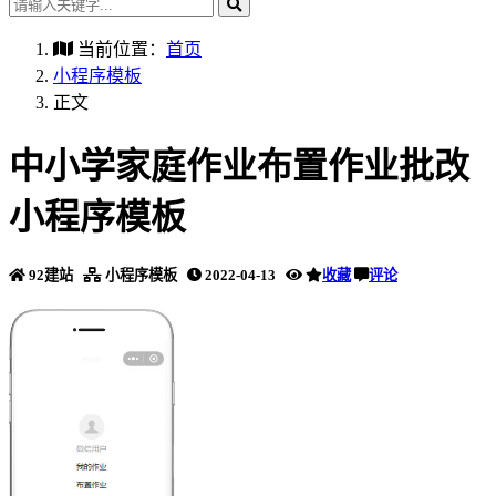
当前位置：
首页
小程序模板
正文
中小学家庭作业布置作业批改
小程序模板
92建站
小程序模板
2022-04-13
收藏
评论