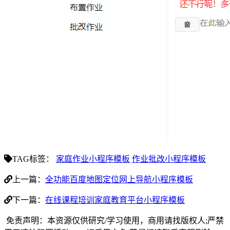
TAG标签：
家庭作业小程序模板
作业批改小程序模板
上一篇：
全功能百度地图定位网上导航小程序模板
下一篇：
在线课程培训家庭教育平台小程序模板
免责声明：本资源仅供研究/学习使用，商用请找版权人;严禁