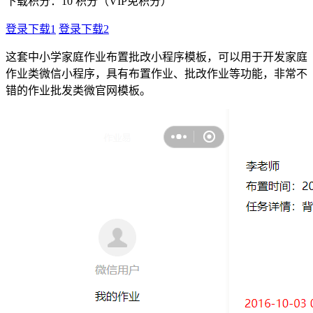
下载积分：
10
积分（VIP免积分）
登录下载1
登录下载2
这套中小学家庭作业布置批改小程序模板，可以用于开发家庭
作业类微信小程序，具有布置作业、批改作业等功能，非常不
错的作业批发类微官网模板。