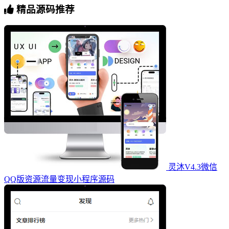
精品源码推荐
灵沐V4.3微信
QQ版资源流量变现小程序源码