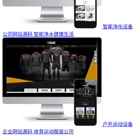
智能净化设备
公司网站源码 智能净水健康生活
户外运动设备
企业网站源码 体育运动服装公司