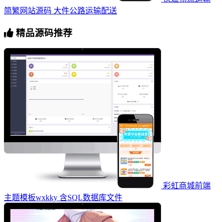
简繁网站源码 大件公路运输配送
精品源码推荐
彩虹商城前端
主题模板wxkky 含SQL数据库文件