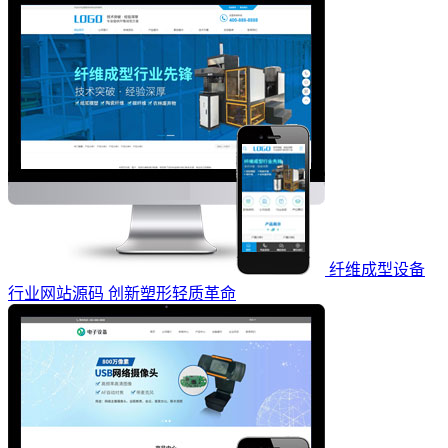
纤维成型设备
行业网站源码 创新塑形轻质革命