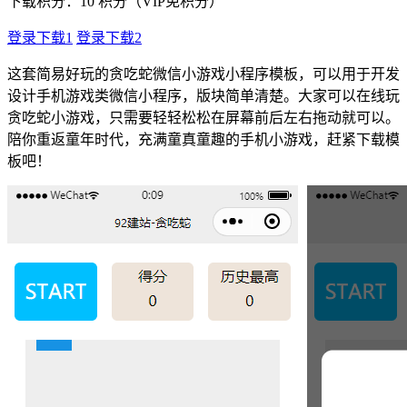
下载积分：
10
积分（VIP免积分）
登录下载1
登录下载2
这套简易好玩的贪吃蛇微信小游戏小程序模板，可以用于开发
设计手机游戏类微信小程序，版块简单清楚。大家可以在线玩
贪吃蛇小游戏，只需要轻轻松松在屏幕前后左右拖动就可以。
陪你重返童年时代，充满童真童趣的手机小游戏，赶紧下载模
板吧！