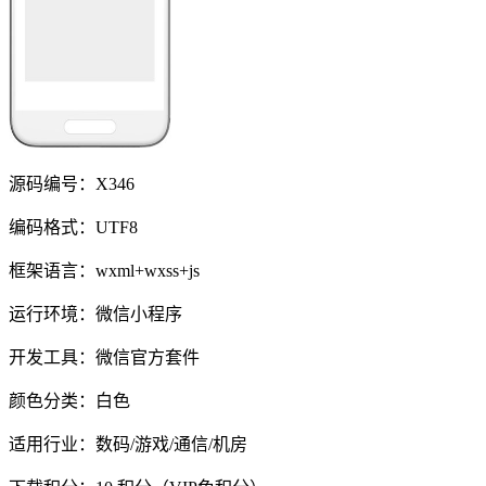
源码编号：X346
编码格式：UTF8
框架语言：wxml+wxss+js
运行环境：微信小程序
开发工具：微信官方套件
颜色分类：白色
适用行业：数码/游戏/通信/机房