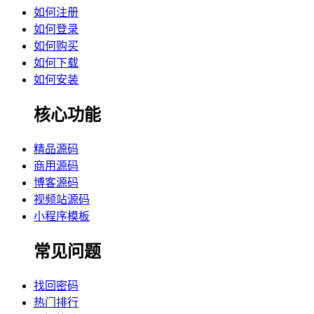
如何注册
如何登录
如何购买
如何下载
如何安装
核心功能
精品源码
商用源码
博客源码
视频站源码
小程序模板
常见问题
找回密码
热门排行