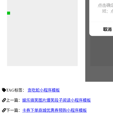
TAG标签：
贪吃蛇小程序模板
上一篇：
娱乐搞笑图片爆笑段子阅读小程序模板
下一篇：
卡券下单商城优惠券预购小程序模板