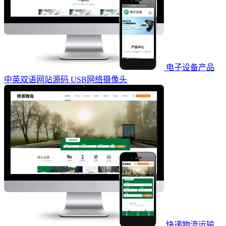
电子设备产品
中英双语网站源码 USB网络摄像头
快递物流运输