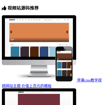
视频站源码推荐
苹果cms教学视
频网站主题 价值上百元的模板