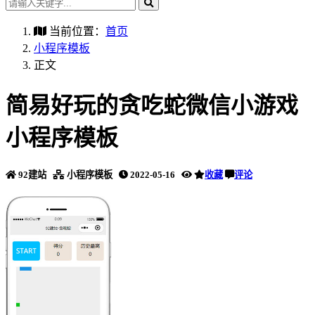
当前位置：
首页
小程序模板
正文
简易好玩的贪吃蛇微信小游戏
小程序模板
92建站
小程序模板
2022-05-16
收藏
评论