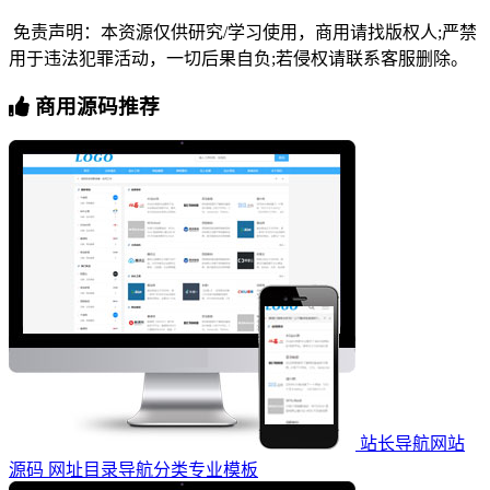
免责声明：本资源仅供研究/学习使用，商用请找版权人;严禁
用于违法犯罪活动，一切后果自负;若侵权请联系客服删除。
商用源码推荐
站长导航网站
源码 网址目录导航分类专业模板