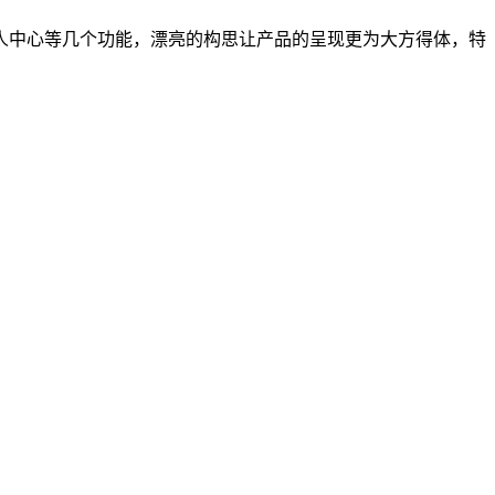
人中心等几个功能，漂亮的构思让产品的呈现更为大方得体，特