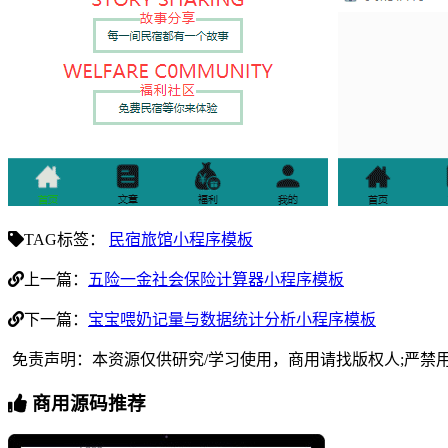
TAG标签：
民宿旅馆小程序模板
上一篇：
五险一金社会保险计算器小程序模板
下一篇：
宝宝喂奶记量与数据统计分析小程序模板
免责声明：本资源仅供研究/学习使用，商用请找版权人;严禁
商用源码推荐