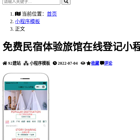
当前位置：
首页
小程序模板
正文
免费民宿体验旅馆在线登记小
92建站
小程序模板
2022-07-04
收藏
评论