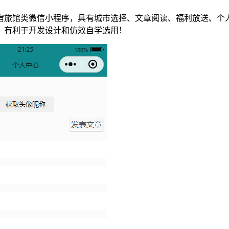
宿旅馆类微信小程序，具有城市选择、文章阅读、福利放送、个
！有利于开发设计和仿效自学选用！