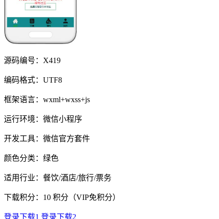
源码编号：X419
编码格式：UTF8
框架语言：wxml+wxss+js
运行环境：微信小程序
开发工具：微信官方套件
颜色分类：绿色
适用行业：餐饮/酒店/旅行/票务
下载积分：
10
积分（VIP免积分）
登录下载1
登录下载2