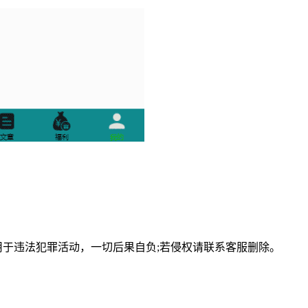
用于违法犯罪活动，一切后果自负;若侵权请联系客服删除。