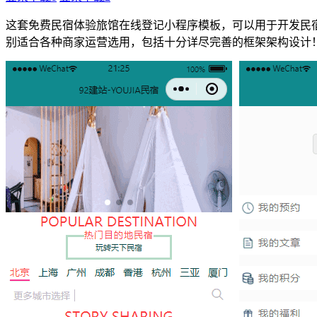
这套免费民宿体验旅馆在线登记小程序模板，可以用于开发民
别适合各种商家运营选用，包括十分详尽完善的框架架构设计