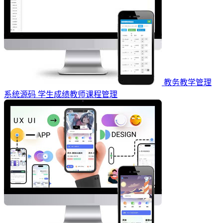
教务教学管理
系统源码 学生成绩教师课程管理