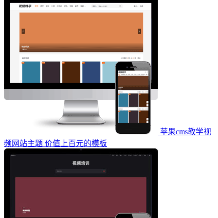
苹果cms教学视
频网站主题 价值上百元的模板