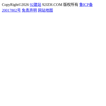
CopyRight©2026
92建站
92JZH.COM 版权所有
鲁ICP备
20017802号
免责声明
网站地图