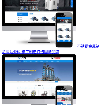
不锈钢金属制
品网站源码 精工制造打造国际品牌