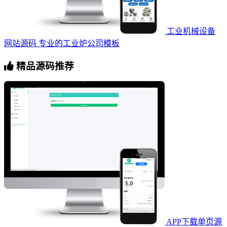
工业机械设备
网站源码 专业的工业炉公司模板
精品源码推荐
APP下载单页源