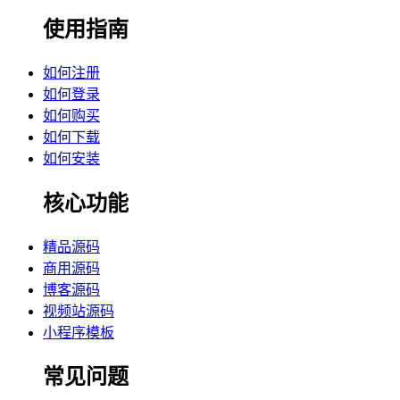
使用指南
如何注册
如何登录
如何购买
如何下载
如何安装
核心功能
精品源码
商用源码
博客源码
视频站源码
小程序模板
常见问题