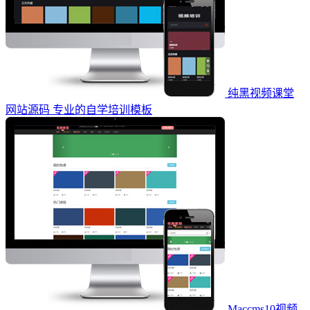
纯黑视频课堂
网站源码 专业的自学培训模板
Maccms10视频