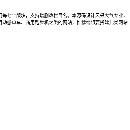
们等七个版块，支持增删改栏目名。本源码设计风采大气专业，
用动感单车、商用跑步机之类的网站，推荐给想要搭建此类网站