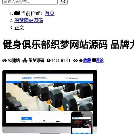
当前位置：
首页
织梦网站源码
正文
健身俱乐部织梦网站源码 品牌
92建站
织梦源码
2021-01-01
收藏
评论