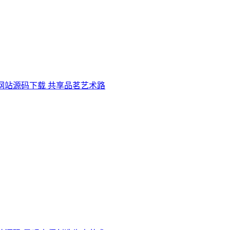
网站源码下载 共享品茗艺术路