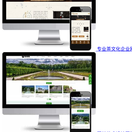
专业茶文化企业