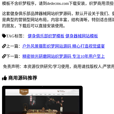
模板不含织梦程序，请到dedecms.com下载安装，织梦商用
这套健身俱乐部品牌器械网站织梦源码，默认开设关于我们、
是典型的营销型网站布局，内容丰富，结构清晰，特别适合搭
的朋友，下载后可以直接安装使用。
TAG标签：
健身俱乐部织梦模板
健身器械网站模板
上一篇：
户外风景摄影织梦网站源码 精心打造视觉盛宴
下一篇：
精密抛光研磨网站织梦源码 专注10年用户至上
免责声明：本资源仅供研究/学习使用，商用请找版权人;严禁
商用源码推荐