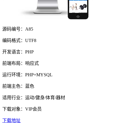
源码编号：A85
编码格式：UTF8
开发语言：PHP
前端布局：响应式
运行环境：PHP+MYSQL
前端主色：蓝色
适用行业：运动/健身/体育/器材
下载对象：VIP会员
下载地址