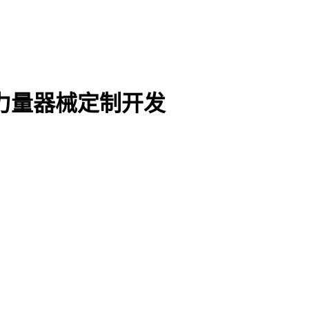
力量器械定制开发