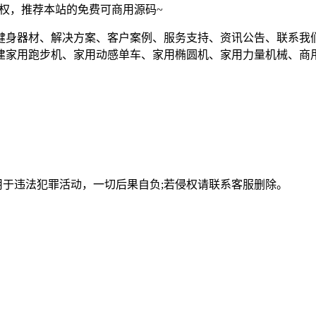
须授权，推荐本站的免费可商用源码~
健身器材、解决方案、客户案例、服务支持、资讯公告、联系我
建家用跑步机、家用动感单车、家用椭圆机、家用力量机械、商
用于违法犯罪活动，一切后果自负;若侵权请联系客服删除。