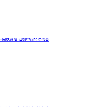
计网站源码 理想空间的缔造者