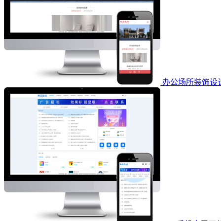
办公场所装饰设