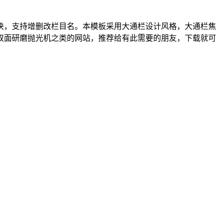
块，支持增删改栏目名。本模板采用大通栏设计风格，大通栏焦
双面研磨抛光机之类的网站，推荐给有此需要的朋友，下载就可