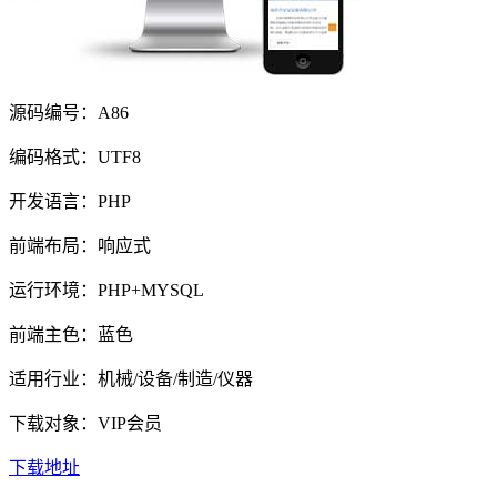
源码编号：A86
编码格式：UTF8
开发语言：PHP
前端布局：响应式
运行环境：PHP+MYSQL
前端主色：蓝色
适用行业：机械/设备/制造/仪器
下载对象：VIP会员
下载地址