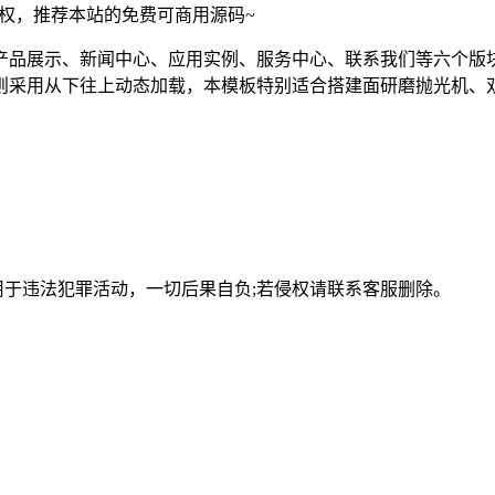
须授权，推荐本站的免费可商用源码~
产品展示、新闻中心、应用实例、服务中心、联系我们等六个版
则采用从下往上动态加载，本模板特别适合搭建面研磨抛光机、
用于违法犯罪活动，一切后果自负;若侵权请联系客服删除。