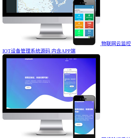
物联网云监控
IOT设备管理系统源码 内含APP端