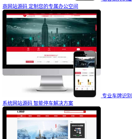
商网站源码 定制您的专属办公空间
专业车牌识别
系统网站源码 智能停车解决方案