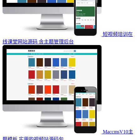
短视频培训在
线课堂网站源码 含主题管理后台
MaccmsV10主
题模板 实用的视频站源码包