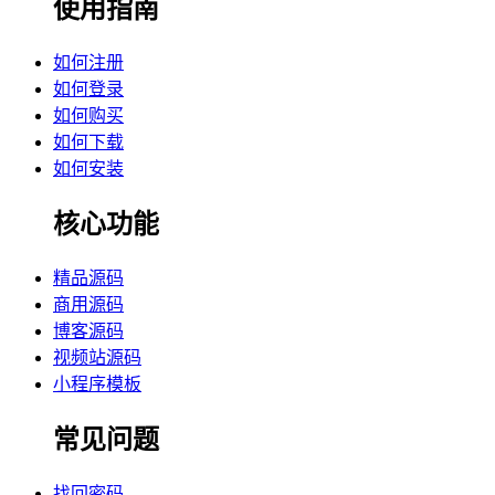
使用指南
如何注册
如何登录
如何购买
如何下载
如何安装
核心功能
精品源码
商用源码
博客源码
视频站源码
小程序模板
常见问题
找回密码