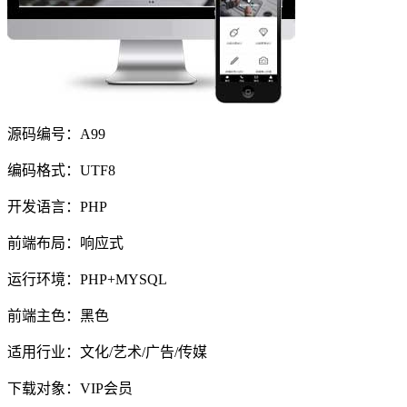
源码编号：A99
编码格式：UTF8
开发语言：PHP
前端布局：响应式
运行环境：PHP+MYSQL
前端主色：黑色
适用行业：文化/艺术/广告/传媒
下载对象：VIP会员