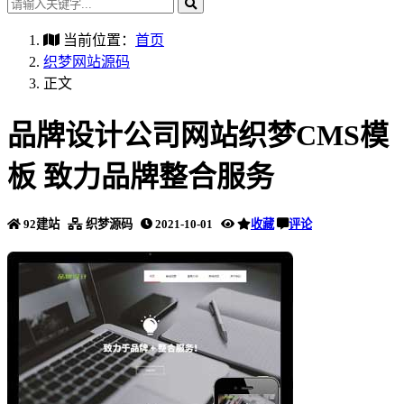
当前位置：
首页
织梦网站源码
正文
品牌设计公司网站织梦CMS模
板 致力品牌整合服务
92建站
织梦源码
2021-10-01
收藏
评论