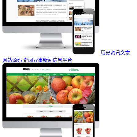
历史资讯文章
网站源码 奇闻异事新闻信息平台