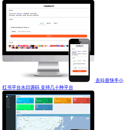
去抖音快手小
红书平台水印源码 支持几十种平台