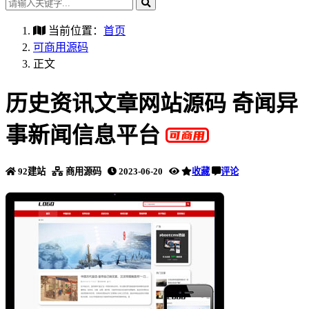
当前位置：
首页
可商用源码
正文
历史资讯文章网站源码 奇闻异
事新闻信息平台
92建站
商用源码
2023-06-20
收藏
评论