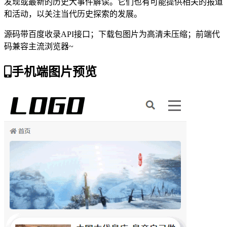
发现或最新的历史大事件解读。它们也有可能提供相关的报道
和活动，以关注当代历史探索的发展。
源码带百度收录API接口；下载包图片为高清未压缩；前端代
码兼容主流浏览器~
手机端图片预览