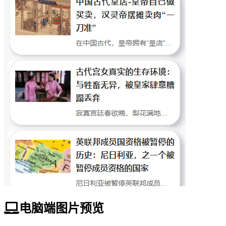
电脑端图片预览