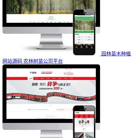
园林苗木种植
网站源码 农林树苗公司平台