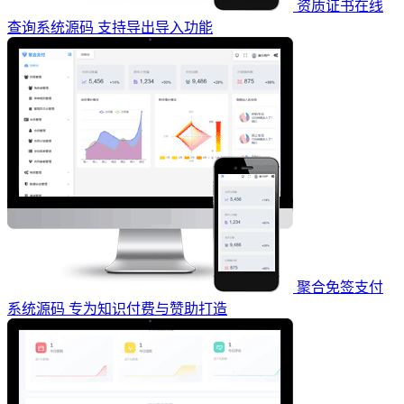
资质证书在线
查询系统源码 支持导出导入功能
聚合免签支付
系统源码 专为知识付费与赞助打造