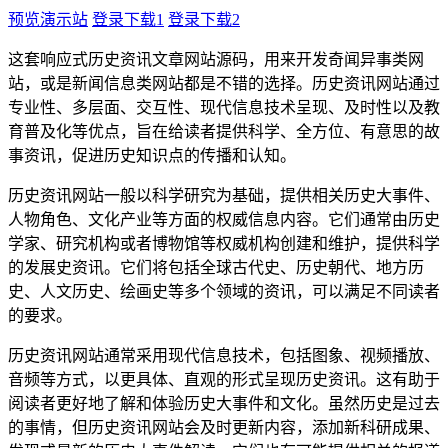
预览演示站
登录下载1
登录下载2
这套响应式历史资讯文章网站源码，用来开发奇闻异事类网
站，或是新闻信息类网站都是不错的选择。历史资讯网站通过
专业性、多层面、交互性、现代信息技术呈现、及时性以及教
育普及化等优点，旨在给读者提供科学、全方位、有意思的故
事资讯，促进历史知识点的传播和认知。
历史资讯网站一般以科学研究为基础，提供相关历史大事件、
人物角色、文化产业等方面的权威信息内容。它们通常由历史
学家、研究机构或者博物馆等权威机构创建和维护，提供科学
的发展史资讯。它们将包括全球古代史、历史朝代、地方历
史、人文历史、绘画史等多个领域的资讯，可以满足不同读者
的要求。
历史资讯网站通常采用现代信息技术，包括图象、视频播放、
音频等方式，以更具体、直观的形式呈现历史资讯。这有助于
阅读者更好地了解和体验历史大事件和文化。虽然历史是过去
的事情，但历史资讯网站会及时更新内容，添加新科研成果、