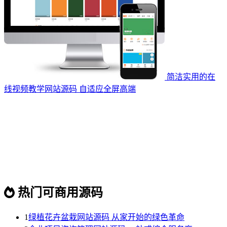
简洁实用的在
线视频教学网站源码 自适应全屏高端
热门可商用源码
1
绿植花卉盆栽网站源码 从家开始的绿色革命