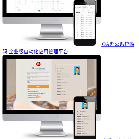
OA办公系统源
码 企业级自动化应用管理平台