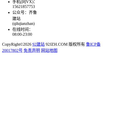
手机(同VX)：
15621857753
公众号：齐鲁
建站
(qilujianzhan)
在线时间：
08:00-23:00
CopyRight©2026
92建站
92JZH.COM 版权所有
鲁ICP备
20017802号
免责声明
网站地图