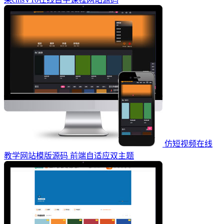
仿短视频在线
教学网站模版源码 前端自适应双主题