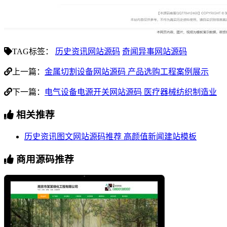
TAG标签：
历史资讯网站源码
奇闻异事网站源码
上一篇：
金属切割设备网站源码 产品选购工程案例展示
下一篇：
电气设备电源开关网站源码 医疗器械纺织制造业
相关推荐
历史资讯图文网站源码推荐 高颜值新闻建站模板
商用源码推荐