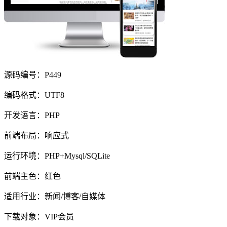
源码编号：P449
编码格式：UTF8
开发语言：PHP
前端布局：响应式
运行环境：PHP+Mysql/SQLite
前端主色：红色
适用行业：新闻/博客/自媒体
下载对象：VIP会员