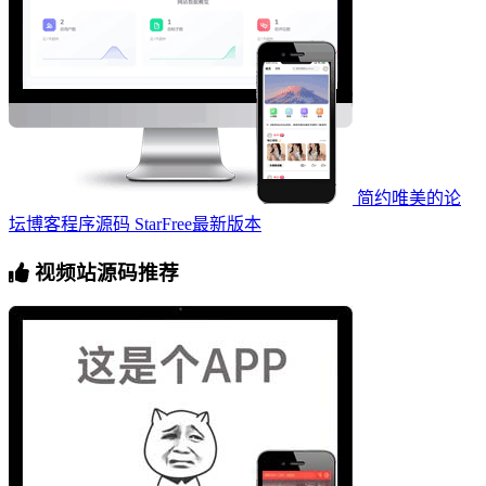
简约唯美的论
坛博客程序源码 StarFree最新版本
视频站源码推荐