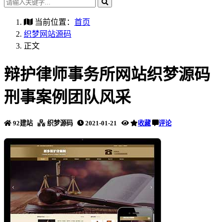
当前位置：
首页
织梦网站源码
正文
辩护律师事务所网站织梦源码
刑事案例团队风采
92建站
织梦源码
2021-01-21
收藏
评论