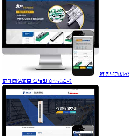
链条导轨机械
配件网站源码 营销型响应式模板