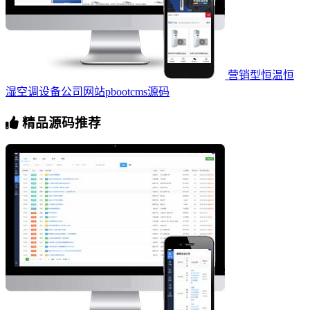
营销型恒温恒
湿空调设备公司网站pbootcms源码
精品源码推荐