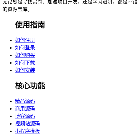
无论您是寻找灵感、加速项目开发，还是学习进阶，都是不错
的资源宝库。
使用指南
如何注册
如何登录
如何购买
如何下载
如何安装
核心功能
精品源码
商用源码
博客源码
视频站源码
小程序模板