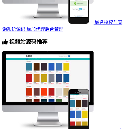
域名授权与查
询系统源码 增加代理后台管理
视频站源码推荐