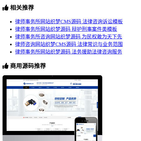
相关推荐
律师事务所网站织梦CMS源码 法律咨询诉讼模板
律师事务所网站织梦源码 辩护刑事案件类模板
律师事务所咨询网站织梦源码 为民权敢为天下先
律师咨询网站织梦CMS源码 法律常识与业务范围
律师事务所网站织梦源码 法务援助法律咨询服务
商用源码推荐