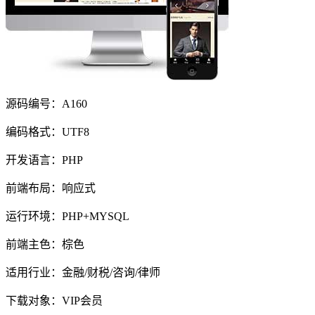
源码编号：A160
编码格式：UTF8
开发语言：PHP
前端布局：响应式
运行环境：PHP+MYSQL
前端主色：棕色
适用行业：金融/财税/咨询/律师
下载对象：VIP会员