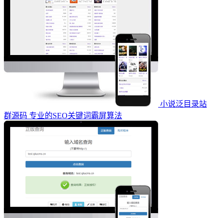
小说泛目录站
群源码 专业的SEO关键词霸屏算法