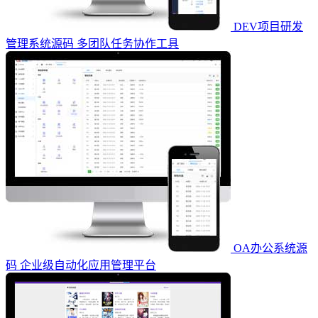
DEV项目研发
管理系统源码 多团队任务协作工具
OA办公系统源
码 企业级自动化应用管理平台