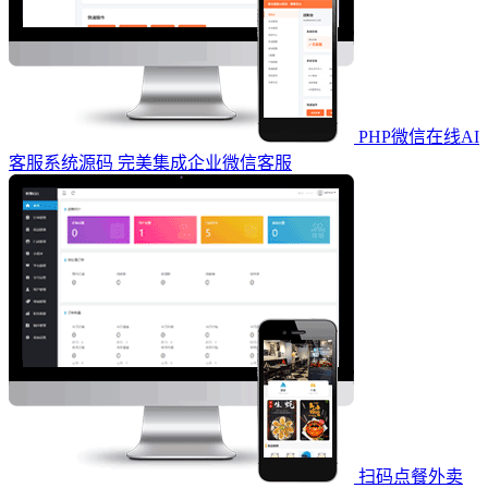
PHP微信在线AI
客服系统源码 完美集成企业微信客服
扫码点餐外卖