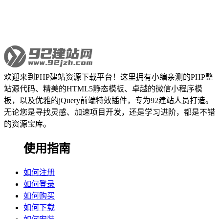
欢迎来到PHP建站资源下载平台！这里拥有小编亲测的PHP整
站源代码、精美的HTML5静态模板、卓越的微信小程序模
板，以及优雅的jQuery前端特效插件，专为92建站人员打造。
无论您是寻找灵感、加速项目开发，还是学习进阶，都是不错
的资源宝库。
使用指南
如何注册
如何登录
如何购买
如何下载