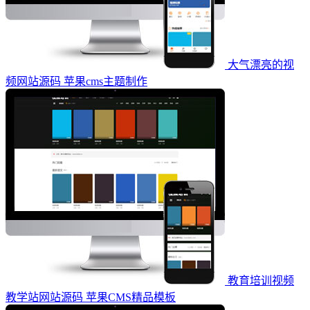
大气漂亮的视
频网站源码 苹果cms主题制作
教育培训视频
教学站网站源码 苹果CMS精品模板