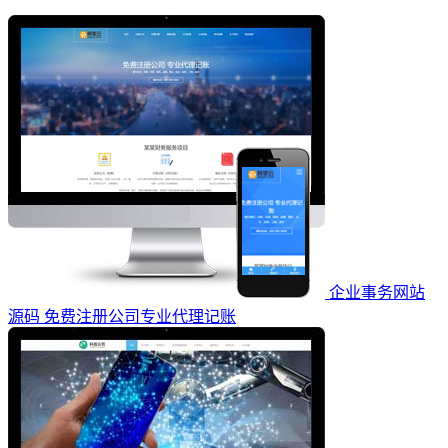
企业事务网站
源码 免费注册公司专业代理记账