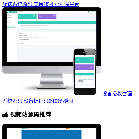
配送系统源码 支持H5和小程序平台
设备授权管理
系统源码 设备标识码IMEI码验证
视频站源码推荐