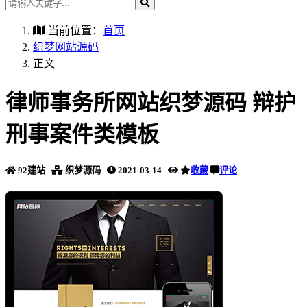
当前位置：
首页
织梦网站源码
正文
律师事务所网站织梦源码 辩护
刑事案件类模板
92建站
织梦源码
2021-03-14
收藏
评论