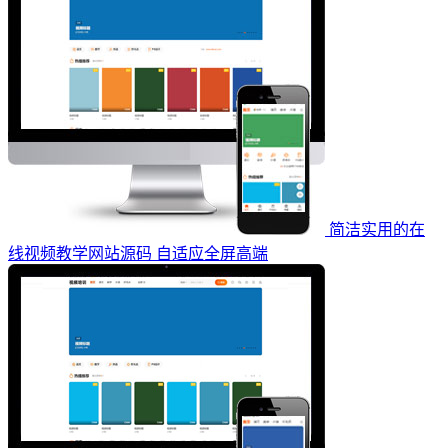
简洁实用的在
线视频教学网站源码 自适应全屏高端