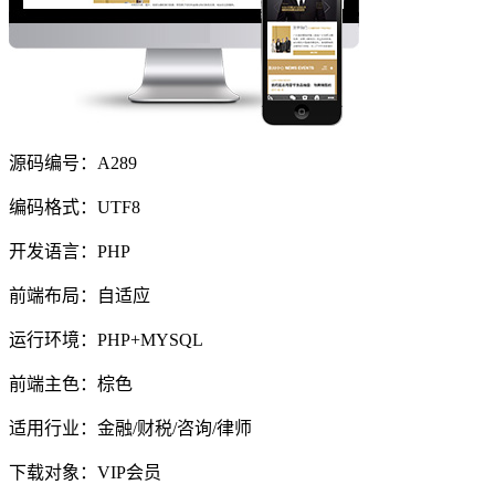
源码编号：A289
编码格式：UTF8
开发语言：PHP
前端布局：自适应
运行环境：PHP+MYSQL
前端主色：棕色
适用行业：金融/财税/咨询/律师
下载对象：VIP会员