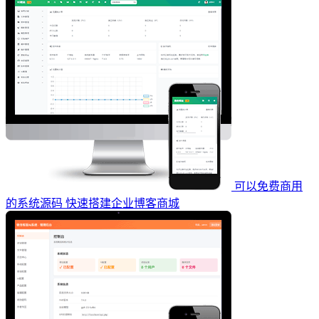
可以免费商用
的系统源码 快速搭建企业博客商城