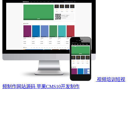
视频培训短视
频制作网站源码 苹果CMS10开发制作