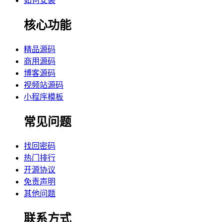
如何安装
核心功能
精品源码
商用源码
博客源码
视频站源码
小程序模板
常见问题
找回密码
热门排行
开源协议
免责声明
其他问题
联系方式