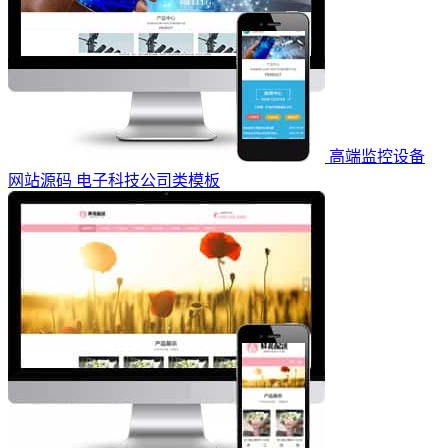
高端监控设备
网站源码 电子科技公司类模板