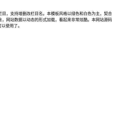
栏目，支持增删改栏目名。本模板风格以绿色和白色为主，契合
含，网站数据以动态的形式加载，看起来非常炫酷。本网站源码
可以使用了。