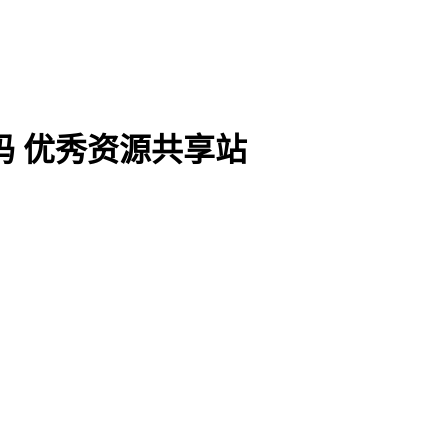
码 优秀资源共享站