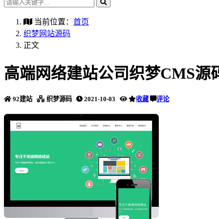
当前位置：
首页
织梦网站源码
正文
高端网络建站公司织梦CMS源
92建站
织梦源码
2021-10-03
收藏
评论