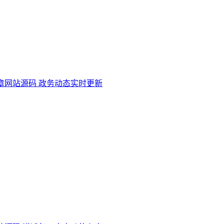
章网站源码 政务动态实时更新