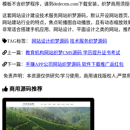
模板不含织梦程序，请到dedecms.com下载安装，织梦商用
这套网站设计建设技术服务网站织梦源码，默认开设网站首页
网站建站行业的特点，焦点轮播图自动播放，且有动态缩放效
非常适合搭建手机应用、网站设计、平面设计之类的网站，推荐
TAG标签：
网站设计织梦源码
技术服务织梦源码
上一篇：
教育机构网站织梦CMS源码 学历提升证书考试
下一篇：
手赚APP公司网站织梦源码 软件下载推广返红包
免责声明：本资源仅供研究/学习使用，商用请找版权人;严禁
商用源码推荐