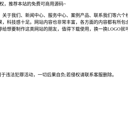
须授权，推荐本站的免费可商用源码~
、关于我们、新闻中心、服务中心、案例产品、联系我们等六个
果，科技感十足。网站内容也非常丰富，各方面的内容都有所包
给想要制作这类网站的朋友，值得下载使用，换一换LOGO就
用于违法犯罪活动，一切后果自负;若侵权请联系客服删除。