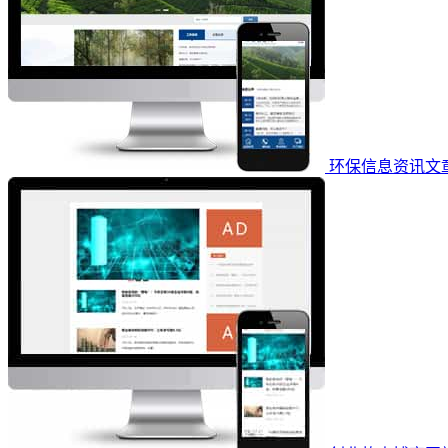
环保信息资讯文