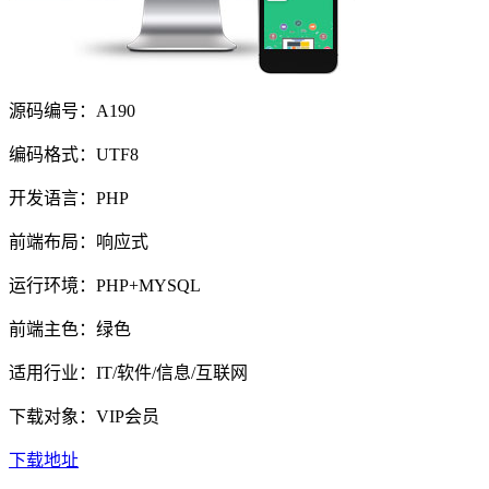
源码编号：A190
编码格式：UTF8
开发语言：PHP
前端布局：响应式
运行环境：PHP+MYSQL
前端主色：绿色
适用行业：IT/软件/信息/互联网
下载对象：VIP会员
下载地址