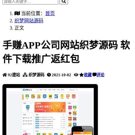
当前位置：
首页
织梦网站源码
正文
手赚APP公司网站织梦源码 软
件下载推广返红包
92建站
织梦源码
2021-10-02
收藏
评论