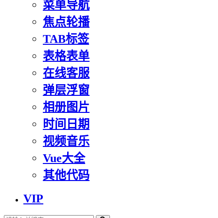
菜单导航
焦点轮播
TAB标签
表格表单
在线客服
弹层浮窗
相册图片
时间日期
视频音乐
Vue大全
其他代码
VIP