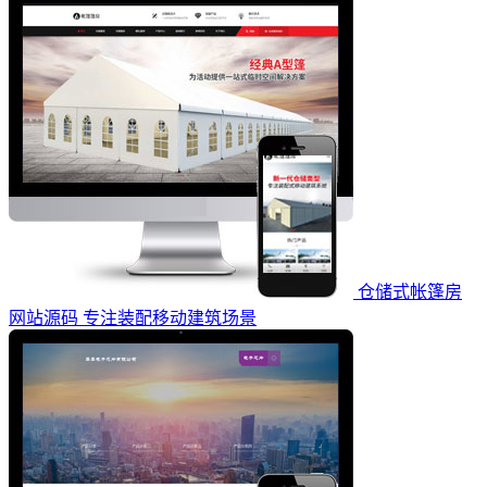
仓储式帐篷房
网站源码 专注装配移动建筑场景