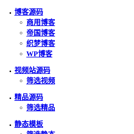
博客源码
商用博客
帝国博客
织梦博客
WP博客
视频站源码
筛选视频
精品源码
筛选精品
静态模板