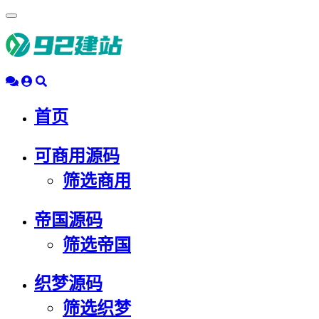
浮
动
导
航
首页
可商用源码
筛选商用
帝国源码
筛选帝国
织梦源码
筛选织梦