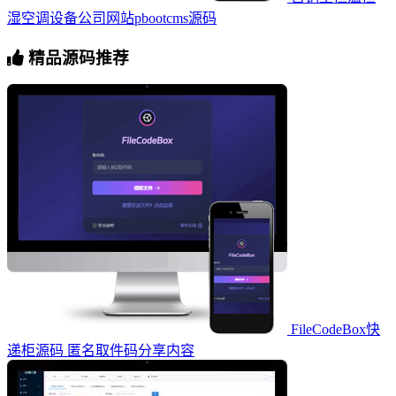
湿空调设备公司网站pbootcms源码
精品源码推荐
FileCodeBox快
递柜源码 匿名取件码分享内容