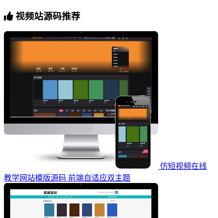
视频站源码推荐
仿短视频在线
教学网站模版源码 前端自适应双主题