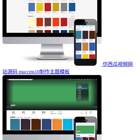
仿西瓜视频网
站源码 maccms10制作主题模板