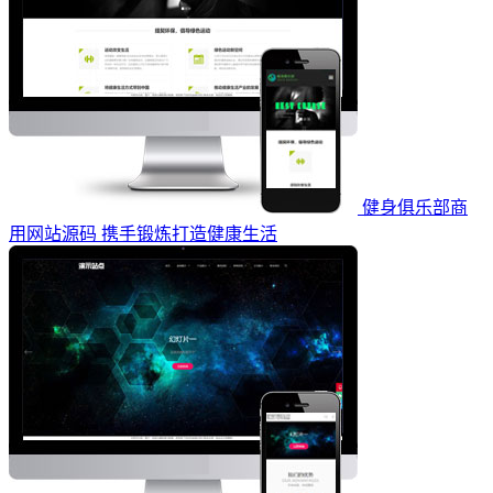
健身俱乐部商
用网站源码 携手锻炼打造健康生活