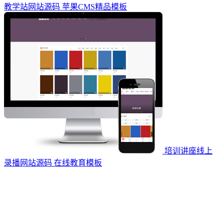
教学站网站源码 苹果CMS精品模板
培训讲座线上
录播网站源码 在线教育模板