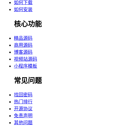
如何下载
如何安装
核心功能
精品源码
商用源码
博客源码
视频站源码
小程序模板
常见问题
找回密码
热门排行
开源协议
免责声明
其他问题