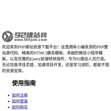
欢迎来到PHP建站资源下载平台！这里拥有小编亲测的PHP整
站源代码、精美的HTML5静态模板、卓越的微信小程序模
板，以及优雅的jQuery前端特效插件，专为92建站人员打造。
无论您是寻找灵感、加速项目开发，还是学习进阶，都是不错
的资源宝库。
使用指南
如何注册
如何登录
如何购买