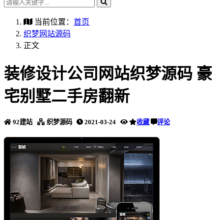
当前位置：
首页
织梦网站源码
正文
装修设计公司网站织梦源码 豪
宅别墅二手房翻新
92建站
织梦源码
2021-03-24
收藏
评论