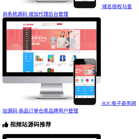
域名授权与查
询系统源码 增加代理后台管理
B2C电子商务网
站源码 商品订单仓库品牌用户管理
视频站源码推荐