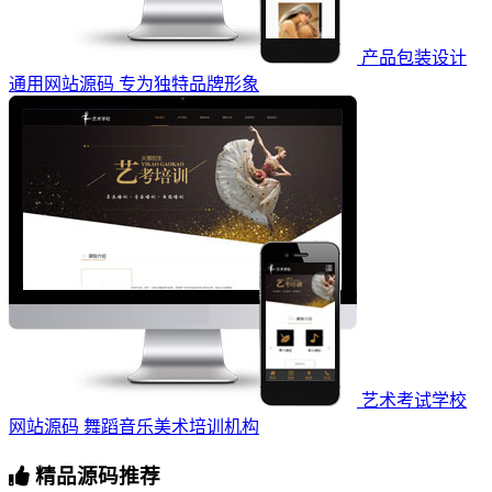
产品包装设计
通用网站源码 专为独特品牌形象
艺术考试学校
网站源码 舞蹈音乐美术培训机构
精品源码推荐