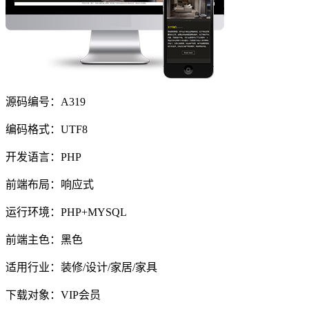
源码编号：A319
编码格式：UTF8
开发语言：PHP
前端布局：响应式
运行环境：PHP+MYSQL
前端主色：黑色
适用行业：装修/设计/家居/家具
下载对象：VIP会员