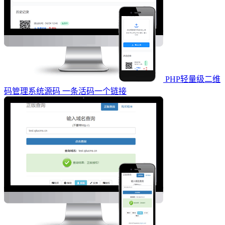
PHP轻量级二维
码管理系统源码 一条活码一个链接