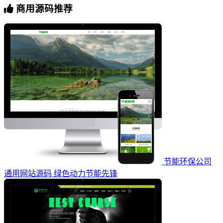
商用源码推荐
节能环保公司
通用网站源码 绿色动力节能先锋