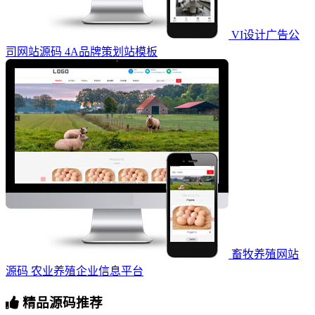
VI设计广告公
司网站源码 4A品牌策划站模板
畜牧养殖网站
源码 农业养殖企业信息平台
精品源码推荐