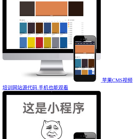
苹果CMS视频
培训网站源代码 手机也能观看