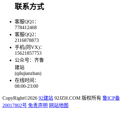
联系方式
客服QQ1：
778412468
客服QQ2：
2116878873
手机(同VX)：
15621857753
公众号：齐鲁
建站
(qilujianzhan)
在线时间：
08:00-23:00
CopyRight©2026
92建站
92JZH.COM 版权所有
鲁ICP备
20017802号
免责声明
网站地图