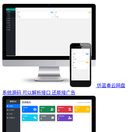
仿蓝奏云网盘
系统源码 可以解析接口 还能接广告