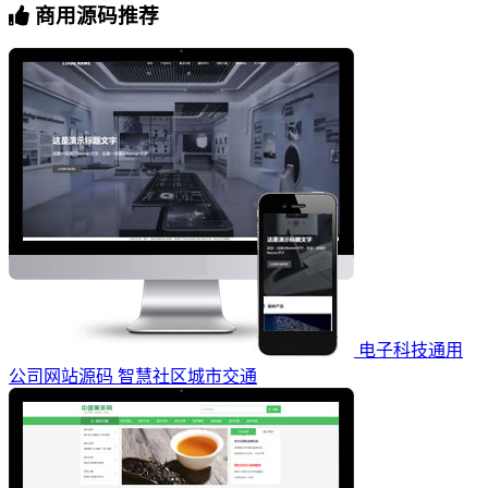
商用源码推荐
电子科技通用
公司网站源码 智慧社区城市交通