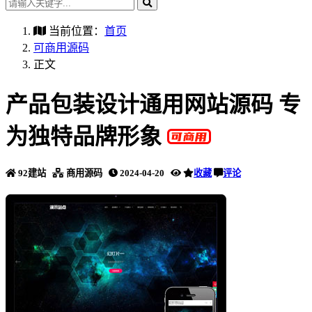
当前位置：
首页
可商用源码
正文
产品包装设计通用网站源码 专
为独特品牌形象
92建站
商用源码
2024-04-20
收藏
评论