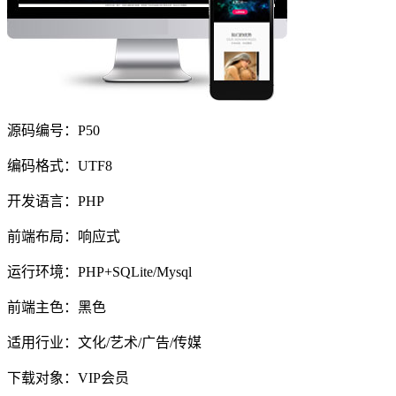
源码编号：P50
编码格式：UTF8
开发语言：PHP
前端布局：响应式
运行环境：PHP+SQLite/Mysql
前端主色：黑色
适用行业：文化/艺术/广告/传媒
下载对象：VIP会员