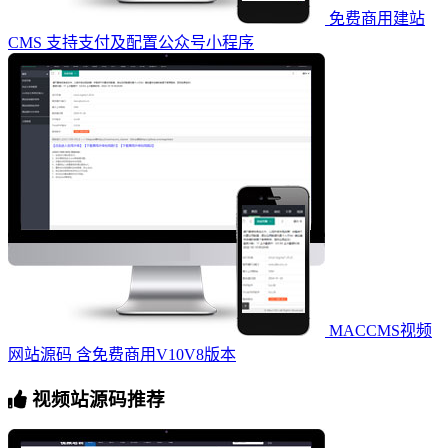
免费商用建站
CMS 支持支付及配置公众号小程序
MACCMS视频
网站源码 含免费商用V10V8版本
视频站源码推荐