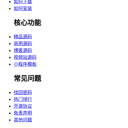
如何下载
如何安装
核心功能
精品源码
商用源码
博客源码
视频站源码
小程序模板
常见问题
找回密码
热门排行
开源协议
免责声明
其他问题