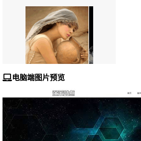
电脑端图片预览