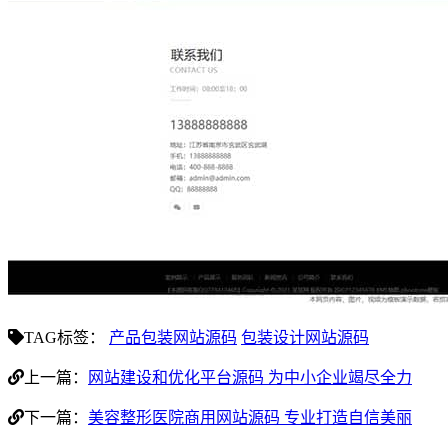
TAG标签：
产品包装网站源码
包装设计网站源码
上一篇：
网站建设和优化平台源码 为中小企业竭尽全力
下一篇：
美容整形医院商用网站源码 专业打造自信美丽