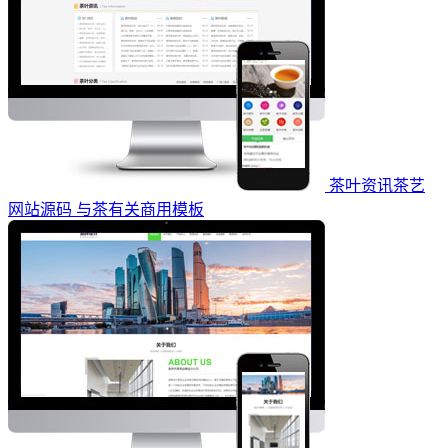
茶叶资讯茶艺
网站源码 与茶有关商用模板