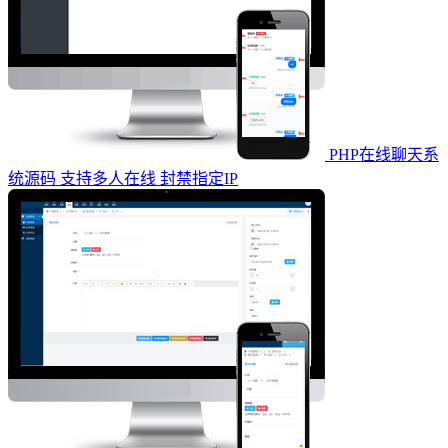
PHP在线聊天系
统源码 支持多人在线 封禁指定IP