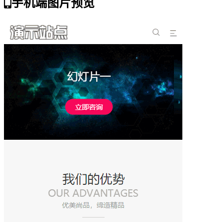
手机端图片预览