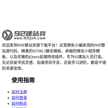
欢迎来到PHP建站资源下载平台！这里拥有小编亲测的PHP整
站源代码、精美的HTML5静态模板、卓越的微信小程序模
板，以及优雅的jQuery前端特效插件，专为92建站人员打造。
无论您是寻找灵感、加速项目开发，还是学习进阶，都是不错
的资源宝库。
使用指南
如何注册
如何登录
如何购买