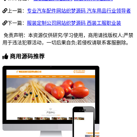
上一篇：
专业汽车配件网站织梦源码 汽车用品行业领导者
下一篇：
服装定制公司网站织梦源码 西装工服职业装
免责声明：本资源仅供研究/学习使用，商用请找版权人;严禁
用于违法犯罪活动，一切后果自负;若侵权请联系客服删除。
商用源码推荐