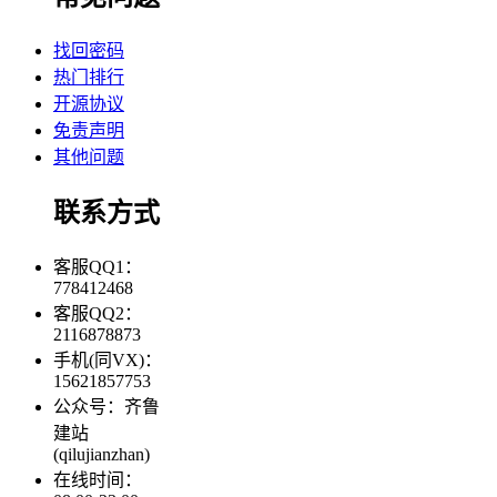
找回密码
热门排行
开源协议
免责声明
其他问题
联系方式
客服QQ1：
778412468
客服QQ2：
2116878873
手机(同VX)：
15621857753
公众号：齐鲁
建站
(qilujianzhan)
在线时间：