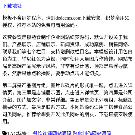
下载地址
模板不含织梦程序，请到dedecms.com下载安装，织梦商用须
授权，推荐本站的免费可商用源码~
这套餐饮连锁熟食制作企业网站织梦源码，默认开设关于我
们、产品展示、店铺展示、新闻资讯、成功案例、销售网络、
联系我们等七个栏目，支持增删改栏目名。本模板设计用色白
色为主，辅以红色为点缀，同时使用大量图片作修饰。网站布
局是高端产品展示型风格，非常有设计感，顶部是悬浮导航
条，然后是焦点轮播图，要手动点击才能切换。
第二屏是产品图片组，图片以碟片的形式堆一起，点击进入详
情页，第三屏是店铺展示图，点击进入详情页，第四屏是公司
介绍，图片加文字，非常详细。第五屏是资讯列表组，标题加
摘要的方式，最后是联系方式。本网站源码适用于搭建食品公
司类网站，推荐给想要开发此类网站的朋友，下载直接安装使
用。
TAG标签：
餐饮连锁网站源码
熟食制作网站源码