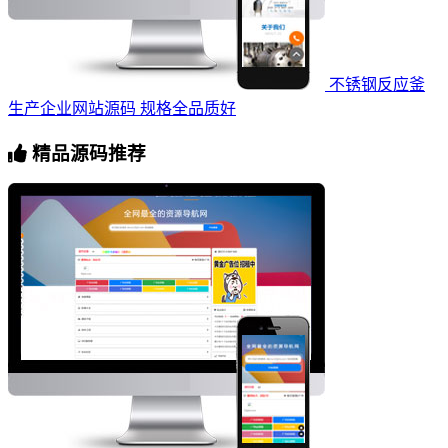
不锈钢反应釜
生产企业网站源码 规格全品质好
精品源码推荐