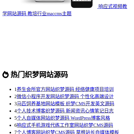
响应式视频教
学网站源码 教培行业maccms主题
热门织梦网站源码
1
养生会所官方网站织梦源码 经络健康项目培训
2
微信小程序开发网站织梦源码 个性化高端设计
3
马匹饲养基地网站模板 织梦CMS开发英文源码
4
个人技术博客织梦源码 新闻资讯心情笔记日志
5
个人自媒体网站织梦源码 WordPress博客风格
6
响应式手机游戏代练工作室网站织梦CMS源码
7
个人博客网站织梦CMS源码 草根站长自媒体模板