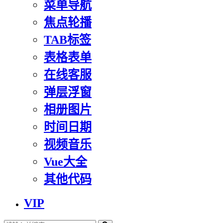
菜单导航
焦点轮播
TAB标签
表格表单
在线客服
弹层浮窗
相册图片
时间日期
视频音乐
Vue大全
其他代码
VIP