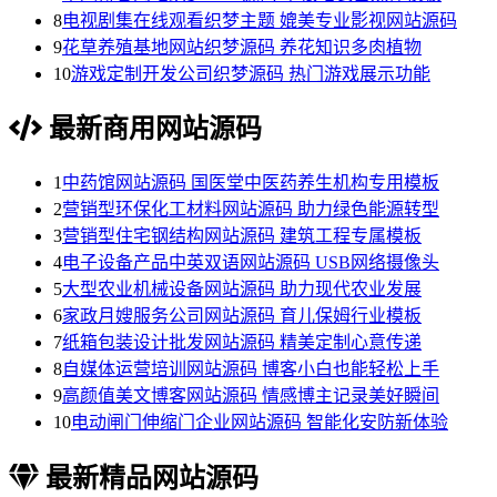
8
电视剧集在线观看织梦主题 媲美专业影视网站源码
9
花草养殖基地网站织梦源码 养花知识多肉植物
10
游戏定制开发公司织梦源码 热门游戏展示功能
最新商用网站源码
1
中药馆网站源码 国医堂中医药养生机构专用模板
2
营销型环保化工材料网站源码 助力绿色能源转型
3
营销型住宅钢结构网站源码 建筑工程专属模板
4
电子设备产品中英双语网站源码 USB网络摄像头
5
大型农业机械设备网站源码 助力现代农业发展
6
家政月嫂服务公司网站源码 育儿保姆行业模板
7
纸箱包装设计批发网站源码 精美定制心意传递
8
自媒体运营培训网站源码 博客小白也能轻松上手
9
高颜值美文博客网站源码 情感博主记录美好瞬间
10
电动闸门伸缩门企业网站源码 智能化安防新体验
最新精品网站源码