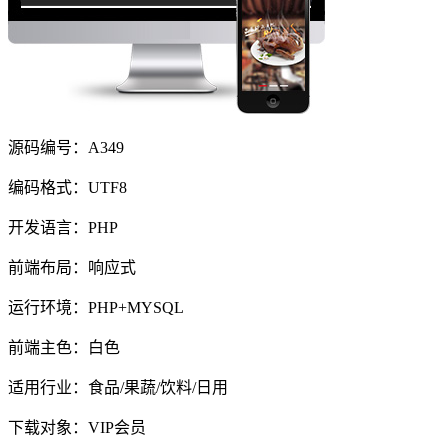
源码编号：A349
编码格式：UTF8
开发语言：PHP
前端布局：响应式
运行环境：PHP+MYSQL
前端主色：白色
适用行业：食品/果蔬/饮料/日用
下载对象：VIP会员