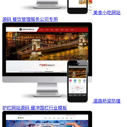
美食小吃网站
源码 餐饮管理服务公司专用
道路桥梁防撞
护栏网站源码 缓冲围栏行业模板