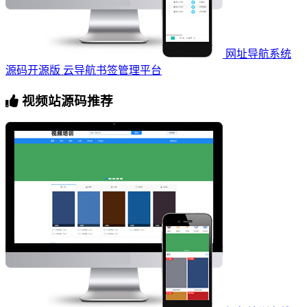
网址导航系统
源码开源版 云导航书签管理平台
视频站源码推荐