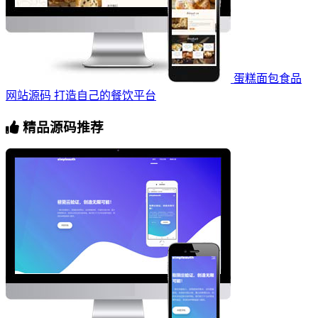
蛋糕面包食品
网站源码 打造自己的餐饮平台
精品源码推荐