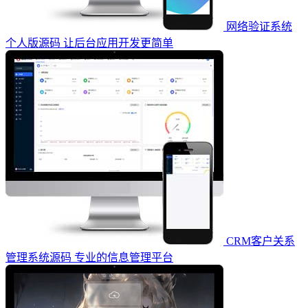
网络验证系统
个人版源码 让后台应用开发更简单
CRM客户关系
管理系统源码 专业的信息管理平台