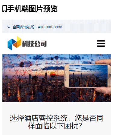
手机端图片预览