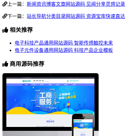
上一篇：
新闻资讯博客文章网站源码 见闻分享灵感记录
下一篇：
站长导航分类目录网站源码 资源宝库快速直达
相关推荐
电子科技产品通用网站源码 智能传感触控未来
电子元件设备通用网站源码 科技产品企业模板
商用源码推荐