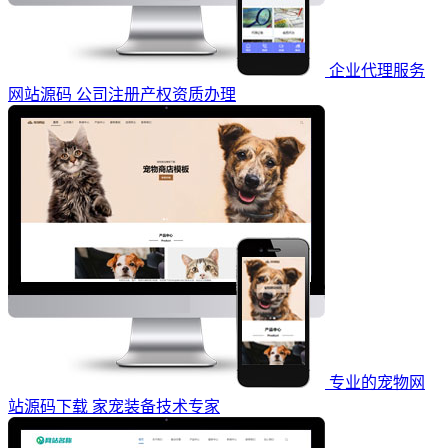
企业代理服务
网站源码 公司注册产权资质办理
专业的宠物网
站源码下载 家宠装备技术专家