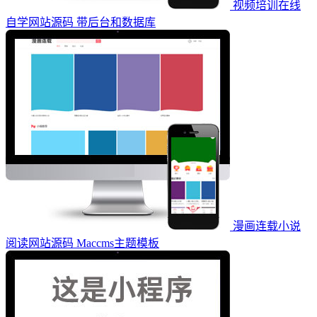
视频培训在线
自学网站源码 带后台和数据库
漫画连载小说
阅读网站源码 Maccms主题模板