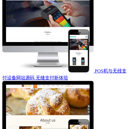
POS机与无线支
付设备网站源码 无缝支付新体验