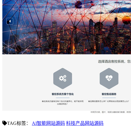
TAG标签：
AI智能网站源码
科技产品网站源码