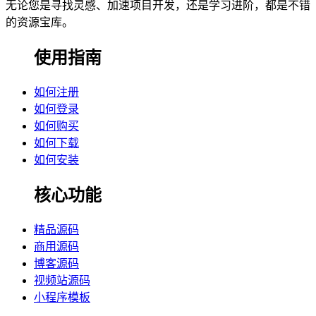
无论您是寻找灵感、加速项目开发，还是学习进阶，都是不错
的资源宝库。
使用指南
如何注册
如何登录
如何购买
如何下载
如何安装
核心功能
精品源码
商用源码
博客源码
视频站源码
小程序模板