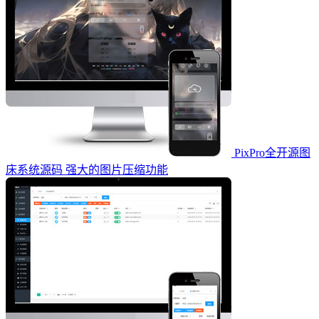
PixPro全开源图
床系统源码 强大的图片压缩功能