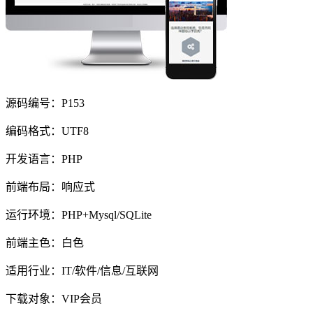
源码编号：P153
编码格式：UTF8
开发语言：PHP
前端布局：响应式
运行环境：PHP+Mysql/SQLite
前端主色：白色
适用行业：IT/软件/信息/互联网
下载对象：VIP会员