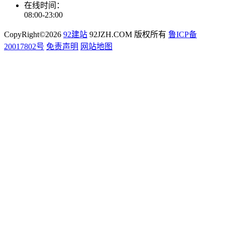
在线时间：
08:00-23:00
CopyRight©2026
92建站
92JZH.COM 版权所有
鲁ICP备
20017802号
免责声明
网站地图