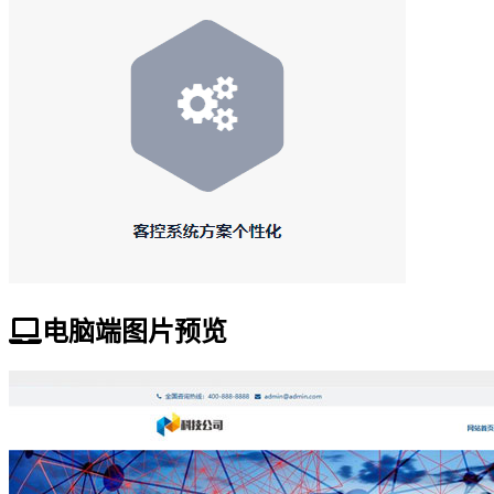
电脑端图片预览