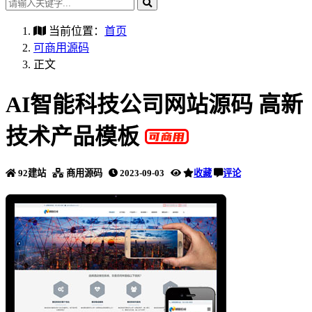
当前位置：
首页
可商用源码
正文
AI智能科技公司网站源码 高新
技术产品模板
92建站
商用源码
2023-09-03
收藏
评论