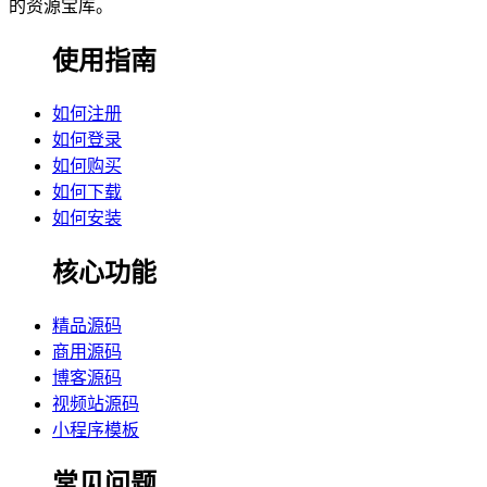
的资源宝库。
使用指南
如何注册
如何登录
如何购买
如何下载
如何安装
核心功能
精品源码
商用源码
博客源码
视频站源码
小程序模板
常见问题