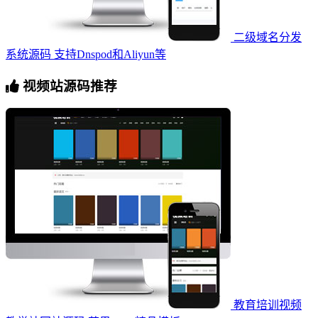
二级域名分发
系统源码 支持Dnspod和Aliyun等
视频站源码推荐
教育培训视频