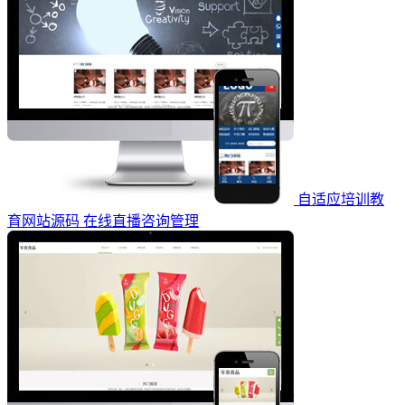
自适应培训教
育网站源码 在线直播咨询管理