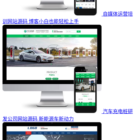
自媒体运营培
训网站源码 博客小白也能轻松上手
汽车充电桩研
发公司网站源码 新能源车新动力