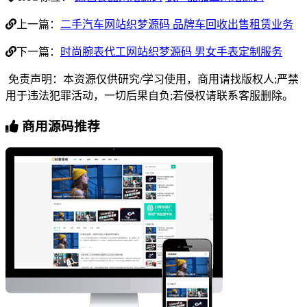
上一篇：
二手汽车网站织梦源码 品牌车回收出售租赁业务
下一篇：
时尚腕表代工网站织梦源码 男女手表定制服务
免责声明：本资源仅供研究/学习使用，商用请找版权人;严禁
用于违法犯罪活动，一切后果自负;若侵权请联系客服删除。
商用源码推荐