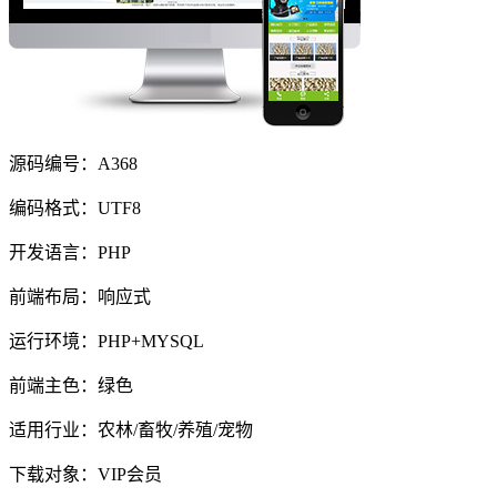
源码编号：A368
编码格式：UTF8
开发语言：PHP
前端布局：响应式
运行环境：PHP+MYSQL
前端主色：绿色
适用行业：农林/畜牧/养殖/宠物
下载对象：VIP会员