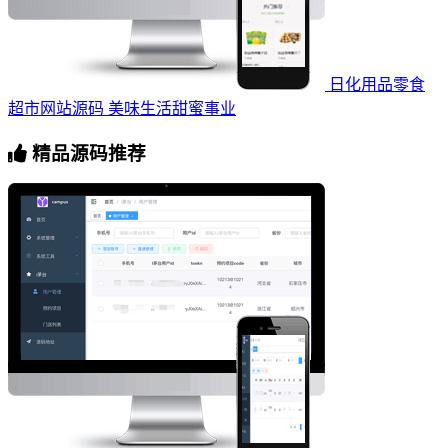
日化用品零食
超市网站源码 美味生活甜蜜事业
精品源码推荐