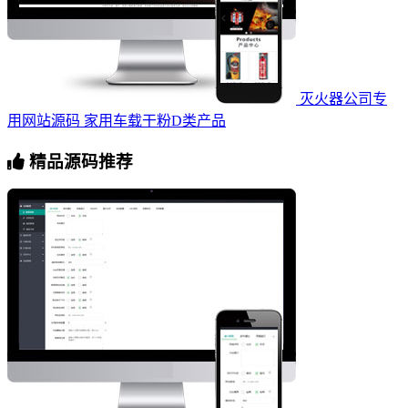
灭火器公司专
用网站源码 家用车载干粉D类产品
精品源码推荐