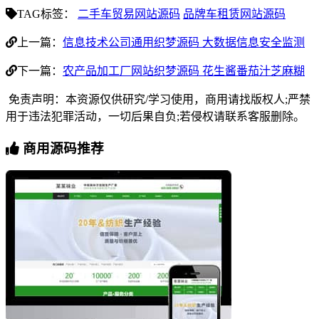
TAG标签：
二手车贸易网站源码
品牌车租赁网站源码
上一篇：
信息技术公司通用织梦源码 大数据信息安全监测
下一篇：
农产品加工厂网站织梦源码 花生酱番茄汁芝麻糊
免责声明：本资源仅供研究/学习使用，商用请找版权人;严禁
用于违法犯罪活动，一切后果自负;若侵权请联系客服删除。
商用源码推荐