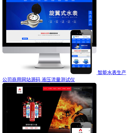
智能水表生产
公司商用网站源码 液压流量测试仪