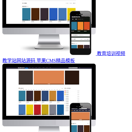
教育培训视频
教学站网站源码 苹果CMS精品模板