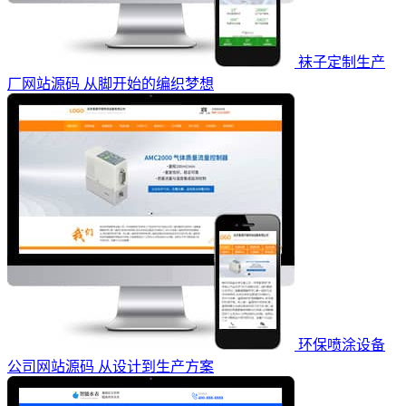
袜子定制生产
厂网站源码 从脚开始的编织梦想
环保喷涂设备
公司网站源码 从设计到生产方案