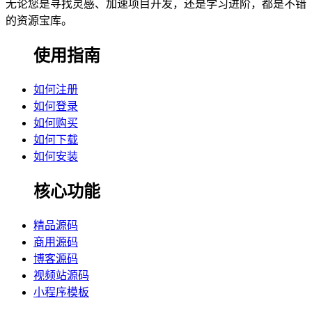
无论您是寻找灵感、加速项目开发，还是学习进阶，都是不错
的资源宝库。
使用指南
如何注册
如何登录
如何购买
如何下载
如何安装
核心功能
精品源码
商用源码
博客源码
视频站源码
小程序模板