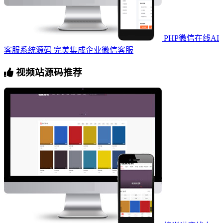
PHP微信在线AI
客服系统源码 完美集成企业微信客服
视频站源码推荐