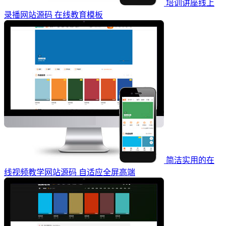
培训讲座线上
录播网站源码 在线教育模板
简洁实用的在
线视频教学网站源码 自适应全屏高端