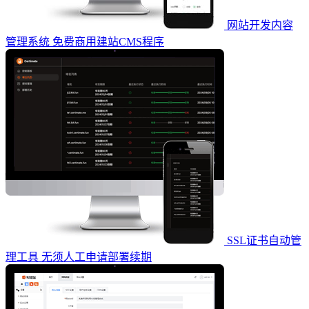
网站开发内容
管理系统 免费商用建站CMS程序
SSL证书自动管
理工具 无须人工申请部署续期