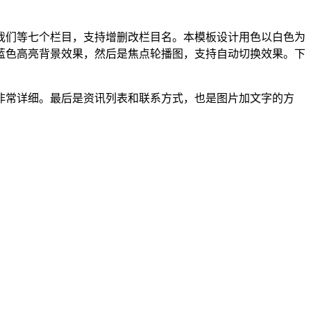
我们等七个栏目，支持增删改栏目名。本模板设计用色以白色为
蓝色高亮背景效果，然后是焦点轮播图，支持自动切换效果。下
非常详细。最后是资讯列表和联系方式，也是图片加文字的方