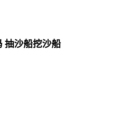
 抽沙船挖沙船