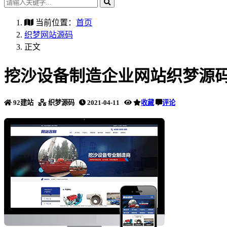
当前位置：
首页
织梦网站源码
正文
挖沙设备制造企业网站织梦源码
92建站
织梦源码
2021-04-11
收藏
评论