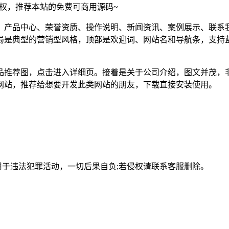
须授权，推荐本站的免费可商用源码~
、产品中心、荣誉资质、操作说明、新闻资讯、案例展示、联系
局是典型的营销型风格，顶部是欢迎词、网站名和导航条，支持
品推荐图，点击进入详细页。接着是关于公司介绍，图文并茂，
网站，推荐给想要开发此类网站的朋友，下载直接安装使用。
用于违法犯罪活动，一切后果自负;若侵权请联系客服删除。