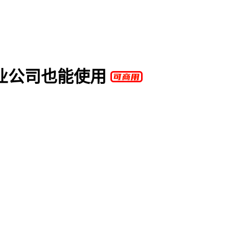
业公司也能使用