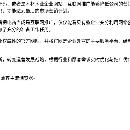
源码，或者是木材木业企业网站，互联网推广能够降低公司的营
识，才能达到最后的市场营销计划。
错把电商当成是互联网推广，仅仅能看见有些企业充分利用网络
做了充分的准备工作任务。
业权威性的官方网站，并将官网是企业外宣的主要服务平台，给
新，转变运营发展战略，根据行业和顾客需求实时优化与推广优
码兼容主流浏览器~