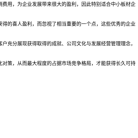
销费用，为企业发展带来很大的盈利，因此特别适合中小板材企
获得的喜人盈利，而忽视了相当重要的一个点，这些优秀的企业
客户充分展现获得取得的成就、公司文化与发展经营管理理念，
化对策，从而最大程度的占据市场竞争格局，才能获得长久可持