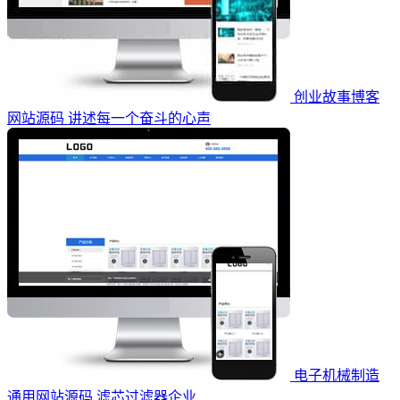
创业故事博客
网站源码 讲述每一个奋斗的心声
电子机械制造
通用网站源码 滤芯过滤器企业