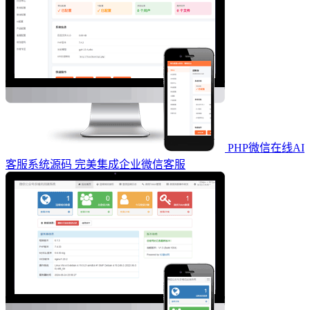
PHP微信在线AI
客服系统源码 完美集成企业微信客服