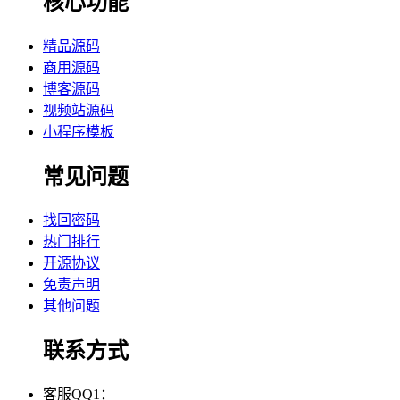
核心功能
精品源码
商用源码
博客源码
视频站源码
小程序模板
常见问题
找回密码
热门排行
开源协议
免责声明
其他问题
联系方式
客服QQ1：