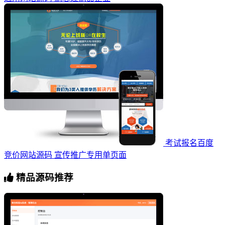
考试报名百度
竞价网站源码 宣传推广专用单页面
精品源码推荐