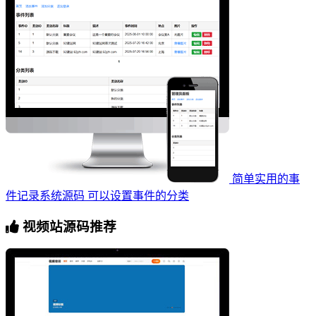
简单实用的事
件记录系统源码 可以设置事件的分类
视频站源码推荐