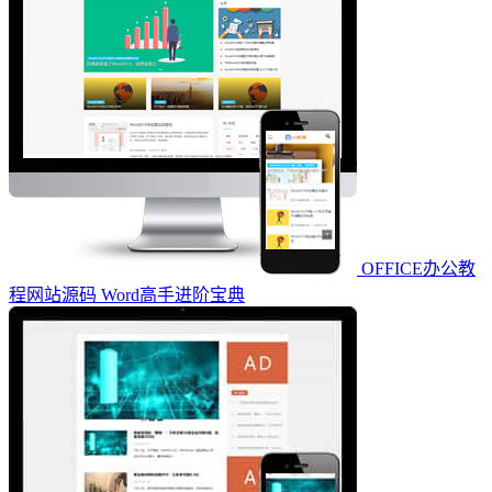
OFFICE办公教
程网站源码 Word高手进阶宝典