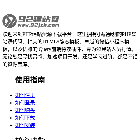
欢迎来到PHP建站资源下载平台！这里拥有小编亲测的PHP整
站源代码、精美的HTML5静态模板、卓越的微信小程序模
板，以及优雅的jQuery前端特效插件，专为92建站人员打造。
无论您是寻找灵感、加速项目开发，还是学习进阶，都是不错
的资源宝库。
使用指南
如何注册
如何登录
如何购买
如何下载
如何安装