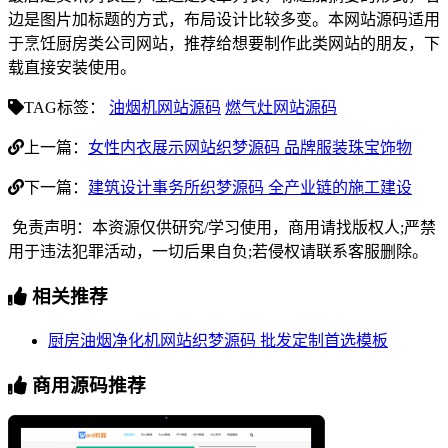
边是图片加标题的方式，布局设计比较多变。本网站源码适用
于烹饪厨房类公司网站，推荐给想要制作此类网站的朋友，下
载直接安装使用。
TAG标签：
油烟机网站源码
燃气灶网站源码
上一篇：
女性内衣展示网站织梦源码 品牌服装珠宝饰物
下一篇：
建筑设计事务所织梦源码 全产业链的施工建设
免责声明：本资源仅供研究/学习使用，商用请找版权人;严禁
用于违法犯罪活动，一切后果自负;若侵权请联系客服删除。
相关推荐
厨房油烟净化机网站织梦源码 批发定制首选模板
商用源码推荐