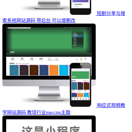
短剧分享与搜
索系统网站源码 带后台 可以增删改
响应式视频教
学网站源码 教培行业maccms主题