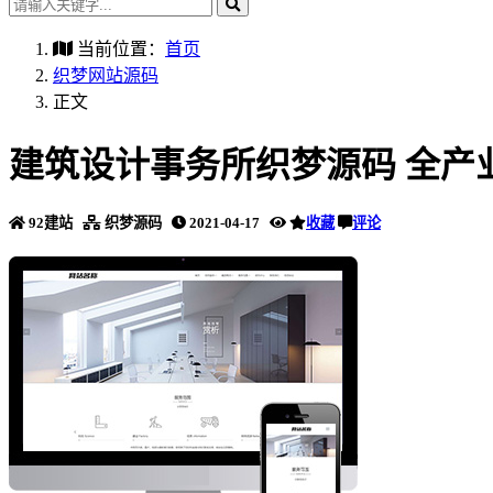
当前位置：
首页
织梦网站源码
正文
建筑设计事务所织梦源码 全产
92建站
织梦源码
2021-04-17
收藏
评论