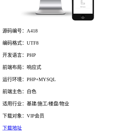
源码编号：A418
编码格式：UTF8
开发语言：PHP
前端布局：响应式
运行环境：PHP+MYSQL
前端主色：白色
适用行业：基建/施工/楼盘/物业
下载对象：VIP会员
下载地址