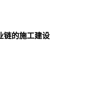
业链的施工建设