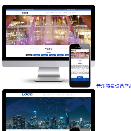
音乐喷泉设备产