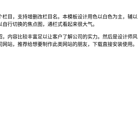
个栏目，支持增删改栏目名。本模板设计用色以白色为主，辅以
以自行切换的焦点图，通栏式看起来很大气。
绍，内容比较丰富足以让客户了解公司的实力。然后是设计师风
司网站，推荐给想要制作此类网站的朋友，下载直接安装使用。