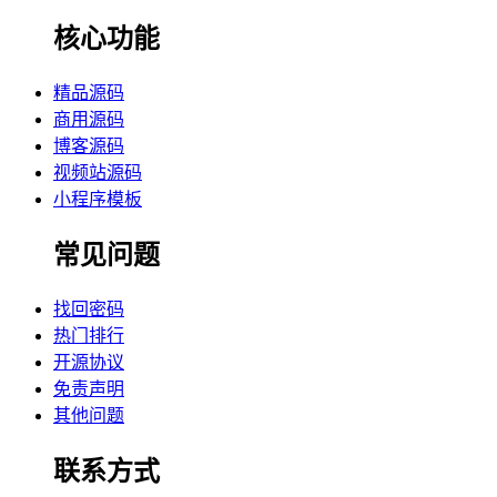
核心功能
精品源码
商用源码
博客源码
视频站源码
小程序模板
常见问题
找回密码
热门排行
开源协议
免责声明
其他问题
联系方式