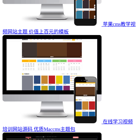
苹果cms教学视
频网站主题 价值上百元的模板
在线学习视频
培训网站源码 优质Maccms主题包