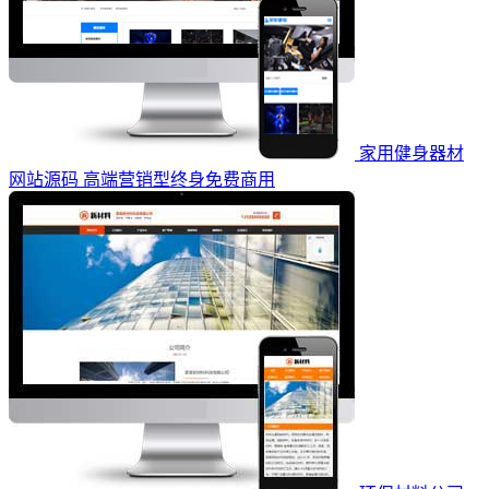
家用健身器材
网站源码 高端营销型终身免费商用