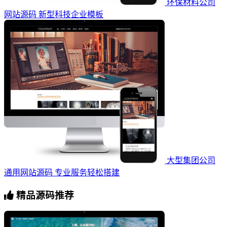
环保材料公司
网站源码 新型科技企业模板
大型集团公司
通用网站源码 专业服务轻松搭建
精品源码推荐