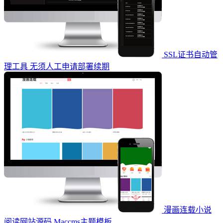
SSL证书自动管
理工具 无须人工申请部署续期
漫画连载小说
阅读网站源码 Maccms主题模板