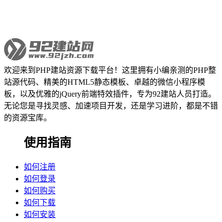
欢迎来到PHP建站资源下载平台！这里拥有小编亲测的PHP整
站源代码、精美的HTML5静态模板、卓越的微信小程序模
板，以及优雅的jQuery前端特效插件，专为92建站人员打造。
无论您是寻找灵感、加速项目开发，还是学习进阶，都是不错
的资源宝库。
使用指南
如何注册
如何登录
如何购买
如何下载
如何安装