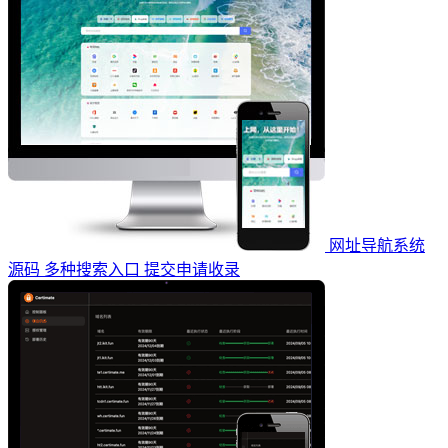
网址导航系统
源码 多种搜索入口 提交申请收录