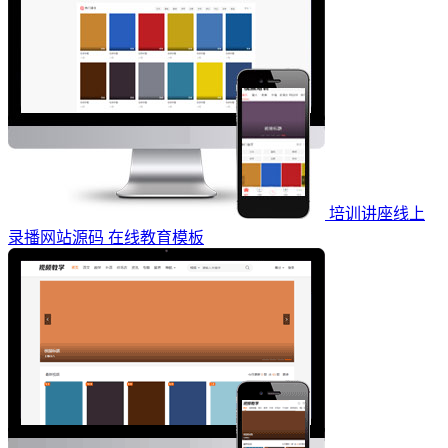
培训讲座线上
录播网站源码 在线教育模板