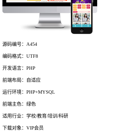
源码编号：A454
编码格式：UTF8
开发语言：PHP
前端布局：自适应
运行环境：PHP+MYSQL
前端主色：绿色
适用行业：学校/教育/培训/科研
下载对象：VIP会员