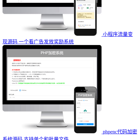
小程序流量变
现源码 一个看广告发放奖励系统
phpenc代码加密
系统源码 支持单个和批量文件