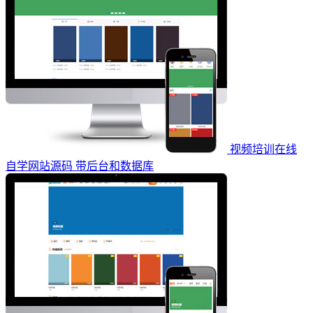
视频培训在线
自学网站源码 带后台和数据库