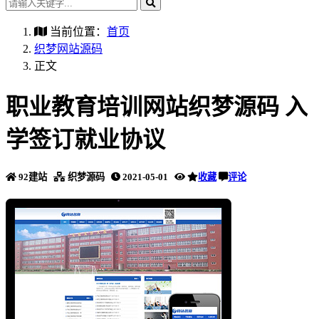
当前位置：
首页
织梦网站源码
正文
职业教育培训网站织梦源码 入
学签订就业协议
92建站
织梦源码
2021-05-01
收藏
评论