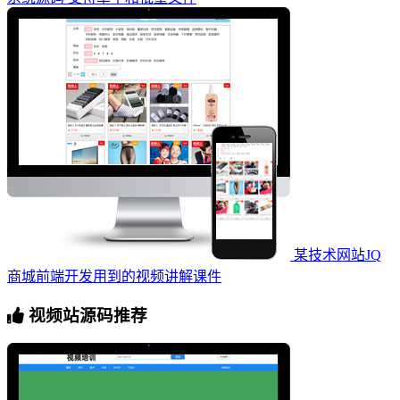
某技术网站JQ
商城前端开发用到的视频讲解课件
视频站源码推荐