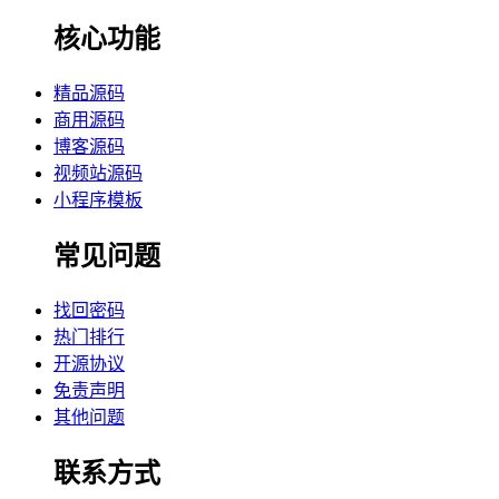
核心功能
精品源码
商用源码
博客源码
视频站源码
小程序模板
常见问题
找回密码
热门排行
开源协议
免责声明
其他问题
联系方式