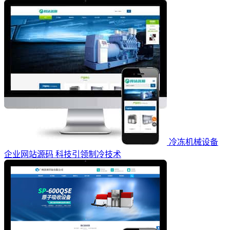
冷冻机械设备
企业网站源码 科技引领制冷技术