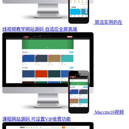
简洁实用的在
线视频教学网站源码 自适应全屏高端
Maccms10视频
课程网站源码 可设置VIP收费功能