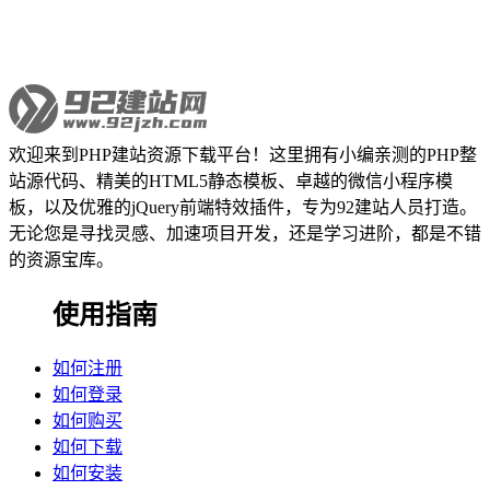
欢迎来到PHP建站资源下载平台！这里拥有小编亲测的PHP整
站源代码、精美的HTML5静态模板、卓越的微信小程序模
板，以及优雅的jQuery前端特效插件，专为92建站人员打造。
无论您是寻找灵感、加速项目开发，还是学习进阶，都是不错
的资源宝库。
使用指南
如何注册
如何登录
如何购买
如何下载
如何安装