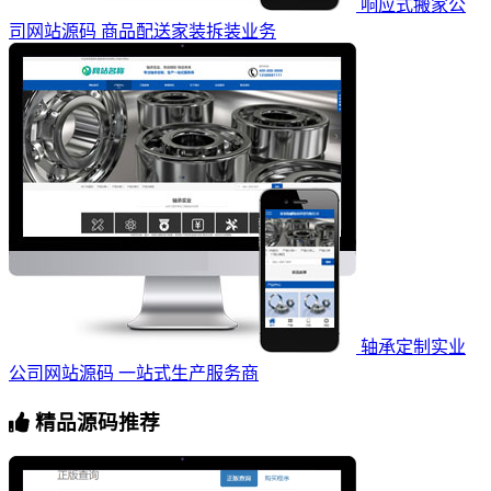
响应式搬家公
司网站源码 商品配送家装拆装业务
轴承定制实业
公司网站源码 一站式生产服务商
精品源码推荐