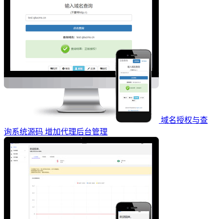
域名授权与查
询系统源码 增加代理后台管理