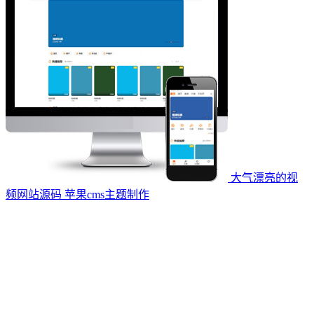
大气漂亮的视
频网站源码 苹果cms主题制作