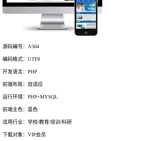
源码编号：A504
编码格式：UTF8
开发语言：PHP
前端布局：自适应
运行环境：PHP+MYSQL
前端主色：蓝色
适用行业：学校/教育/培训/科研
下载对象：VIP会员