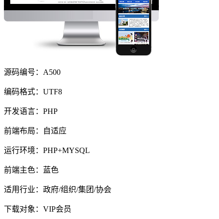
源码编号：A500
编码格式：UTF8
开发语言：PHP
前端布局：自适应
运行环境：PHP+MYSQL
前端主色：蓝色
适用行业：政府/组织/集团/协会
下载对象：VIP会员