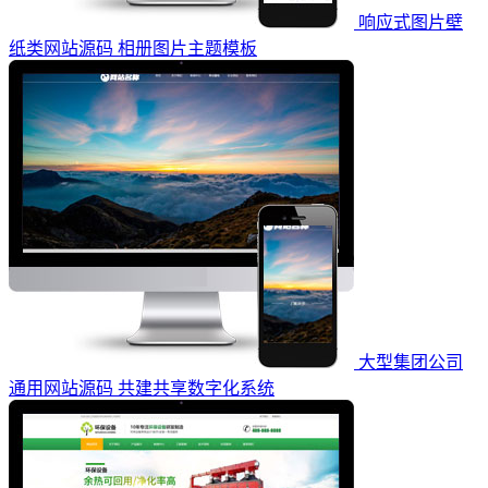
响应式图片壁
纸类网站源码 相册图片主题模板
大型集团公司
通用网站源码 共建共享数字化系统