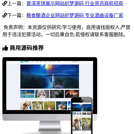
上一篇：
普洱茶饼展示网站织梦源码 行业资讯商机招商
下一篇：
粮食酿酒企业网站织梦源码 专业酒曲设备厂家
免责声明：本资源仅供研究/学习使用，商用请找版权人;严禁
用于违法犯罪活动，一切后果自负;若侵权请联系客服删除。
商用源码推荐