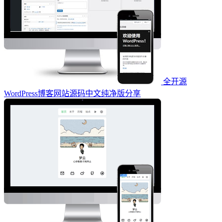
全开源
WordPress博客网站源码中文纯净版分享