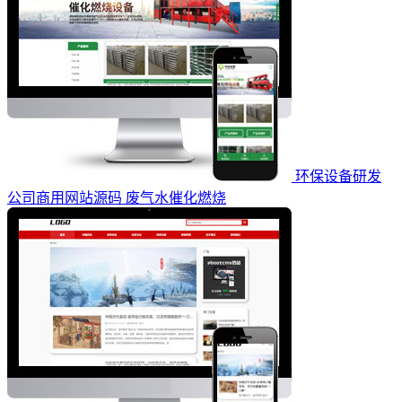
环保设备研发
公司商用网站源码 废气水催化燃烧