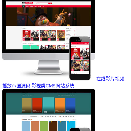
在线影片视频
播放帝国源码 影视类CMS网站系统