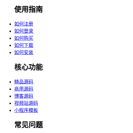
使用指南
如何注册
如何登录
如何购买
如何下载
如何安装
核心功能
精品源码
商用源码
博客源码
视频站源码
小程序模板
常见问题