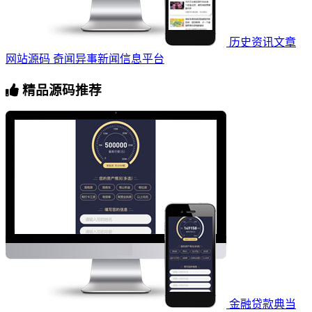
历史资讯文章
网站源码 奇闻异事新闻信息平台
精品源码推荐
金融贷款典当