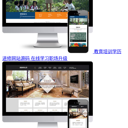
教育培训学历
进修网站源码 在线学习职场升级