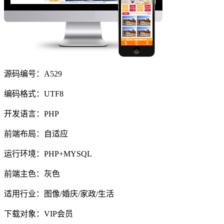
源码编号：A529
编码格式：UTF8
开发语言：PHP
前端布局：自适应
运行环境：PHP+MYSQL
前端主色：灰色
适用行业：图像/婚庆/家政/生活
下载对象：VIP会员