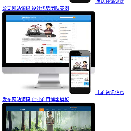
家居装饰设计
公司网站源码 设计优势团队案例
电商资讯信息
发布网站源码 企业商用博客模板