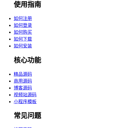
使用指南
如何注册
如何登录
如何购买
如何下载
如何安装
核心功能
精品源码
商用源码
博客源码
视频站源码
小程序模板
常见问题