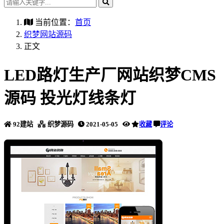
当前位置：
首页
织梦网站源码
正文
LED路灯生产厂网站织梦CMS
源码 投光灯线条灯
92建站
织梦源码
2021-05-05
收藏
评论