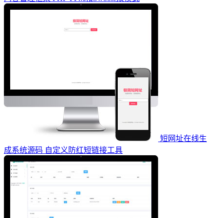
短网址在线生
成系统源码 自定义防红短链接工具