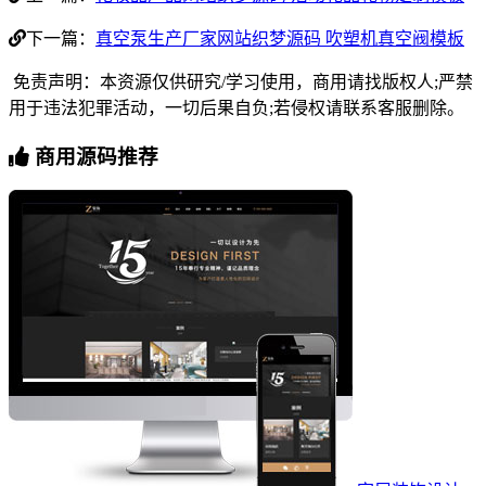
下一篇：
真空泵生产厂家网站织梦源码 吹塑机真空阀模板
免责声明：本资源仅供研究/学习使用，商用请找版权人;严禁
用于违法犯罪活动，一切后果自负;若侵权请联系客服删除。
商用源码推荐