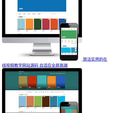
简洁实用的在
线视频教学网站源码 自适应全屏高端