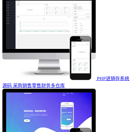
PHP进销存系统
源码 采购销售零售财务多仓库