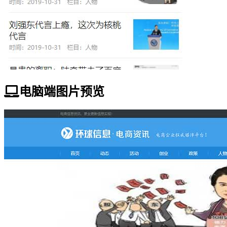
电脑端图片预览