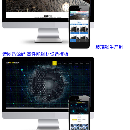
玻璃钢生产制
造网站源码 高性能钢材设备模板