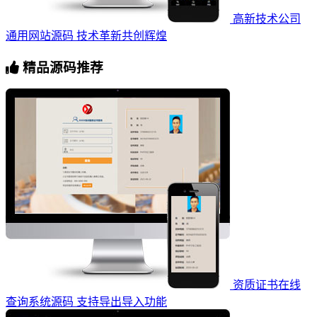
高新技术公司
通用网站源码 技术革新共创辉煌
精品源码推荐
资质证书在线
查询系统源码 支持导出导入功能