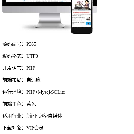
源码编号：P365
编码格式：UTF8
开发语言：PHP
前端布局：自适应
运行环境：PHP+Mysql/SQLite
前端主色：蓝色
适用行业：新闻/博客/自媒体
下载对象：VIP会员