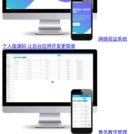
网络验证系统
个人版源码 让后台应用开发更简单
教务教学管理