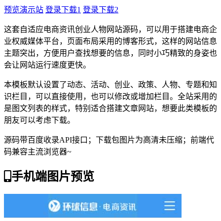
预览演示站
登录下载1
登录下载2
这套自适应电商资讯创业人物网站源码，可以用于搭建电商企
业权威媒体平台，页面布局采用的博客形式，这样的网站信息
主题突出，方便用户查找想要的信息，同时小巧精致的身姿也
会让网站运行速度更快。
本模板默认设置了动态、活动、创业、政策、人物、专题和知
识栏目，可以直接使用，也可以修改或增加栏目。全站采用的
是图文列表的样式，特别适合搭建文章网站，想要此类模板的
朋友可以考虑下载。
源码带百度收录API接口；下载包图片为高清未压缩；前端代
码兼容主流浏览器~
手机端图片预览