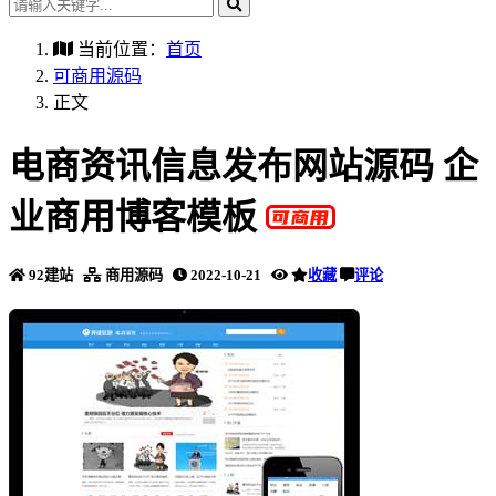
当前位置：
首页
可商用源码
正文
电商资讯信息发布网站源码 企
业商用博客模板
92建站
商用源码
2022-10-21
收藏
评论