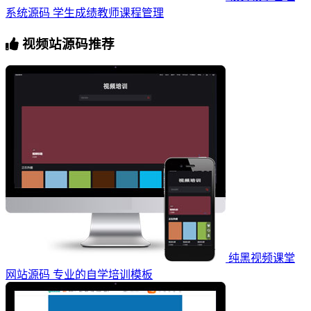
系统源码 学生成绩教师课程管理
视频站源码推荐
纯黑视频课堂
网站源码 专业的自学培训模板