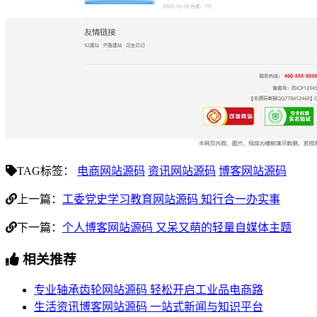
TAG标签：
电商网站源码
资讯网站源码
博客网站源码
上一篇：
工委党史学习教育网站源码 知行合一办实事
下一篇：
个人博客网站源码 又呆又萌的轻量自媒体主题
相关推荐
专业轴承齿轮网站源码 轻松开启工业品电商路
生活资讯博客网站源码 一站式新闻与知识平台