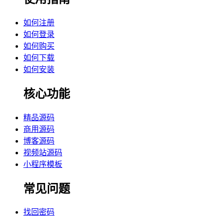
如何注册
如何登录
如何购买
如何下载
如何安装
核心功能
精品源码
商用源码
博客源码
视频站源码
小程序模板
常见问题
找回密码