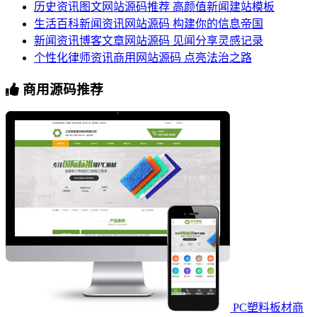
历史资讯图文网站源码推荐 高颜值新闻建站模板
生活百科新闻资讯网站源码 构建你的信息帝国
新闻资讯博客文章网站源码 见闻分享灵感记录
个性化律师资讯商用网站源码 点亮法治之路
商用源码推荐
PC塑料板材商