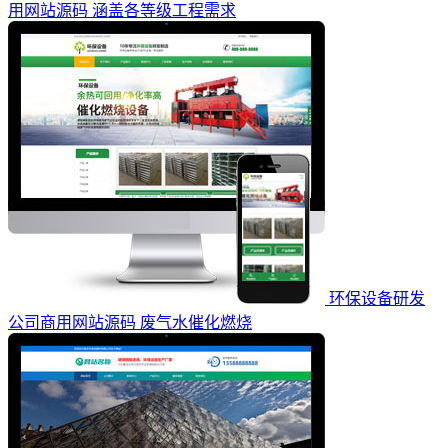
用网站源码 涵盖各等级工程需求
环保设备研发
公司商用网站源码 废气水催化燃烧