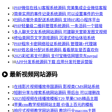
1
PHP微信在线AI客服系统源码 完美集成企业微信客服
2
简单实用的事件记录系统源码 可以设置事件的分类
3
扫码点餐外卖配送系统源码 支持H5和小程序平台
4
PHP轻量级二维码管理系统源码 一条活码一个链接
5
多人聊天交友系统网站源码 可建聊天室能发图文视频
6
修仙类网页文字游戏源码 沉浸式修仙体验系统
7
PHP程序卡密网络验证系统源码 管理端+代理端
8
PHP姓名缘分配对系统源码 看看朋友是否喜欢你
9
2025彩虹易支付源码 支付宝微信网银京东paypal
10
APP分发系统源码下载 应用分发托管运营版
最新视频网站源码
1
在线影片视频播放帝国源码 影视类CMS网站系统
2
短剧分享与搜索系统网站源码 带后台 可以增删改
3
2025短视频在线播放模板T29 苹果CMS精品主题
4
苹果cms教学视频网站主题 价值上百元的模板
5
响应式视频教学网站源码 教培行业maccms主题