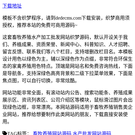
下载地址
模板不含织梦程序，请到dedecms.com下载安装，织梦商用须
授权，推荐本站的免费可商用源码~
这套畜牧养殖水产加工批发网站织梦源码，默认开设关于我
们、养植成果、资质荣誉、新闻中心、科普知识、人才招聘、
留言反馈、联系我们等八个栏目，支持增删改栏目名。本模板
设计用色以绿色为主，辅以深绿色作为点缀，非常符合环保生
态的家禽养殖用色特点。顶端是网站名和免费咨询热线，下面
是导航条，支持深绿色高亮背景和二级下拉菜单效果，下面是
焦点图，可以自行切换，非常炫酷。
网站功能非常全面，有滚动站内公告、搜索功能条、养殖成果
展示区、资讯列表区、公司介绍区等模块，鼠标滑过图片会出
现绿色边框，非常漂亮。本网站源码适用于畜牧养殖销售类企
业网站，推荐给想要制作此类网站的朋友，下载直接安装使
用。
TAG标签：
畜牧养殖网站源码
水产批发网站源码