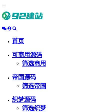
浮
动
导
航
首页
可商用源码
筛选商用
帝国源码
筛选帝国
织梦源码
筛选织梦