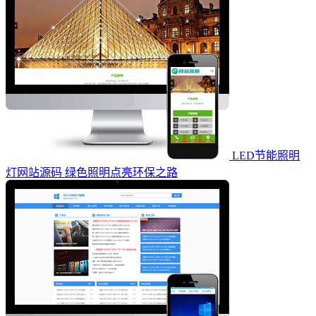
LED节能照明
灯网站源码 绿色照明点亮环保之路