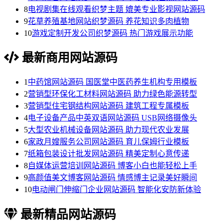
8
电视剧集在线观看织梦主题 媲美专业影视网站源码
9
花草养殖基地网站织梦源码 养花知识多肉植物
10
游戏定制开发公司织梦源码 热门游戏展示功能
最新商用网站源码
1
中药馆网站源码 国医堂中医药养生机构专用模板
2
营销型环保化工材料网站源码 助力绿色能源转型
3
营销型住宅钢结构网站源码 建筑工程专属模板
4
电子设备产品中英双语网站源码 USB网络摄像头
5
大型农业机械设备网站源码 助力现代农业发展
6
家政月嫂服务公司网站源码 育儿保姆行业模板
7
纸箱包装设计批发网站源码 精美定制心意传递
8
自媒体运营培训网站源码 博客小白也能轻松上手
9
高颜值美文博客网站源码 情感博主记录美好瞬间
10
电动闸门伸缩门企业网站源码 智能化安防新体验
最新精品网站源码