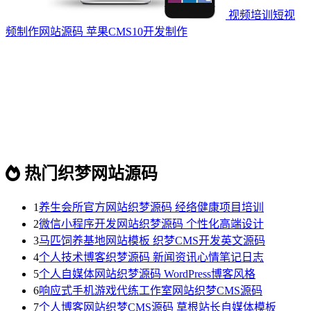
视频培训短视
频制作网站源码 苹果CMS10开发制作
热门织梦网站源码
1
养生会所官方网站织梦源码 经络健康项目培训
2
微信小程序开发网站织梦源码 个性化高端设计
3
马匹饲养基地网站模板 织梦CMS开发英文源码
4
个人技术博客织梦源码 新闻资讯心情笔记日志
5
个人自媒体网站织梦源码 WordPress博客风格
6
响应式手机游戏代练工作室网站织梦CMS源码
7
个人博客网站织梦CMS源码 草根站长自媒体模板