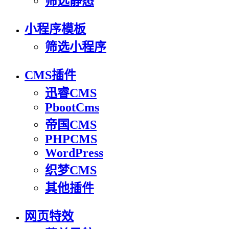
筛选静态
小程序模板
筛选小程序
CMS插件
迅睿CMS
PbootCms
帝国CMS
PHPCMS
WordPress
织梦CMS
其他插件
网页特效