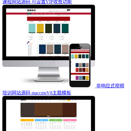
课程网站源码 可设置VIP收费功能
非响应式视频
培训网站源码 maccmsV8主题模板