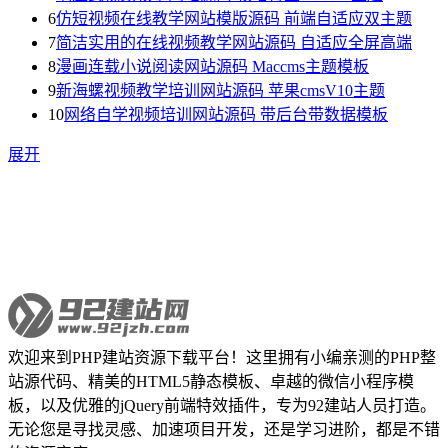
6
仿短视频在线教学网站模版源码 前端自适应双主题
7
简洁实用的在线视频教学网站源码 自适应全屏高端
8
漫画连载小说阅读网站源码 Maccms主题模板
9
新海螺视频教学培训网站源码 苹果cmsV10主题
10
网络自学视频培训网站源码 带后台带数据模板
展开
欢迎来到PHP建站资源下载平台！这里拥有小编亲测的PHP整
站源代码、精美的HTML5静态模板、卓越的微信小程序模
板，以及优雅的jQuery前端特效插件，专为92建站人员打造。
无论您是寻找灵感、加速项目开发，还是学习进阶，都是不错