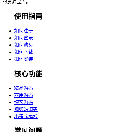
的资源宝库。
使用指南
如何注册
如何登录
如何购买
如何下载
如何安装
核心功能
精品源码
商用源码
博客源码
视频站源码
小程序模板
常见问题