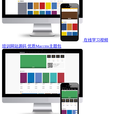
在线学习视频
培训网站源码 优质Maccms主题包