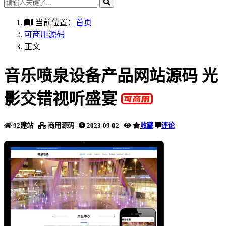
当前位置：
首页
可商用源码
正文
音乐喷泉设备产品网站源码 光
影交错视听盛宴
92建站
商用源码
2023-09-02
收藏
评论