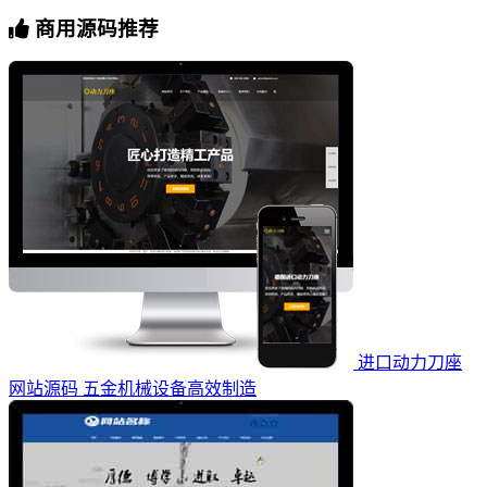
商用源码推荐
进口动力刀座
网站源码 五金机械设备高效制造