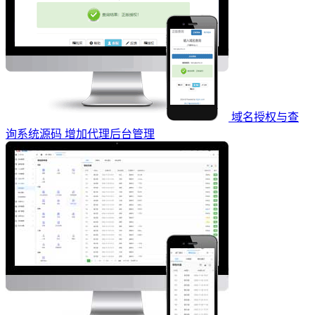
域名授权与查
询系统源码 增加代理后台管理