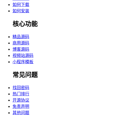
如何下载
如何安装
核心功能
精品源码
商用源码
博客源码
视频站源码
小程序模板
常见问题
找回密码
热门排行
开源协议
免责声明
其他问题