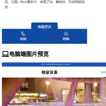
电脑端图片预览