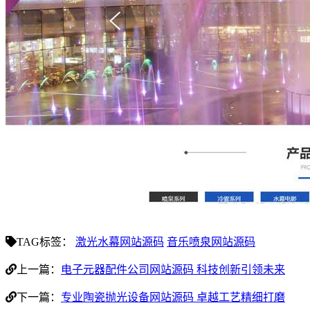
TAG标签：
激光水幕网站源码
音乐喷泉网站源码
上一篇：
电子元器配件公司网站源码 科技创新引领未来
下一篇：
专业陶瓷抛光设备网站源码 卓越工艺精细打磨