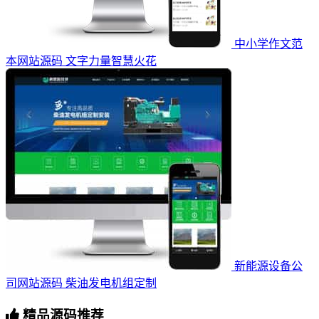
中小学作文范
本网站源码 文字力量智慧火花
新能源设备公
司网站源码 柴油发电机组定制
精品源码推荐