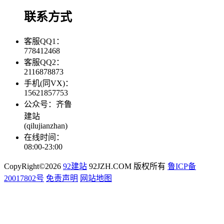
联系方式
客服QQ1：
778412468
客服QQ2：
2116878873
手机(同VX)：
15621857753
公众号：齐鲁
建站
(qilujianzhan)
在线时间：
08:00-23:00
CopyRight©2026
92建站
92JZH.COM 版权所有
鲁ICP备
20017802号
免责声明
网站地图