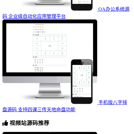
OA办公系统源
码 企业级自动化应用管理平台
手机版八字排
盘源码 支持四课三传天地命盘功能
视频站源码推荐