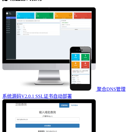
聚合DNS管理
系统源码V2.0.1 SSL证书自动部署