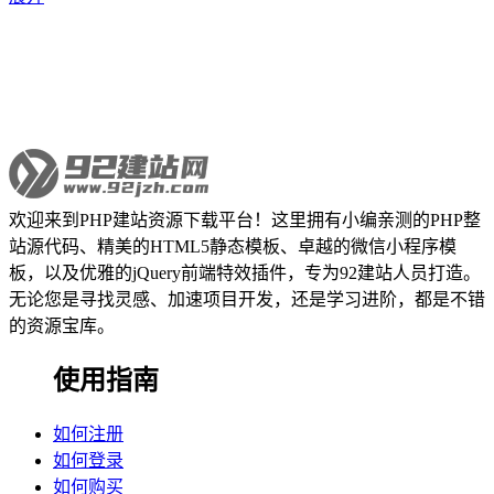
欢迎来到PHP建站资源下载平台！这里拥有小编亲测的PHP整
站源代码、精美的HTML5静态模板、卓越的微信小程序模
板，以及优雅的jQuery前端特效插件，专为92建站人员打造。
无论您是寻找灵感、加速项目开发，还是学习进阶，都是不错
的资源宝库。
使用指南
如何注册
如何登录
如何购买