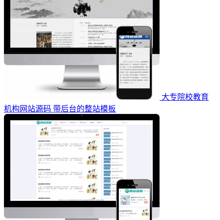
大专院校教育
机构网站源码 带后台的整站模板