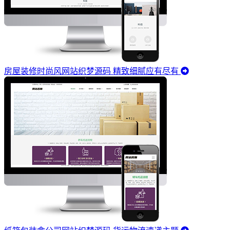
房屋装修时尚风网站织梦源码 精致细腻应有尽有