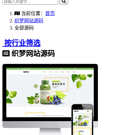
当前位置：
首页
织梦网站源码
全部源码
按行业筛选
织梦网站源码