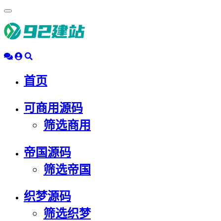
浮
动
导
航
首页
可商用源码
筛选商用
帝国源码
筛选帝国
织梦源码
筛选织梦