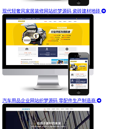
现代轻奢风家居装修网站织梦源码 瓷砖建材地砖
汽车用品企业网站织梦源码 零配件生产制造商