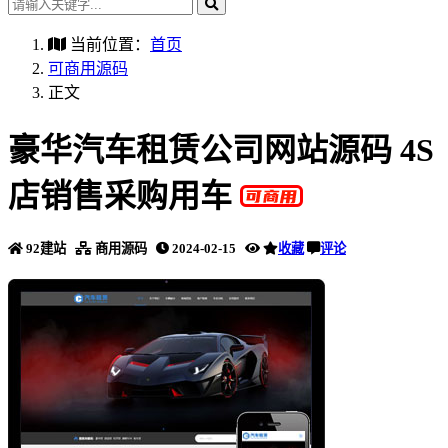
当前位置：
首页
可商用源码
正文
豪华汽车租赁公司网站源码 4S
店销售采购用车
92建站
商用源码
2024-02-15
收藏
评论