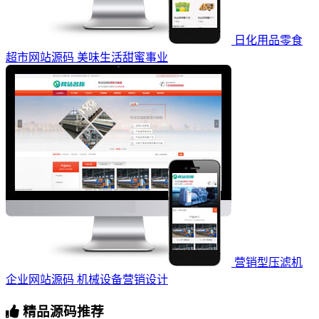
日化用品零食
超市网站源码 美味生活甜蜜事业
营销型压滤机
企业网站源码 机械设备营销设计
精品源码推荐