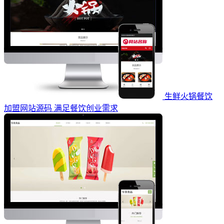
生鲜火锅餐饮
加盟网站源码 满足餐饮创业需求