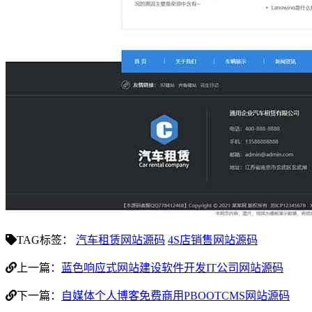
TAG标签：
汽车租赁网站源码
4S店销售网站源码
上一篇：
蓝色响应式网站建设软件开发IT公司网站源码
下一篇：
自媒体个人博客免费商用PBOOTCMS网站源码