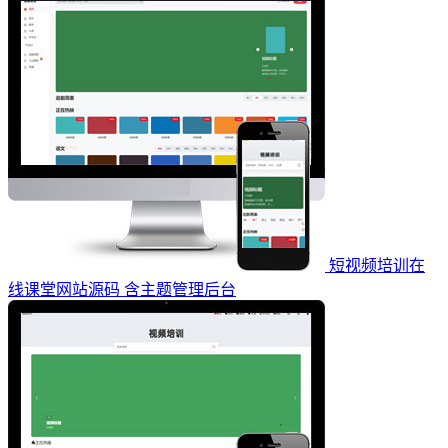
短视频培训在
线课堂网站源码 含主题管理后台