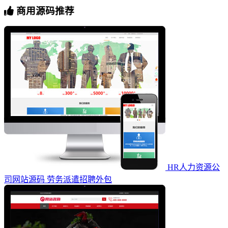
商用源码推荐
HR人力资源公
司网站源码 劳务派遣招聘外包