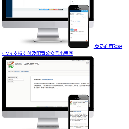
免费商用建站
CMS 支持支付及配置公众号小程序