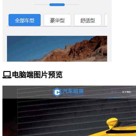
电脑端图片预览