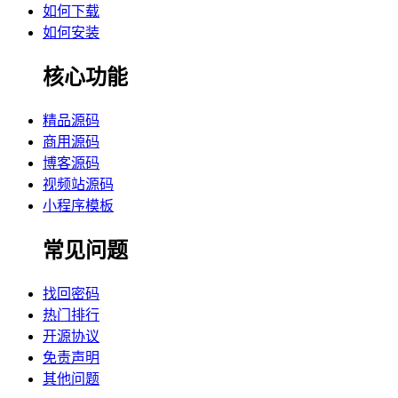
如何下载
如何安装
核心功能
精品源码
商用源码
博客源码
视频站源码
小程序模板
常见问题
找回密码
热门排行
开源协议
免责声明
其他问题