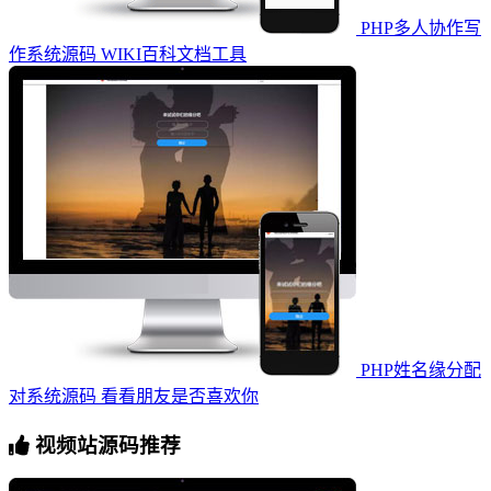
PHP多人协作写
作系统源码 WIKI百科文档工具
PHP姓名缘分配
对系统源码 看看朋友是否喜欢你
视频站源码推荐