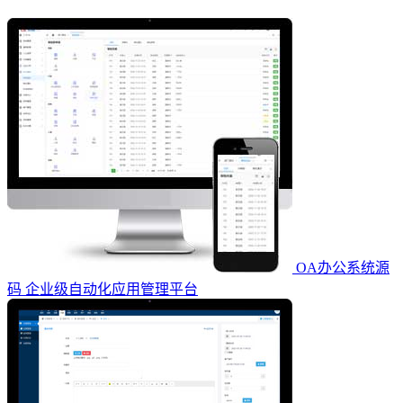
OA办公系统源
码 企业级自动化应用管理平台