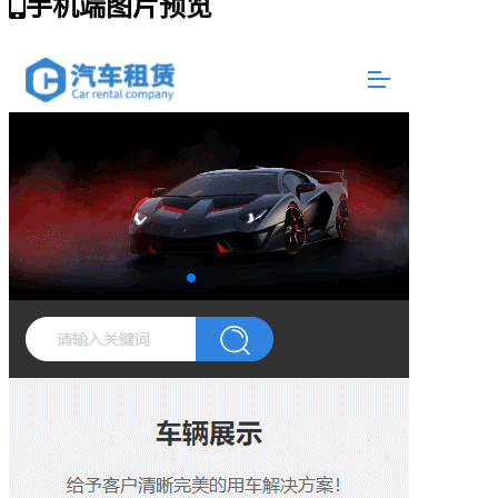
手机端图片预览