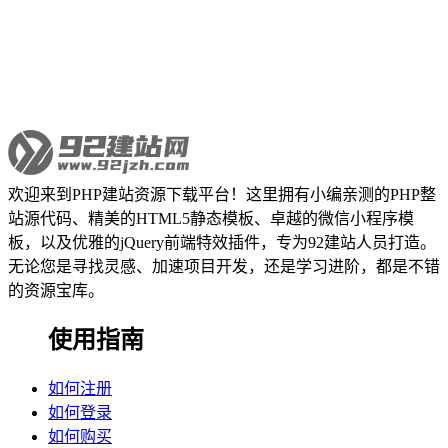
欢迎来到PHP建站资源下载平台！这里拥有小编亲测的PHP整
站源代码、精美的HTML5静态模板、卓越的微信小程序模
板，以及优雅的jQuery前端特效插件，专为92建站人员打造。
无论您是寻找灵感、加速项目开发，还是学习进阶，都是不错
的资源宝库。
使用指南
如何注册
如何登录
如何购买