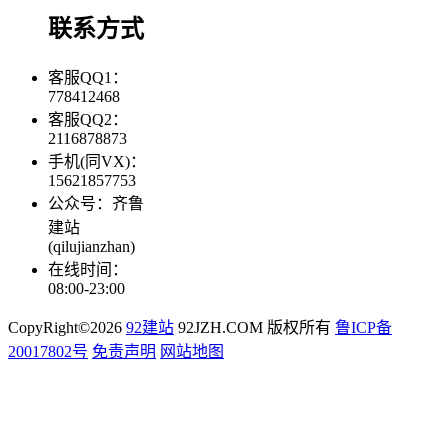
联系方式
客服QQ1：
778412468
客服QQ2：
2116878873
手机(同VX)：
15621857753
公众号：齐鲁
建站
(qilujianzhan)
在线时间：
08:00-23:00
CopyRight©2026
92建站
92JZH.COM 版权所有
鲁ICP备
20017802号
免责声明
网站地图