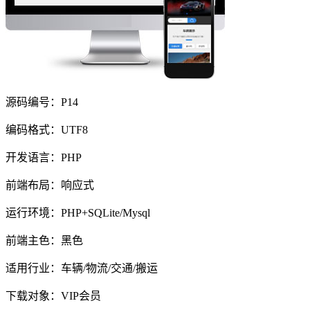
源码编号：P14
编码格式：UTF8
开发语言：PHP
前端布局：响应式
运行环境：PHP+SQLite/Mysql
前端主色：黑色
适用行业：车辆/物流/交通/搬运
下载对象：VIP会员