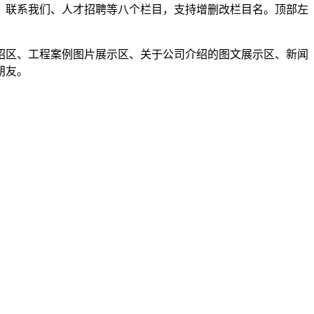
、联系我们、人才招聘等八个栏目，支持增删改栏目名。顶部左
绍区、工程案例图片展示区、关于公司介绍的图文展示区、新闻
朋友。