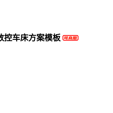
数控车床方案模板