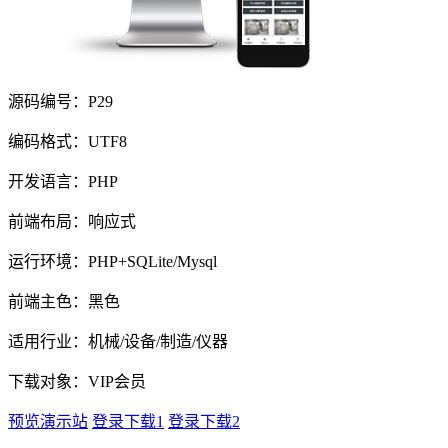
源码编号：P29
编码格式：UTF8
开发语言：PHP
前端布局：响应式
运行环境：PHP+SQLite/Mysql
前端主色：黑色
适用行业：机械/设备/制造/仪器
下载对象：VIP会员
预览演示站
登录下载1
登录下载2