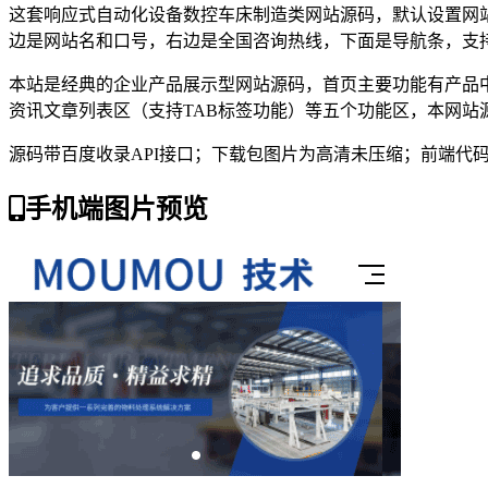
这套响应式自动化设备数控车床制造类网站源码，默认设置网
边是网站名和口号，右边是全国咨询热线，下面是导航条，支
本站是经典的企业产品展示型网站源码，首页主要功能有产品
资讯文章列表区（支持TAB标签功能）等五个功能区，本网
源码带百度收录API接口；下载包图片为高清未压缩；前端代
手机端图片预览