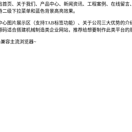
站首页、关于我们、产品中心、新闻资讯、工程案例、在线留言
持二级下拉菜单和蓝色背景高亮效果。
中心图片展示区（支持TAB标签功能）、关于公司三大优势的介
站源码适合搭建机械制造类企业网站，推荐给想要制作此类平台的
码兼容主流浏览器~