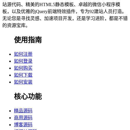
站源代码、精美的HTML5静态模板、卓越的微信小程序模
板，以及优雅的jQuery前端特效插件，专为92建站人员打造。
无论您是寻找灵感、加速项目开发，还是学习进阶，都是不错
的资源宝库。
使用指南
如何注册
如何登录
如何购买
如何下载
如何安装
核心功能
精品源码
商用源码
博客源码