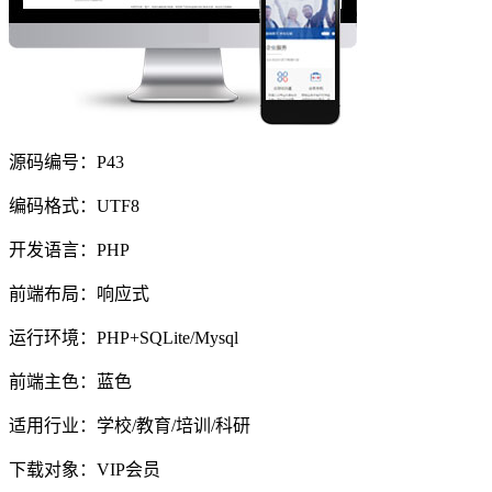
源码编号：P43
编码格式：UTF8
开发语言：PHP
前端布局：响应式
运行环境：PHP+SQLite/Mysql
前端主色：蓝色
适用行业：学校/教育/培训/科研
下载对象：VIP会员