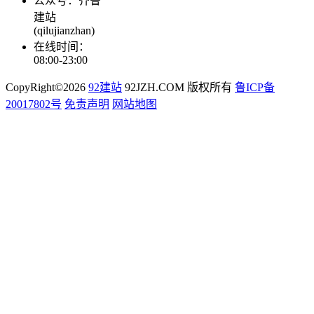
公众号：齐鲁
建站
(qilujianzhan)
在线时间：
08:00-23:00
CopyRight©2026
92建站
92JZH.COM 版权所有
鲁ICP备
20017802号
免责声明
网站地图