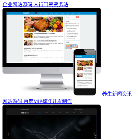
企业网站源码 人行门禁票务站
养生新闻资讯
网站源码 百度MIP标准开发制作