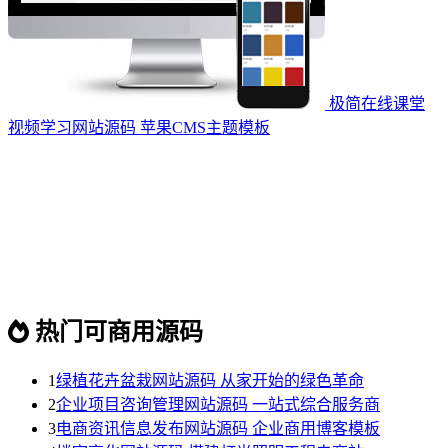
极简在线课堂
视频学习网站源码 苹果CMS主题模板
热门可商用源码
1
绿植花卉盆栽网站源码 从家开始的绿色革命
2
企业项目咨询管理网站源码 一站式综合服务商
3
电商资讯信息发布网站源码 企业商用博客模板