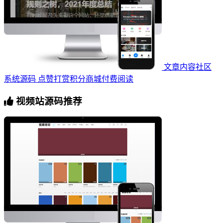
文章内容社区
系统源码 点赞打赏积分商城付费阅读
视频站源码推荐