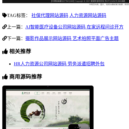
TAG标签：
社保代理网站源码
人力资源网站源码
上一篇：
AI智能医疗设备公司网站源码 在家远程问诊开方
下一篇：
摄影作品展示网站源码 艺术拍照平面广告主题
相关推荐
HR人力资源公司网站源码 劳务派遣招聘外包
商用源码推荐