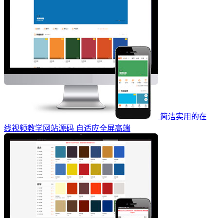
简洁实用的在
线视频教学网站源码 自适应全屏高端