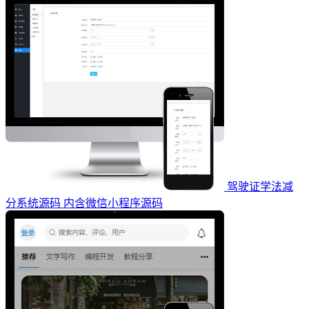
驾驶证学法减
分系统源码 内含微信小程序源码