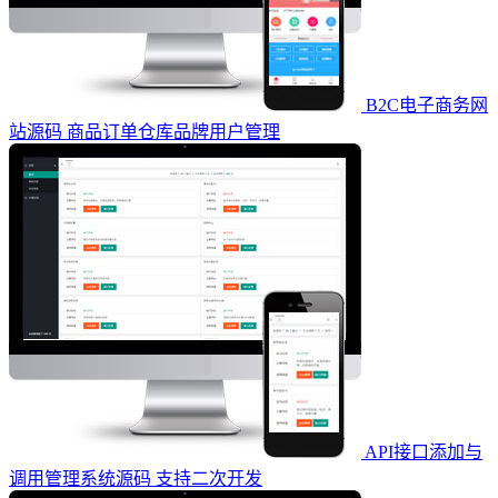
B2C电子商务网
站源码 商品订单仓库品牌用户管理
API接口添加与
调用管理系统源码 支持二次开发