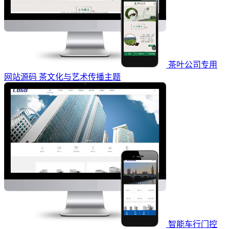
茶叶公司专用
网站源码 茶文化与艺术传播主题
智能车行门控