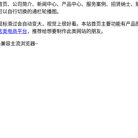
首页、公司简介、新闻中心、产品中心、服务案例、招贤纳士、
可以自行切换的通栏轮播图。
鼠标滑过会自动变大，视觉上很好看。本站首页主要功能有产品
店类电商平台
，推荐给想要制作此类网站的朋友。
码兼容主流浏览器~