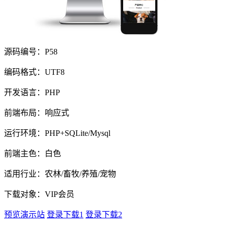
源码编号：P58
编码格式：UTF8
开发语言：PHP
前端布局：响应式
运行环境：PHP+SQLite/Mysql
前端主色：白色
适用行业：农林/畜牧/养殖/宠物
下载对象：VIP会员
预览演示站
登录下载1
登录下载2