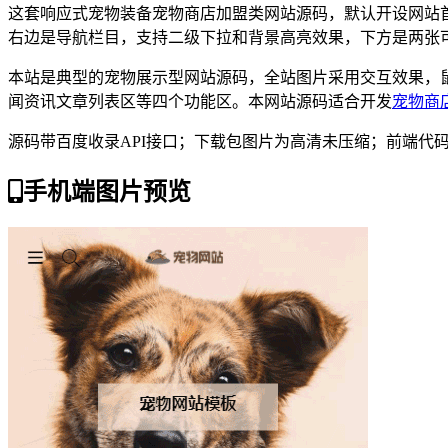
这套响应式宠物装备宠物商店加盟类网站源码，默认开设网站
右边是导航栏目，支持二级下拉和背景高亮效果，下方是两张
本站是典型的宠物展示型网站源码，全站图片采用交互效果，
闻资讯文章列表区等四个功能区。本网站源码适合开发
宠物商
源码带百度收录API接口；下载包图片为高清未压缩；前端代
手机端图片预览