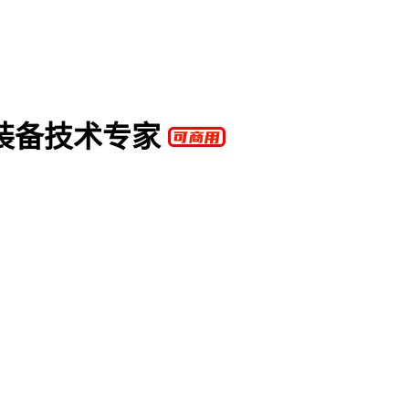
装备技术专家