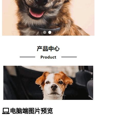
电脑端图片预览