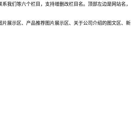
联系我们等六个栏目，支持增删改栏目名。顶部左边是网站名，
图片展示区、产品推荐图片展示区、关于公司介绍的图文区、新