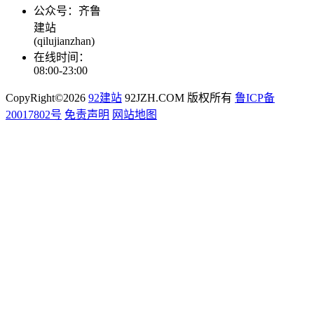
公众号：齐鲁
建站
(qilujianzhan)
在线时间：
08:00-23:00
CopyRight©2026
92建站
92JZH.COM 版权所有
鲁ICP备
20017802号
免责声明
网站地图