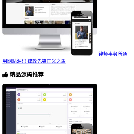
律师事务所通
用网站源码 律政先锋正义之盾
精品源码推荐