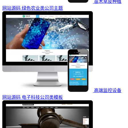
苗木草皮种植
网站源码 绿色农业类公司主题
高端监控设备
网站源码 电子科技公司类模板