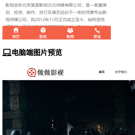
电脑端图片预览