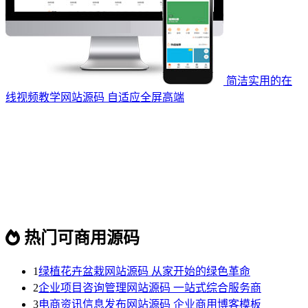
简洁实用的在
线视频教学网站源码 自适应全屏高端
热门可商用源码
1
绿植花卉盆栽网站源码 从家开始的绿色革命
2
企业项目咨询管理网站源码 一站式综合服务商
3
电商资讯信息发布网站源码 企业商用博客模板