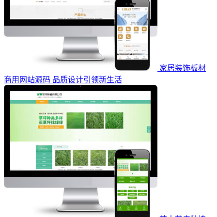
家居装饰板材
商用网站源码 品质设计引领新生活