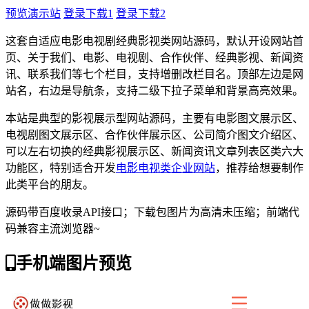
预览演示站
登录下载1
登录下载2
这套自适应电影电视剧经典影视类网站源码，默认开设网站首
页、关于我们、电影、电视剧、合作伙伴、经典影视、新闻资
讯、联系我们等七个栏目，支持增删改栏目名。顶部左边是网
站名，右边是导航条，支持二级下拉子菜单和背景高亮效果。
本站是典型的影视展示型网站源码，主要有电影图文展示区、
电视剧图文展示区、合作伙伴展示区、公司简介图文介绍区、
可以左右切换的经典影视展示区、新闻资讯文章列表区类六大
功能区，特别适合开发
电影电视类企业网站
，推荐给想要制作
此类平台的朋友。
源码带百度收录API接口；下载包图片为高清未压缩；前端代
码兼容主流浏览器~
手机端图片预览