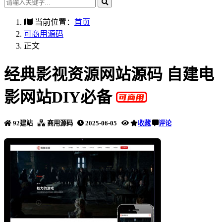
当前位置：
首页
可商用源码
正文
经典影视资源网站源码 自建电
影网站DIY必备
92建站
商用源码
2025-06-05
收藏
评论