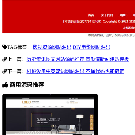
TAG标签：
影视资源网站源码
DIY电影网站源码
上一篇：
历史资讯图文网站源码推荐 高颜值新闻建站模板
下一篇：
机械设备中英双语网站源码 不懂代码也能搞定
商用源码推荐