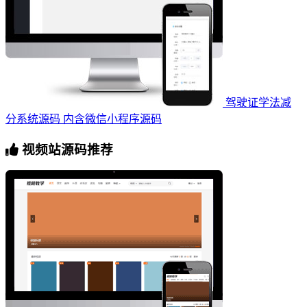
驾驶证学法减
分系统源码 内含微信小程序源码
视频站源码推荐