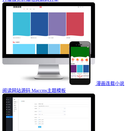
漫画连载小说
阅读网站源码 Maccms主题模板