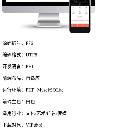
源码编号：P76
编码格式：UTF8
开发语言：PHP
前端布局：自适应
运行环境：PHP+Mysql/SQLite
前端主色：白色
适用行业：文化/艺术/广告/传媒
下载对象：VIP会员