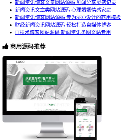
新闻资讯博客文章网站源码 见闻分享灵感记录
新闻资讯文章类网站源码 心理婚姻情感家庭
新闻资讯博客网站源码 专为SEO设计的商用模板
财经新闻资讯网站源码 轻松打造自媒体博客
IT技术博客网站源码 新闻资讯类图文站专用
商用源码推荐