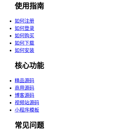
使用指南
如何注册
如何登录
如何购买
如何下载
如何安装
核心功能
精品源码
商用源码
博客源码
视频站源码
小程序模板
常见问题