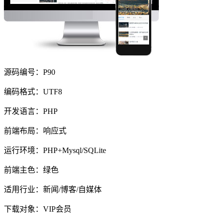
源码编号：P90
编码格式：UTF8
开发语言：PHP
前端布局：响应式
运行环境：PHP+Mysql/SQLite
前端主色：绿色
适用行业：新闻/博客/自媒体
下载对象：VIP会员