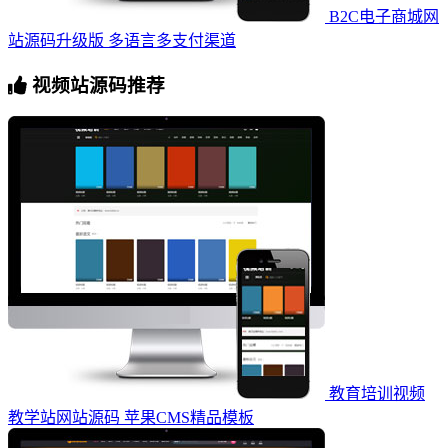
B2C电子商城网
站源码升级版 多语言多支付渠道
视频站源码推荐
教育培训视频
教学站网站源码 苹果CMS精品模板