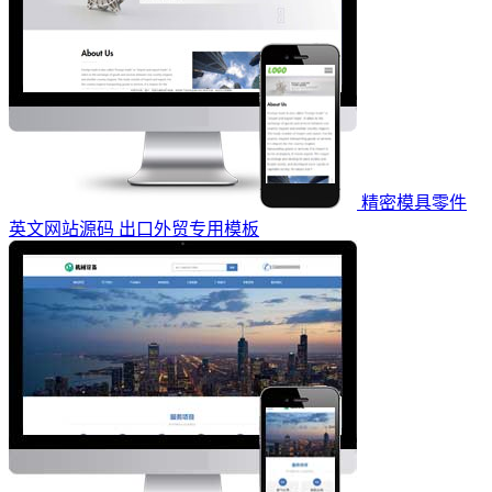
精密模具零件
英文网站源码 出口外贸专用模板