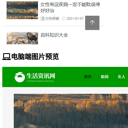
电脑端图片预览