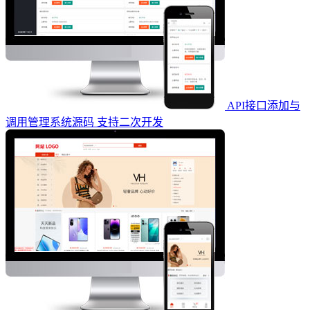
API接口添加与
调用管理系统源码 支持二次开发