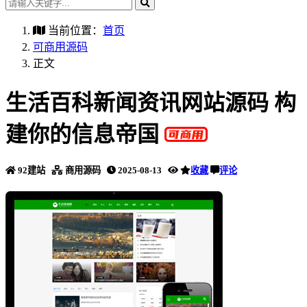
当前位置：
首页
可商用源码
正文
生活百科新闻资讯网站源码 构
建你的信息帝国
92建站
商用源码
2025-08-13
收藏
评论