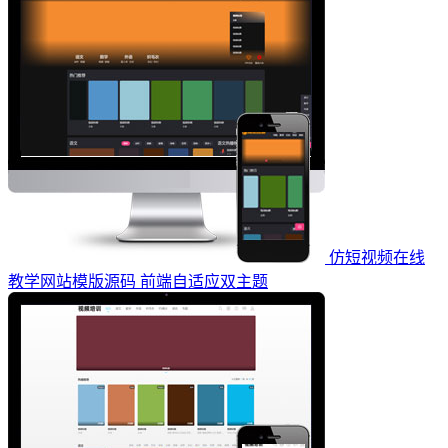
仿短视频在线
教学网站模版源码 前端自适应双主题