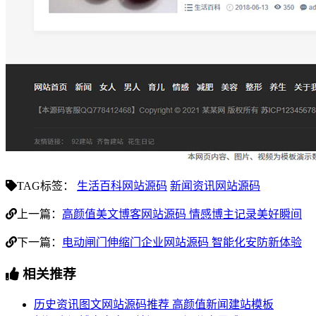
TAG标签：
生活百科网站源码
新闻资讯网站源码
上一篇：
高颜值美文博客网站源码 情感博主记录美好瞬间
下一篇：
电动闸门伸缩门企业网站源码 智能化安防新体验
相关推荐
历史资讯图文网站源码推荐 高颜值新闻建站模板